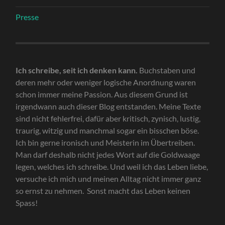
Presse
Ich schreibe, seit ich denken kann.
Buchstaben und
deren mehr oder weniger logische Anordnung waren
schon immer meine Passion. Aus diesem Grund ist
irgendwann auch dieser Blog entstanden. Meine Texte
sind nicht fehlerfrei, dafür aber kritisch, zynisch, lustig,
traurig, witzig und manchmal sogar ein bisschen böse.
Ich bin gerne ironisch und Meisterin im Übertreiben.
Man darf deshalb nicht jedes Wort auf die Goldwaage
legen, welches ich schreibe. Und weil ich das Leben liebe,
versuche ich mich und meinen Alltag nicht immer ganz
so ernst zu nehmen. Sonst macht das Leben keinen
Spass!