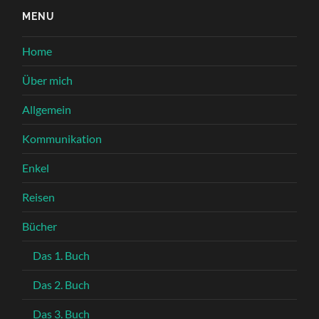
MENU
Home
Über mich
Allgemein
Kommunikation
Enkel
Reisen
Bücher
Das 1. Buch
Das 2. Buch
Das 3. Buch