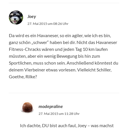
Joey
27. Mai 2015 um 08:26 Uhr
Da wird es ein Havaneser, so ein agiler, wie ich es bin,
ganz schön „schwer“ haben bei dir. Nicht das Havaneser
Fitness-Chracks wären und jeden Tag 10 km laufen
müssten, aber ein wenig Bewegung bis hin zum
Sportlichen, muss schon sein. Anschließend könntest du
deinem Vierbeiner etwas vorlesen. Vielleicht Schiller,
Goethe, Rilke?
modepraline
27. Mai 2015 um 11:28 Uhr
Ich dachte, DU bist auch faul, Joey – was machst