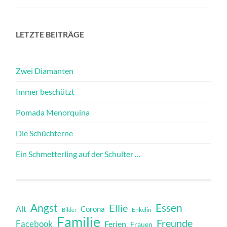
LETZTE BEITRÄGE
Zwei Diamanten
Immer beschützt
Pomada Menorquina
Die Schüchterne
Ein Schmetterling auf der Schulter …
Angst
Essen
Ellie
Alt
Corona
Bilder
Enkelin
Familie
Freunde
Facebook
Ferien
Frauen