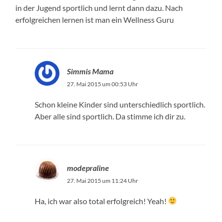
in der Jugend sportlich und lernt dann dazu. Nach
erfolgreichen lernen ist man ein Wellness Guru
Simmis Mama
27. Mai 2015 um 00:53 Uhr
Schon kleine Kinder sind unterschiedlich sportlich.
Aber alle sind sportlich. Da stimme ich dir zu.
modepraline
27. Mai 2015 um 11:24 Uhr
Ha, ich war also total erfolgreich! Yeah!