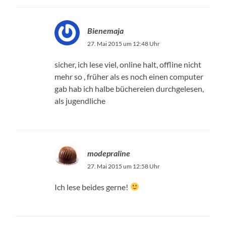
Bienemaja
27. Mai 2015 um 12:48 Uhr
sicher, ich lese viel, online halt, offline nicht
mehr so , früher als es noch einen computer
gab hab ich halbe büchereien durchgelesen,
als jugendliche
modepraline
27. Mai 2015 um 12:58 Uhr
Ich lese beides gerne!