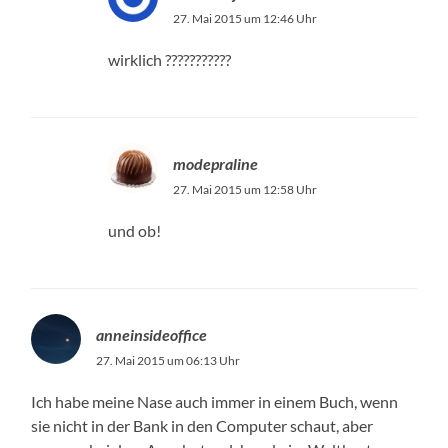
27. Mai 2015 um 12:46 Uhr
wirklich ???????????
modepraline
27. Mai 2015 um 12:58 Uhr
und ob!
anneinsideoffice
27. Mai 2015 um 06:13 Uhr
Ich habe meine Nase auch immer in einem Buch, wenn
sie nicht in der Bank in den Computer schaut, aber