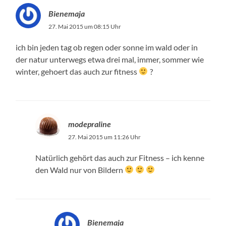
Bienemaja
27. Mai 2015 um 08:15 Uhr
ich bin jeden tag ob regen oder sonne im wald oder in
der natur unterwegs etwa drei mal, immer, sommer wie
winter, gehoert das auch zur fitness
?
modepraline
27. Mai 2015 um 11:26 Uhr
Natürlich gehört das auch zur Fitness – ich kenne
den Wald nur von Bildern
Bienemaja