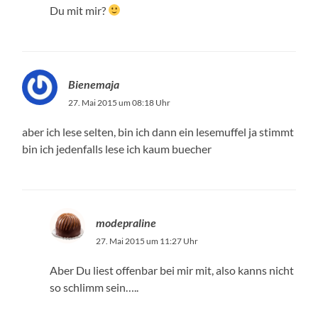
Du mit mir?
Bienemaja
27. Mai 2015 um 08:18 Uhr
aber ich lese selten, bin ich dann ein lesemuffel ja stimmt
bin ich jedenfalls lese ich kaum buecher
modepraline
27. Mai 2015 um 11:27 Uhr
Aber Du liest offenbar bei mir mit, also kanns nicht
so schlimm sein…..