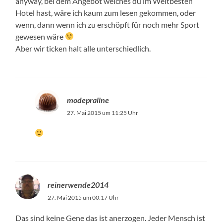
anyway, bei dem Angebot welches du im Weltbesten
Hotel hast, wäre ich kaum zum lesen gekommen, oder
wenn, dann wenn ich zu erschöpft für noch mehr Sport
gewesen wäre
Aber wir ticken halt alle unterschiedlich.
modepraline
27. Mai 2015 um 11:25 Uhr
reinerwende2014
27. Mai 2015 um 00:17 Uhr
Das sind keine Gene das ist anerzogen. Jeder Mensch ist