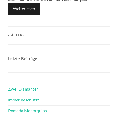
Weiterlesen
« ÄLTERE
Letzte Beiträge
Zwei Diamanten
Immer beschützt
Pomada Menorquina