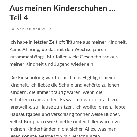
Aus meinen Kinderschuhen …
Teil 4
28. SEPTEMBER 2016
Ich habe in letzter Zeit oft Träume aus meiner Kindheit.
Keine Ahnung, ob das mit den Wechseljahren
zusammenhängt. Mir fallen viele Geschehnisse aus
meiner Kindheit und Jugend wieder ein.
Die Einschulung war für mich das Highlight meiner
Kindheit. Ich liebte die Schule und gehörte zu jenen
Kindern, die immer traurig waren, wenn die
Schulferien anstanden. Es war mir ganz einfach zu
langweilig, zu Hause zu sitzen. Ich wollte lernen, liebte
Hausaufgaben und verschlang tonnenweise Bücher.
Selbst Koriphäen wie Goethe und Schiller waren vor
meinen Kinderhänden nicht sicher. Alles, was man
lesen konnte, wurde von mir verschlungen.