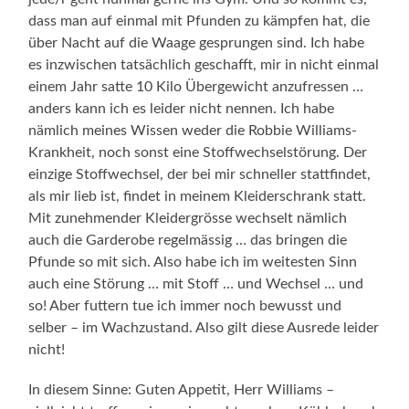
dass man auf einmal mit Pfunden zu kämpfen hat, die
über Nacht auf die Waage gesprungen sind. Ich habe
es inzwischen tatsächlich geschafft, mir in nicht einmal
einem Jahr satte 10 Kilo Übergewicht anzufressen …
anders kann ich es leider nicht nennen. Ich habe
nämlich meines Wissen weder die Robbie Williams-
Krankheit, noch sonst eine Stoffwechselstörung. Der
einzige Stoffwechsel, der bei mir schneller stattfindet,
als mir lieb ist, findet in meinem Kleiderschrank statt.
Mit zunehmender Kleidergrösse wechselt nämlich
auch die Garderobe regelmässig … das bringen die
Pfunde so mit sich. Also habe ich im weitesten Sinn
auch eine Störung … mit Stoff … und Wechsel … und
so! Aber futtern tue ich immer noch bewusst und
selber – im Wachzustand. Also gilt diese Ausrede leider
nicht!
In diesem Sinne: Guten Appetit, Herr Williams –