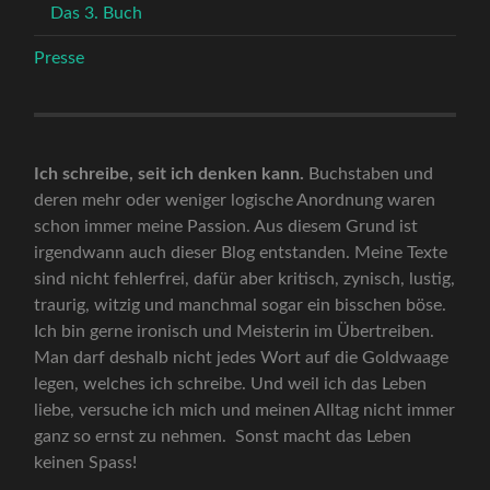
Das 3. Buch
Presse
Ich schreibe, seit ich denken kann.
Buchstaben und
deren mehr oder weniger logische Anordnung waren
schon immer meine Passion. Aus diesem Grund ist
irgendwann auch dieser Blog entstanden. Meine Texte
sind nicht fehlerfrei, dafür aber kritisch, zynisch, lustig,
traurig, witzig und manchmal sogar ein bisschen böse.
Ich bin gerne ironisch und Meisterin im Übertreiben.
Man darf deshalb nicht jedes Wort auf die Goldwaage
legen, welches ich schreibe. Und weil ich das Leben
liebe, versuche ich mich und meinen Alltag nicht immer
ganz so ernst zu nehmen. Sonst macht das Leben
keinen Spass!