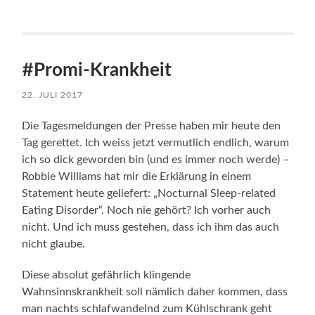
#Promi-Krankheit
22. JULI 2017
Die Tagesmeldungen der Presse haben mir heute den
Tag gerettet. Ich weiss jetzt vermutlich endlich, warum
ich so dick geworden bin (und es immer noch werde) –
Robbie Williams hat mir die Erklärung in einem
Statement heute geliefert: „Nocturnal Sleep-related
Eating Disorder“. Noch nie gehört? Ich vorher auch
nicht. Und ich muss gestehen, dass ich ihm das auch
nicht glaube.
Diese absolut gefährlich klingende
Wahnsinnskrankheit soll nämlich daher kommen, dass
man nachts schlafwandelnd zum Kühlschrank geht