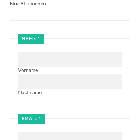
Blog Abonnieren
Email
NAME
*
Name
Vorname
Nachname
EMAIL
*