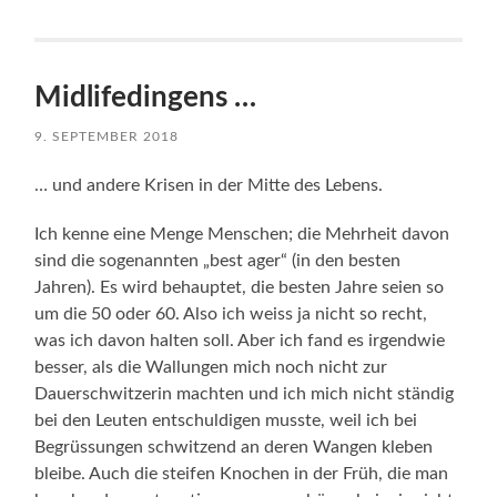
Midlifedingens …
9. SEPTEMBER 2018
… und andere Krisen in der Mitte des Lebens.
Ich kenne eine Menge Menschen; die Mehrheit davon
sind die sogenannten „best ager“ (in den besten
Jahren). Es wird behauptet, die besten Jahre seien so
um die 50 oder 60. Also ich weiss ja nicht so recht,
was ich davon halten soll. Aber ich fand es irgendwie
besser, als die Wallungen mich noch nicht zur
Dauerschwitzerin machten und ich mich nicht ständig
bei den Leuten entschuldigen musste, weil ich bei
Begrüssungen schwitzend an deren Wangen kleben
bleibe. Auch die steifen Knochen in der Früh, die man