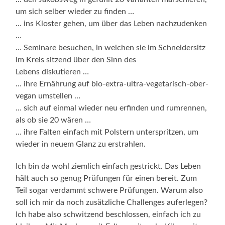
um sich selber wieder zu finden …
… ins Kloster gehen, um über das Leben nachzudenken
…
… Seminare besuchen, in welchen sie im Schneidersitz
im Kreis sitzend über den Sinn des
Lebens diskutieren …
… ihre Ernährung auf bio-extra-ultra-vegetarisch-ober-
vegan umstellen …
… sich auf einmal wieder neu erfinden und rumrennen,
als ob sie 20 wären …
… ihre Falten einfach mit Polstern unterspritzen, um
wieder in neuem Glanz zu erstrahlen.
Ich bin da wohl ziemlich einfach gestrickt. Das Leben
hält auch so genug Prüfungen für einen bereit. Zum
Teil sogar verdammt schwere Prüfungen. Warum also
soll ich mir da noch zusätzliche Challenges auferlegen?
Ich habe also schwitzend beschlossen, einfach ich zu