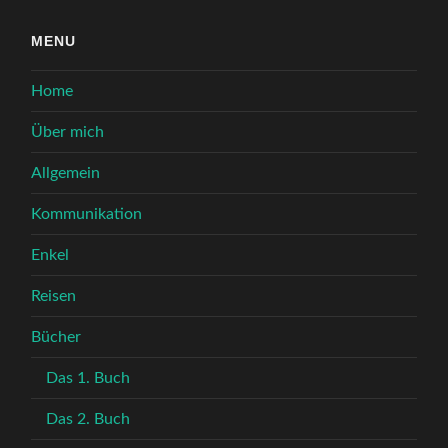
MENU
Home
Über mich
Allgemein
Kommunikation
Enkel
Reisen
Bücher
Das 1. Buch
Das 2. Buch