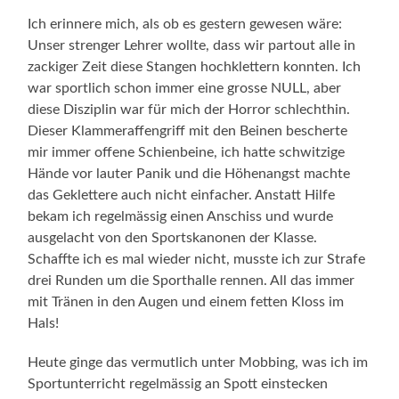
Ich erinnere mich, als ob es gestern gewesen wäre:
Unser strenger Lehrer wollte, dass wir partout alle in
zackiger Zeit diese Stangen hochklettern konnten. Ich
war sportlich schon immer eine grosse NULL, aber
diese Disziplin war für mich der Horror schlechthin.
Dieser Klammeraffengriff mit den Beinen bescherte
mir immer offene Schienbeine, ich hatte schwitzige
Hände vor lauter Panik und die Höhenangst machte
das Geklettere auch nicht einfacher. Anstatt Hilfe
bekam ich regelmässig einen Anschiss und wurde
ausgelacht von den Sportskanonen der Klasse.
Schaffte ich es mal wieder nicht, musste ich zur Strafe
drei Runden um die Sporthalle rennen. All das immer
mit Tränen in den Augen und einem fetten Kloss im
Hals!
Heute ginge das vermutlich unter Mobbing, was ich im
Sportunterricht regelmässig an Spott einstecken