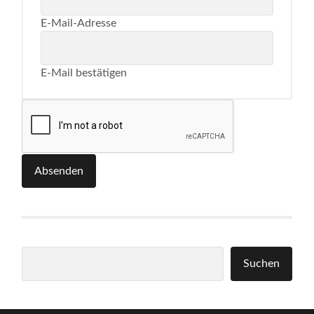
E-Mail-Adresse
E-Mail bestätigen
Absenden
Suchen
Suchen