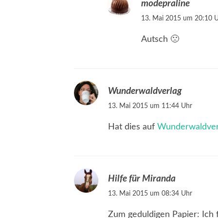
modepraline
13. Mai 2015 um 20:10 
Autsch 🙁
Wunderwaldverlag
13. Mai 2015 um 11:44 Uhr
Hat dies auf
Wunderwaldver
Hilfe für Miranda
13. Mai 2015 um 08:34 Uhr
Zum geduldigen Papier: Ich 