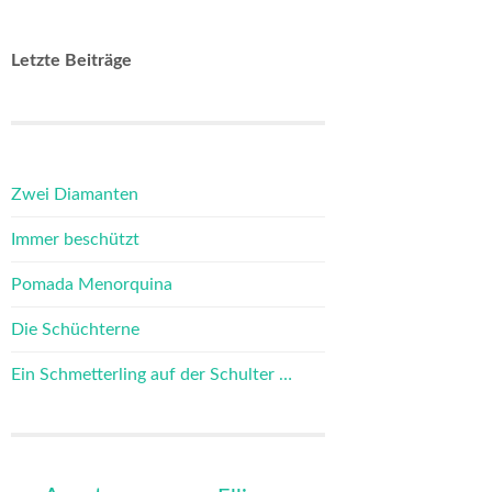
Letzte Beiträge
Zwei Diamanten
Immer beschützt
Pomada Menorquina
Die Schüchterne
Ein Schmetterling auf der Schulter …