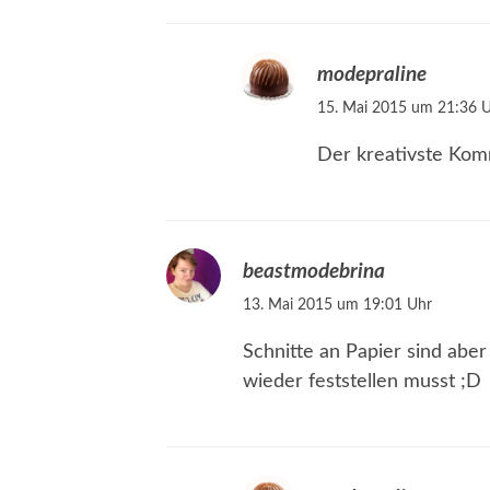
modepraline
15. Mai 2015 um 21:36 
Der kreativste Kom
beastmodebrina
13. Mai 2015 um 19:01 Uhr
Schnitte an Papier sind abe
wieder feststellen musst ;D