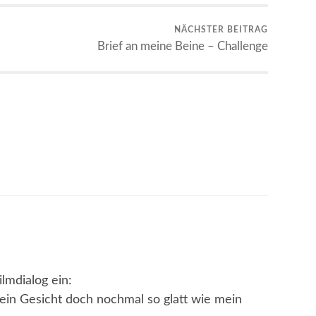
NÄCHSTER BEITRAG
Brief an meine Beine – Challenge
ilmdialog ein:
ein Gesicht doch nochmal so glatt wie mein