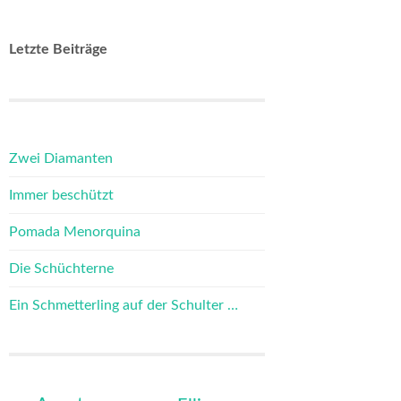
Letzte Beiträge
Zwei Diamanten
Immer beschützt
Pomada Menorquina
Die Schüchterne
Ein Schmetterling auf der Schulter …