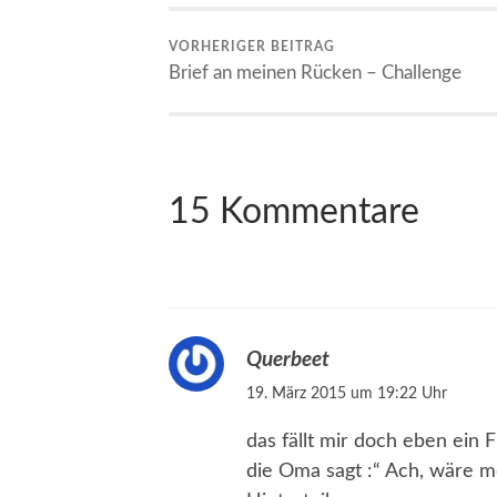
VORHERIGER BEITRAG
Brief an meinen Rücken – Challenge
15 Kommentare
Querbeet
19. März 2015 um 19:22 Uhr
das fällt mir doch eben ein F
die Oma sagt :“ Ach, wäre m