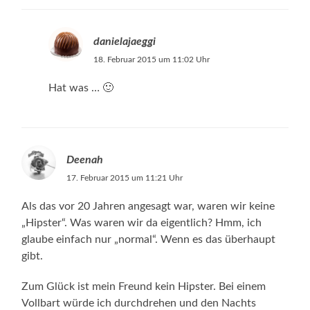
danielajaeggi
18. Februar 2015 um 11:02 Uhr
Hat was … 🙂
Deenah
17. Februar 2015 um 11:21 Uhr
Als das vor 20 Jahren angesagt war, waren wir keine
„Hipster“. Was waren wir da eigentlich? Hmm, ich
glaube einfach nur „normal“. Wenn es das überhaupt
gibt.
Zum Glück ist mein Freund kein Hipster. Bei einem
Vollbart würde ich durchdrehen und den Nachts