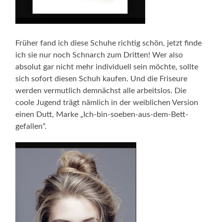
Früher fand ich diese Schuhe richtig schön, jetzt finde
ich sie nur noch Schnarch zum Dritten! Wer also
absolut gar nicht mehr individuell sein möchte, sollte
sich sofort diesen Schuh kaufen. Und die Friseure
werden vermutlich demnächst alle arbeitslos. Die
coole Jugend trägt nämlich in der weiblichen Version
einen Dutt, Marke „Ich-bin-soeben-aus-dem-Bett-
gefallen“.