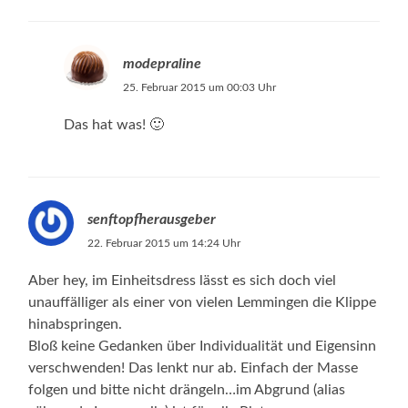
modepraline
25. Februar 2015 um 00:03 Uhr
Das hat was! 🙂
senftopfherausgeber
22. Februar 2015 um 14:24 Uhr
Aber hey, im Einheitsdress lässt es sich doch viel
unauffälliger als einer von vielen Lemmingen die Klippe
hinabspringen.
Bloß keine Gedanken über Individualität und Eigensinn
verschwenden! Das lenkt nur ab. Einfach der Masse
folgen und bitte nicht drängeln…im Abgrund (alias