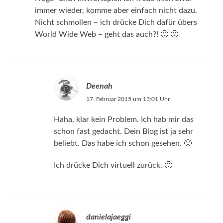
immer wieder, komme aber einfach nicht dazu.
Nicht schmollen – ich drücke Dich dafür übers
World Wide Web – geht das auch?! 🙂 🙂
Deenah
17. Februar 2015 um 13:01 Uhr
Haha, klar kein Problem. Ich hab mir das
schon fast gedacht. Dein Blog ist ja sehr
beliebt. Das habe ich schon gesehen. 🙂
Ich drücke Dich virtuell zurück. 🙂
danielajaeggi