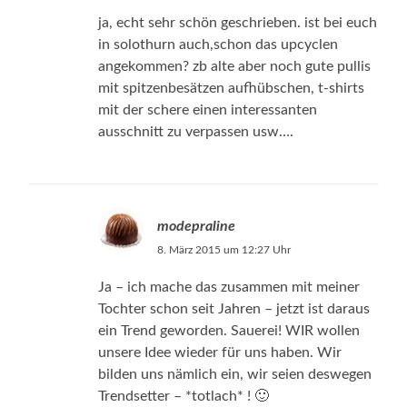
ja, echt sehr schön geschrieben. ist bei euch
in solothurn auch,schon das upcyclen
angekommen? zb alte aber noch gute pullis
mit spitzenbesätzen aufhübschen, t-shirts
mit der schere einen interessanten
ausschnitt zu verpassen usw….
modepraline
8. März 2015 um 12:27 Uhr
Ja – ich mache das zusammen mit meiner
Tochter schon seit Jahren – jetzt ist daraus
ein Trend geworden. Sauerei! WIR wollen
unsere Idee wieder für uns haben. Wir
bilden uns nämlich ein, wir seien deswegen
Trendsetter – *totlach* ! 🙂