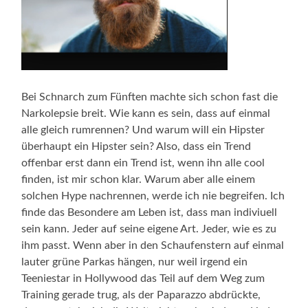
Bei Schnarch zum Fünften machte sich schon fast die
Narkolepsie breit. Wie kann es sein, dass auf einmal
alle gleich rumrennen? Und warum will ein Hipster
überhaupt ein Hipster sein? Also, dass ein Trend
offenbar erst dann ein Trend ist, wenn ihn alle cool
finden, ist mir schon klar. Warum aber alle einem
solchen Hype nachrennen, werde ich nie begreifen. Ich
finde das Besondere am Leben ist, dass man indiviuell
sein kann. Jeder auf seine eigene Art. Jeder, wie es zu
ihm passt. Wenn aber in den Schaufenstern auf einmal
lauter grüne Parkas hängen, nur weil irgend ein
Teeniestar in Hollywood das Teil auf dem Weg zum
Training gerade trug, als der Paparazzo abdrückte,