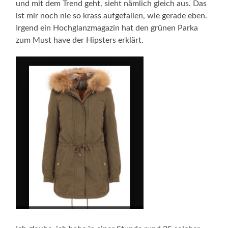
und mit dem Trend geht, sieht nämlich gleich aus. Das
ist mir noch nie so krass aufgefallen, wie gerade eben.
Irgend ein Hochglanzmagazin hat den grünen Parka
zum Must have der Hipsters erklärt.