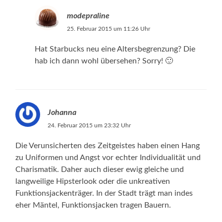
modepraline
25. Februar 2015 um 11:26 Uhr
Hat Starbucks neu eine Altersbegrenzung? Die
hab ich dann wohl übersehen? Sorry! 🙂
Johanna
24. Februar 2015 um 23:32 Uhr
Die Verunsicherten des Zeitgeistes haben einen Hang
zu Uniformen und Angst vor echter Individualität und
Charismatik. Daher auch dieser ewig gleiche und
langweilige Hipsterlook oder die unkreativen
Funktionsjackenträger. In der Stadt trägt man indes
eher Mäntel, Funktionsjacken tragen Bauern.