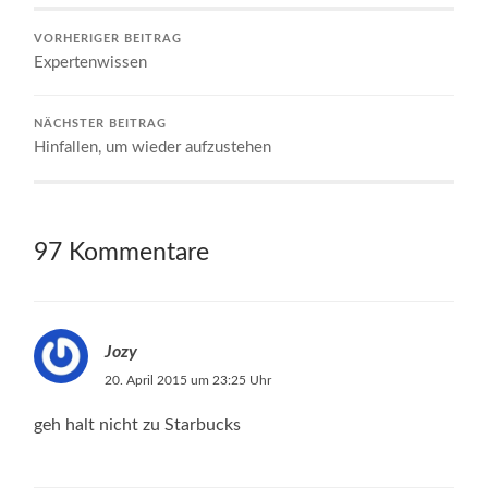
VORHERIGER BEITRAG
Expertenwissen
NÄCHSTER BEITRAG
Hinfallen, um wieder aufzustehen
97 Kommentare
Jozy
20. April 2015 um 23:25 Uhr
geh halt nicht zu Starbucks