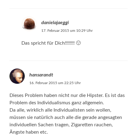
danielajaeggi
17. Februar 2015 um 10:29 Uhr
Das spricht für Dich!!!!!!!! 🙂
hansarandt
16. Februar 2015 um 22:25 Uhr
Dieses Problem haben nicht nur die Hipster. Es ist das
Problem des Individualismus ganz allgemein.
Da alle, wirklich alle Individualisten sein wollen,
müssen sie natürlich auch alle die gerade angesagten
individuellen Sachen tragen, Zigaretten rauchen,
Ängste haben etc.