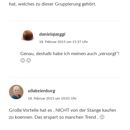
hat, welches zu dieser Gruppierung gehört.
danielajaeggi
18. Februar 2015 um 15:37 Uhr
Genau, deshalb habe ich meinen auch „versorgt“!
🙂 🙂
ullakeienburg
18. Februar 2015 um 10:01 Uhr
Große Vorteile hat es , NICHT von der Stange kaufen
zu koennen. Das erspart so manchen Trend . 🙂