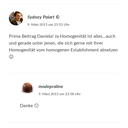
Sydney Polart ©
9. März 2015 um 23:52 Uhr
Prima Beitrag Daniela! Ja Homogenität ist alles…auch
und gerade unter jenen, die sich gerne mit ihrer
Homogenität vom homogenen Establishment absetzen
😉
modepraline
9. März 2015 um 23:58 Uhr
Danke 🙂