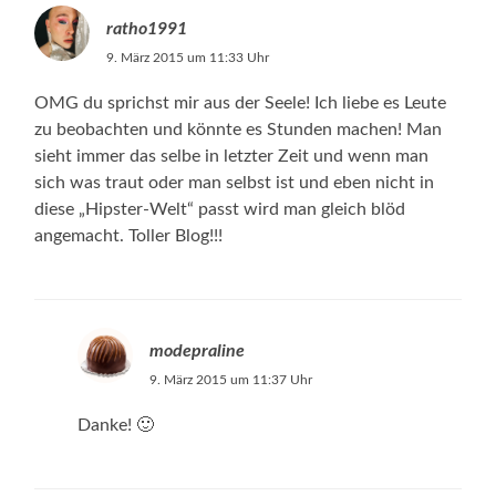
ratho1991
9. März 2015 um 11:33 Uhr
OMG du sprichst mir aus der Seele! Ich liebe es Leute
zu beobachten und könnte es Stunden machen! Man
sieht immer das selbe in letzter Zeit und wenn man
sich was traut oder man selbst ist und eben nicht in
diese „Hipster-Welt“ passt wird man gleich blöd
angemacht. Toller Blog!!!
modepraline
9. März 2015 um 11:37 Uhr
Danke! 🙂