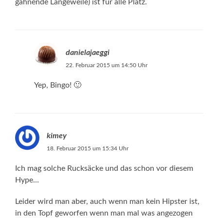
gähnende Langeweile) ist für alle Platz.
danielajaeggi
22. Februar 2015 um 14:50 Uhr
Yep, Bingo! 🙂
kimey
18. Februar 2015 um 15:34 Uhr
Ich mag solche Rucksäcke und das schon vor diesem
Hype…
Leider wird man aber, auch wenn man kein Hipster ist,
in den Topf geworfen wenn man mal was angezogen