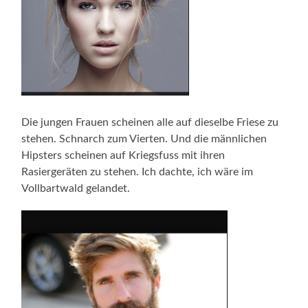
Die jungen Frauen scheinen alle auf dieselbe Friese zu
stehen. Schnarch zum Vierten. Und die männlichen
Hipsters scheinen auf Kriegsfuss mit ihren
Rasiergeräten zu stehen. Ich dachte, ich wäre im
Vollbartwald gelandet.