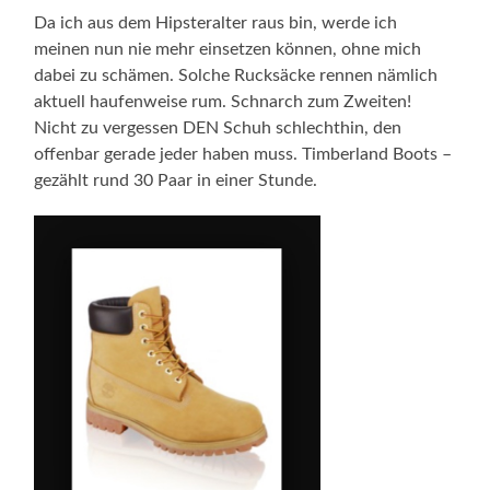
Da ich aus dem Hipsteralter raus bin, werde ich
meinen nun nie mehr einsetzen können, ohne mich
dabei zu schämen. Solche Rucksäcke rennen nämlich
aktuell haufenweise rum. Schnarch zum Zweiten!
Nicht zu vergessen DEN Schuh schlechthin, den
offenbar gerade jeder haben muss. Timberland Boots –
gezählt rund 30 Paar in einer Stunde.