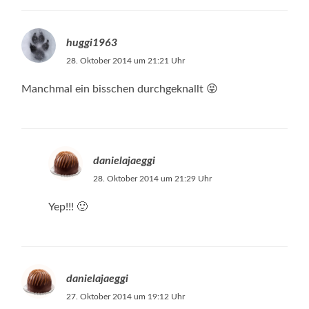
huggi1963
28. Oktober 2014 um 21:21 Uhr
Manchmal ein bisschen durchgeknallt 😝
danielajaeggi
28. Oktober 2014 um 21:29 Uhr
Yep!!! 🙂
danielajaeggi
27. Oktober 2014 um 19:12 Uhr