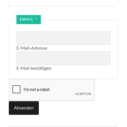
EMAIL
*
E-Mail-Adresse
E-Mail bestätigen
Absenden