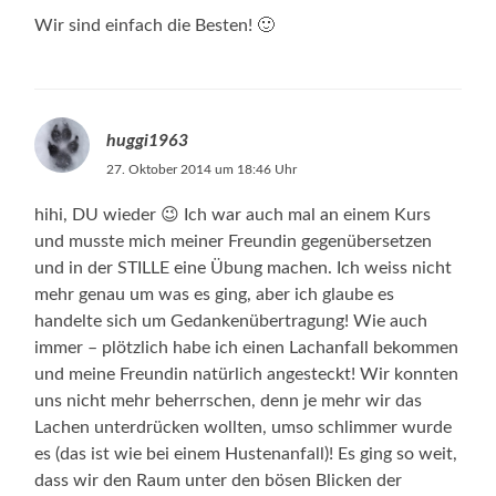
Wir sind einfach die Besten! 🙂
huggi1963
27. Oktober 2014 um 18:46 Uhr
hihi, DU wieder 😉 Ich war auch mal an einem Kurs
und musste mich meiner Freundin gegenübersetzen
und in der STILLE eine Übung machen. Ich weiss nicht
mehr genau um was es ging, aber ich glaube es
handelte sich um Gedankenübertragung! Wie auch
immer – plötzlich habe ich einen Lachanfall bekommen
und meine Freundin natürlich angesteckt! Wir konnten
uns nicht mehr beherrschen, denn je mehr wir das
Lachen unterdrücken wollten, umso schlimmer wurde
es (das ist wie bei einem Hustenanfall)! Es ging so weit,
dass wir den Raum unter den bösen Blicken der