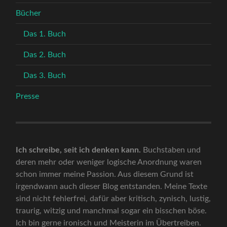
Bücher
Das 1. Buch
Das 2. Buch
Das 3. Buch
Presse
Ich schreibe, seit ich denken kann.
Buchstaben und
deren mehr oder weniger logische Anordnung waren
schon immer meine Passion. Aus diesem Grund ist
irgendwann auch dieser Blog entstanden. Meine Texte
sind nicht fehlerfrei, dafür aber kritisch, zynisch, lustig,
traurig, witzig und manchmal sogar ein bisschen böse.
Ich bin gerne ironisch und Meisterin im Übertreiben.