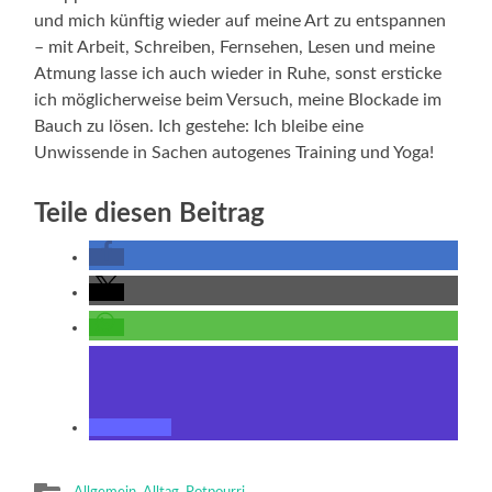
und mich künftig wieder auf meine Art zu entspannen
– mit Arbeit, Schreiben, Fernsehen, Lesen und meine
Atmung lasse ich auch wieder in Ruhe, sonst ersticke
ich möglicherweise beim Versuch, meine Blockade im
Bauch zu lösen. Ich gestehe: Ich bleibe eine
Unwissende in Sachen autogenes Training und Yoga!
Teile diesen Beitrag
Allgemein
,
Alltag
,
Potpourri