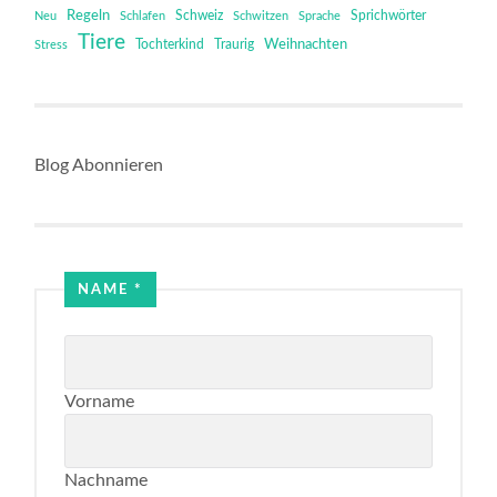
Regeln
Schweiz
Sprichwörter
Neu
Schlafen
Schwitzen
Sprache
Tiere
Tochterkind
Weihnachten
Stress
Traurig
Blog Abonnieren
Email
NAME
*
Name
Vorname
Nachname