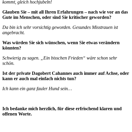
kommt, gleich hochjubeln!
Glauben Sie – mit all Ihren Erfahrungen – nach wie vor an das
Gute im Menschen, oder sind Sie kritischer geworden?
Da bin ich sehr vorsichtig geworden. Gesundes Misstrauen ist
angebracht.
Was würden Sie sich wünschen, wenn Sie etwas verändern
könnten?
Schwierig zu sagen. „Ein bisschen Frieden“ wäre schon sehr
schön.
Ist der private Dagobert Cahannes auch immer auf Achse, oder
kann er auch mal einfach nichts tun?
Ich kann ein ganz fauler Hund sein…
Ich bedanke mich herzlich, für diese erfrischend klaren und
offenen Worte.