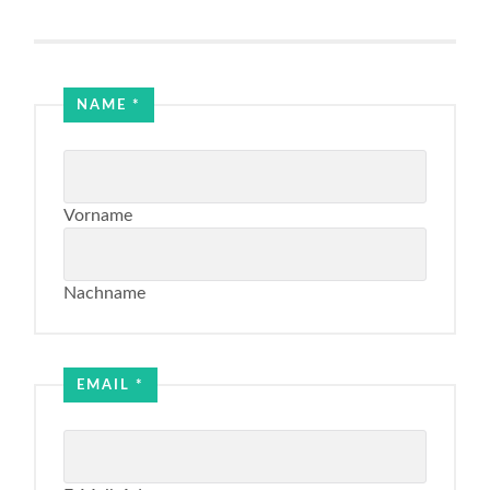
NAME
*
Vorname
Nachname
Name
Email
EMAIL
*