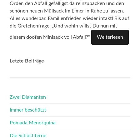
Order, den Abfall gefälligst da reinzupacken und den
schönen neuen Müllsack im Eimer in Ruhe zu lassen.
Alles wunderbar. Familienfrieden wieder intakt! Bis auf
die Gretchenfrage: „Und wohin willst Du nun mit
diesem doofen Minisack voll Abfall?“
Weiterlesen
Letzte Beiträge
Zwei Diamanten
Immer beschützt
Pomada Menorquina
Die Schüchterne