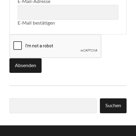
E-Mail-Adresse
E-Mail bestätigen
Absenden
Suchen
Suchen