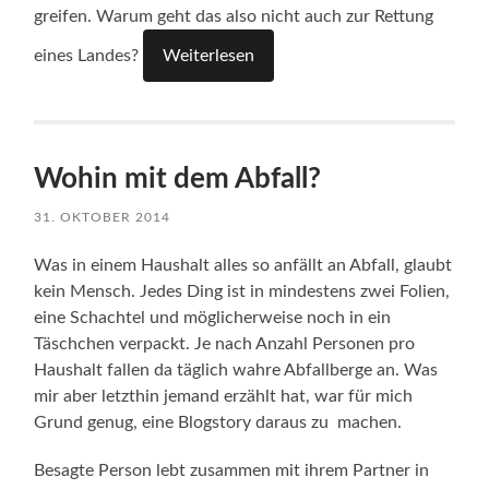
greifen. Warum geht das also nicht auch zur Rettung
eines Landes?
Weiterlesen
Wohin mit dem Abfall?
31. OKTOBER 2014
Was in einem Haushalt alles so anfällt an Abfall, glaubt
kein Mensch. Jedes Ding ist in mindestens zwei Folien,
eine Schachtel und möglicherweise noch in ein
Täschchen verpackt. Je nach Anzahl Personen pro
Haushalt fallen da täglich wahre Abfallberge an. Was
mir aber letzthin jemand erzählt hat, war für mich
Grund genug, eine Blogstory daraus zu machen.
Besagte Person lebt zusammen mit ihrem Partner in