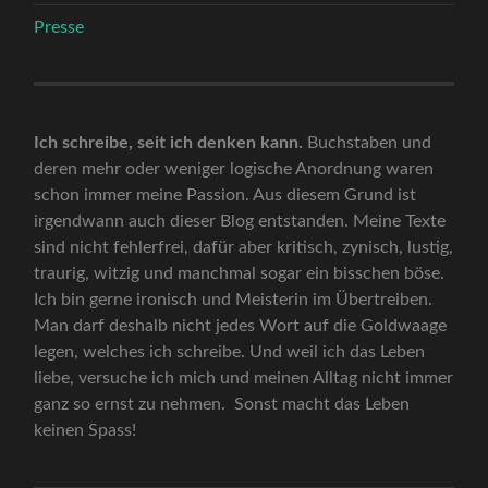
Presse
Ich schreibe, seit ich denken kann.
Buchstaben und
deren mehr oder weniger logische Anordnung waren
schon immer meine Passion. Aus diesem Grund ist
irgendwann auch dieser Blog entstanden. Meine Texte
sind nicht fehlerfrei, dafür aber kritisch, zynisch, lustig,
traurig, witzig und manchmal sogar ein bisschen böse.
Ich bin gerne ironisch und Meisterin im Übertreiben.
Man darf deshalb nicht jedes Wort auf die Goldwaage
legen, welches ich schreibe. Und weil ich das Leben
liebe, versuche ich mich und meinen Alltag nicht immer
ganz so ernst zu nehmen. Sonst macht das Leben
keinen Spass!