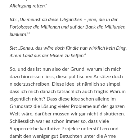
Alleingang retten.“
Ich: „Du meinst da diese Oligarchen – jene, die in der
Portokasse die Millionen und auf der Bank die Milliarden
bunkern?“
Sie: „Genau, das wäre doch für die nun wirklich kein Ding,
ihrem Land aus der Misere zu helfen.“
So, und das ist nun also der Grund, warum ich mich
dazu hinreissen liess, diese politischen Ansätze doch
niederzuschreiben. Diese Idee ist nämlich so simpel,
dass ich mich danach tatsächlich auch fragte: Warum
eigentlich nicht? Dass diese Idee schon alleine im
Grundsatz die Lösung vieler Probleme auf der ganzen
Welt wäre, darüber müssen wir gar nicht diskutieren.
Schliesslich war es schon immer so, dass viele
Supperreiche karitative Projekte unterstützen und
damit den weniger gut Betuchten unter die Arme