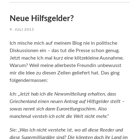
Neue Hilfsgelder?
9. JULI 2015
Ich mische mich auf meinem Blog nie in politische
Diskussionen ein – das tut die Presse schon genug.
Jetzt mache ich mal kurz eine klitzekleine Ausnahme.
Warum? Weil meine allerbeste Freundin unbewusst
mir die Idee zu diesen Zeilen geliefert hat. Das ging
folgendermassen:
Ich: „Jetzt hab ich die Newsmitteilung erhalten, dass
Griechenland einen neuen Antrag auf Hilfsgelder stellt –
sowas nennt sich dann Eurorettungsschirm. Also
manchmal versteh ich echt die Welt nicht mehr.“
Sie: „Was ich nicht verstehe ist, wo all diese Reeder und
diese Supermilliardäre sind? Die könnten doch ihr Land im