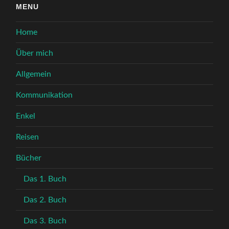
MENU
Home
Über mich
Allgemein
Kommunikation
Enkel
Reisen
Bücher
Das 1. Buch
Das 2. Buch
Das 3. Buch