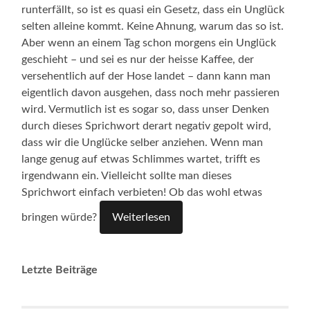
runterfällt, so ist es quasi ein Gesetz, dass ein Unglück
selten alleine kommt. Keine Ahnung, warum das so ist.
Aber wenn an einem Tag schon morgens ein Unglück
geschieht – und sei es nur der heisse Kaffee, der
versehentlich auf der Hose landet – dann kann man
eigentlich davon ausgehen, dass noch mehr passieren
wird. Vermutlich ist es sogar so, dass unser Denken
durch dieses Sprichwort derart negativ gepolt wird,
dass wir die Unglücke selber anziehen. Wenn man
lange genug auf etwas Schlimmes wartet, trifft es
irgendwann ein. Vielleicht sollte man dieses
Sprichwort einfach verbieten! Ob das wohl etwas
bringen würde?
Weiterlesen
Letzte Beiträge