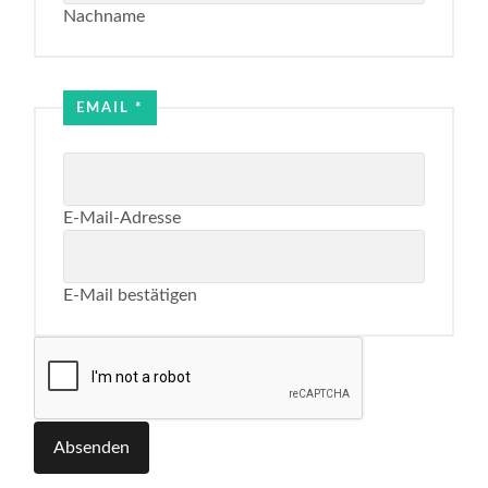
Nachname
EMAIL
*
E-Mail-Adresse
E-Mail bestätigen
Absenden