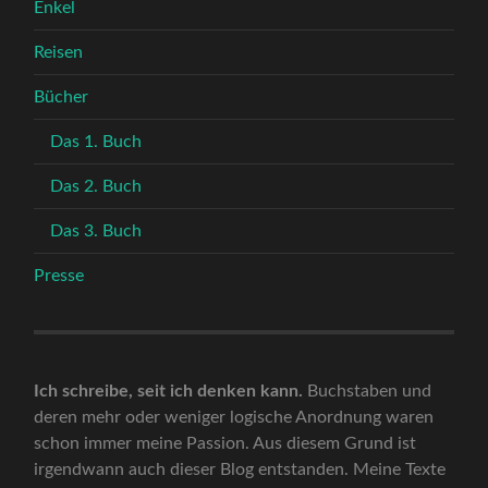
Enkel
Reisen
Bücher
Das 1. Buch
Das 2. Buch
Das 3. Buch
Presse
Ich schreibe, seit ich denken kann.
Buchstaben und
deren mehr oder weniger logische Anordnung waren
schon immer meine Passion. Aus diesem Grund ist
irgendwann auch dieser Blog entstanden. Meine Texte