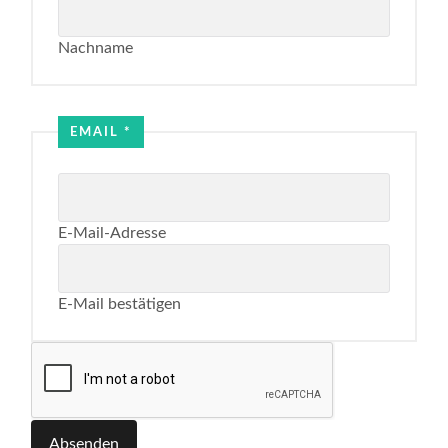
Nachname
Email
Name
EMAIL
*
E-Mail-Adresse
E-Mail bestätigen
Absenden