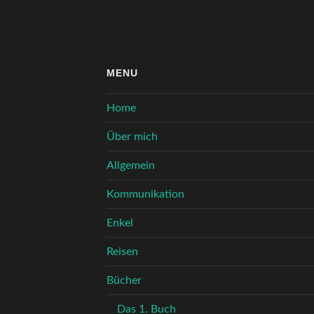
MENU
Home
Über mich
Allgemein
Kommunikation
Enkel
Reisen
Bücher
Das 1. Buch