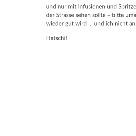
und nur mit Infusionen und Spritze
der Strasse sehen sollte – bitte uma
wieder gut wird … und ich nicht 
Hatschi!