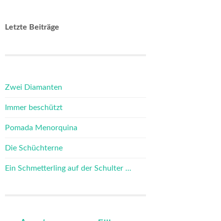
Letzte Beiträge
Zwei Diamanten
Immer beschützt
Pomada Menorquina
Die Schüchterne
Ein Schmetterling auf der Schulter …