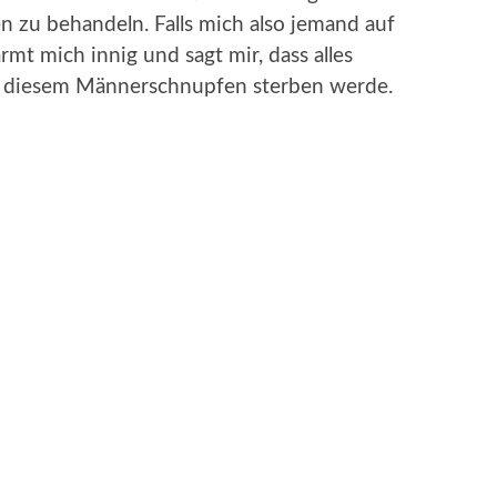
n zu behandeln. Falls mich also jemand auf
rmt mich innig und sagt mir, dass alles
an diesem Männerschnupfen sterben werde.