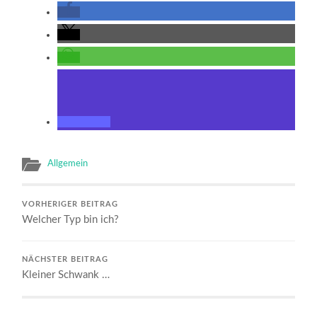
Allgemein
VORHERIGER BEITRAG
Welcher Typ bin ich?
NÄCHSTER BEITRAG
Kleiner Schwank …