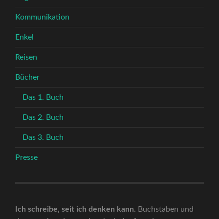
Kommunikation
Enkel
Reisen
Bücher
Das 1. Buch
Das 2. Buch
Das 3. Buch
Presse
Ich schreibe, seit ich denken kann.
Buchstaben und