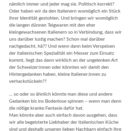
nämlich immer und jeder mag sie. Politisch korrekt?
Oder haben wir da den Italienern womöglich ein Stück
ihrer Identität gestohlen. Und bringen wir womöglich
die langen dünnen Teigwaren mit den eher
kleingewachsenen Italienern so in Verbindung, dass wir
uns darüber lustig machen? Schon mal darüber
nachgedacht, hä?? Und wenn dann beim Verspeisen
der italienischen Spezialität ein Messer zum Einsatz
kommt, liegt das dann wirklich an der ungelenken Art
der Schweizer:innen oder könnten wir damit den
Hintergedanken haben, kleine Italiener:innen zu
verhackstückeln??
… so oder so ähnlich könnte man diese und andere
Gedanken bis ins Bodenlose spinnen – wenn man denn
die nötige kranke Fantasie dafür hat.
Man könnte aber auch einfach davon ausgehen, dass
wir alle begeisterte Liebhaber der italienischen Küche
sind und deshalb unseren lieben Nachbarn einfach ihre