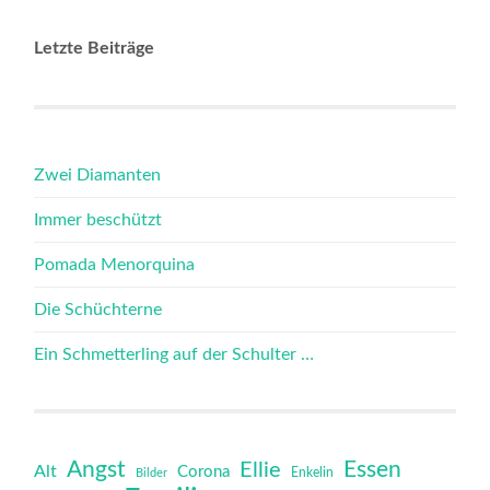
Letzte Beiträge
Zwei Diamanten
Immer beschützt
Pomada Menorquina
Die Schüchterne
Ein Schmetterling auf der Schulter …
Angst
Essen
Ellie
Alt
Corona
Bilder
Enkelin