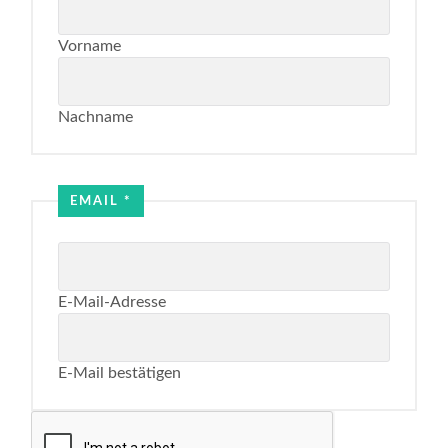
Vorname
Nachname
Name
Email
EMAIL
*
E-Mail-Adresse
E-Mail bestätigen