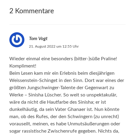
2 Kommentare
Tom Vogt
21. August 2022 um 12:55 Uhr
Wieder einmal eine besonders (bitter-)süße Praline!
Kompliment!
Beim Lesen kam mir ein Erlebnis beim diesjährigen
Weissenstein-Schinget in den Sinn. Dort war eines der
größten Jungschwinger-Talente der Gegenwart zu
Werke – Sinisha Lüscher. So weit so unspektakulär,
wäre da nicht die Hautfarbe des Sinisha; er ist
dunkelhäutig, da sein Vater Ghanaer ist. Nun könnte
man, ob des Rufes, der den Schwingern (zu unrecht)
vorauseilt, meinen, es habe Unmutsäußerungen oder
sogar rassistische Zwischenrufe gegeben. Nichts da,