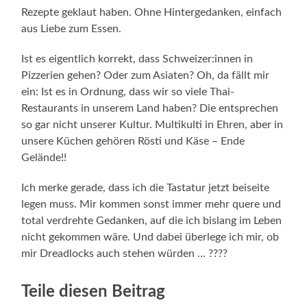
Rezepte geklaut haben. Ohne Hintergedanken, einfach
aus Liebe zum Essen.
Ist es eigentlich korrekt, dass Schweizer:innen in
Pizzerien gehen? Oder zum Asiaten? Oh, da fällt mir
ein: Ist es in Ordnung, dass wir so viele Thai-
Restaurants in unserem Land haben? Die entsprechen
so gar nicht unserer Kultur. Multikulti in Ehren, aber in
unsere Küchen gehören Rösti und Käse – Ende
Gelände!!
Ich merke gerade, dass ich die Tastatur jetzt beiseite
legen muss. Mir kommen sonst immer mehr quere und
total verdrehte Gedanken, auf die ich bislang im Leben
nicht gekommen wäre. Und dabei überlege ich mir, ob
mir Dreadlocks auch stehen würden … ????
Teile diesen Beitrag