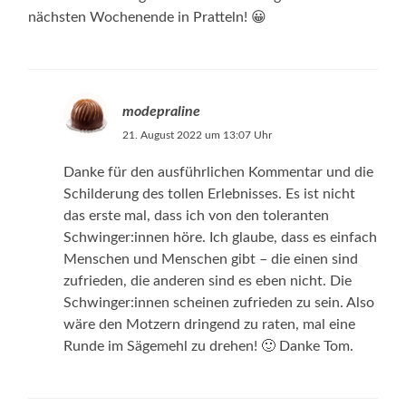
nächsten Wochenende in Pratteln! 😀
modepraline
21. August 2022 um 13:07 Uhr
Danke für den ausführlichen Kommentar und die
Schilderung des tollen Erlebnisses. Es ist nicht
das erste mal, dass ich von den toleranten
Schwinger:innen höre. Ich glaube, dass es einfach
Menschen und Menschen gibt – die einen sind
zufrieden, die anderen sind es eben nicht. Die
Schwinger:innen scheinen zufrieden zu sein. Also
wäre den Motzern dringend zu raten, mal eine
Runde im Sägemehl zu drehen! 🙂 Danke Tom.