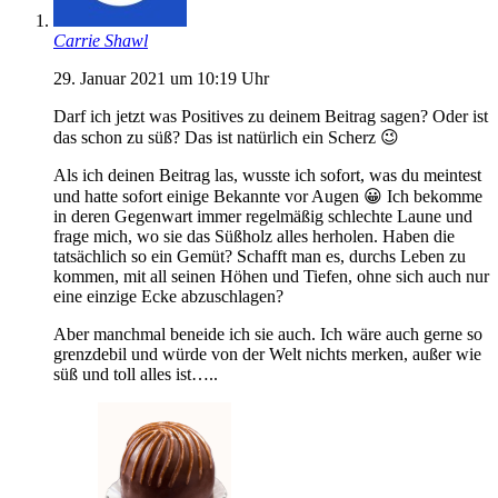
Carrie Shawl
29. Januar 2021 um 10:19 Uhr
Darf ich jetzt was Positives zu deinem Beitrag sagen? Oder ist
das schon zu süß? Das ist natürlich ein Scherz 😉
Als ich deinen Beitrag las, wusste ich sofort, was du meintest
und hatte sofort einige Bekannte vor Augen 😀 Ich bekomme
in deren Gegenwart immer regelmäßig schlechte Laune und
frage mich, wo sie das Süßholz alles herholen. Haben die
tatsächlich so ein Gemüt? Schafft man es, durchs Leben zu
kommen, mit all seinen Höhen und Tiefen, ohne sich auch nur
eine einzige Ecke abzuschlagen?
Aber manchmal beneide ich sie auch. Ich wäre auch gerne so
grenzdebil und würde von der Welt nichts merken, außer wie
süß und toll alles ist…..