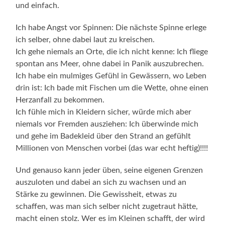
und einfach.
Ich habe Angst vor Spinnen: Die nächste Spinne erlege
ich selber, ohne dabei laut zu kreischen.
Ich gehe niemals an Orte, die ich nicht kenne: Ich fliege
spontan ans Meer, ohne dabei in Panik auszubrechen.
Ich habe ein mulmiges Gefühl in Gewässern, wo Leben
drin ist: Ich bade mit Fischen um die Wette, ohne einen
Herzanfall zu bekommen.
Ich fühle mich in Kleidern sicher, würde mich aber
niemals vor Fremden ausziehen: Ich überwinde mich
und gehe im Badekleid über den Strand an gefühlt
Millionen von Menschen vorbei (das war echt heftig)!!!!
Und genauso kann jeder üben, seine eigenen Grenzen
auszuloten und dabei an sich zu wachsen und an
Stärke zu gewinnen. Die Gewissheit, etwas zu
schaffen, was man sich selber nicht zugetraut hätte,
macht einen stolz. Wer es im Kleinen schafft, der wird