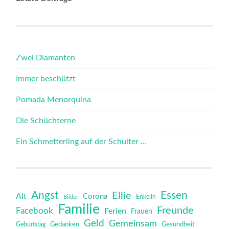
Zwei Diamanten
Immer beschützt
Pomada Menorquina
Die Schüchterne
Ein Schmetterling auf der Schulter …
Angst
Essen
Ellie
Alt
Corona
Bilder
Enkelin
Familie
Freunde
Facebook
Ferien
Frauen
Geld
Gemeinsam
Gedanken
Gesundheit
Geburtstag