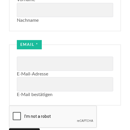
Nachname
EMAIL
*
E-Mail-Adresse
E-Mail bestätigen