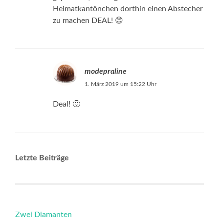
Heimatkantönchen dorthin einen Abstecher
zu machen DEAL! 😊
modepraline
1. März 2019 um 15:22 Uhr
Deal! 🙂
Letzte Beiträge
Zwei Diamanten