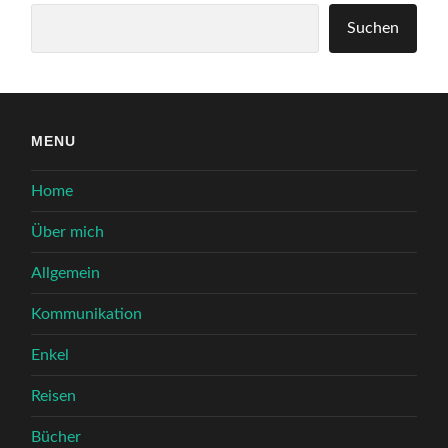
Suchen
Suchen
MENU
Home
Über mich
Allgemein
Kommunikation
Enkel
Reisen
Bücher