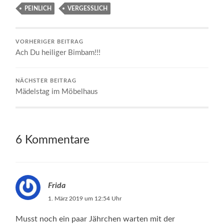
PEINLICH
VERGESSLICH
VORHERIGER BEITRAG
Ach Du heiliger Bimbam!!!
NÄCHSTER BEITRAG
Mädelstag im Möbelhaus
6 Kommentare
Frida
1. März 2019 um 12:54 Uhr
Musst noch ein paar Jährchen warten mit der