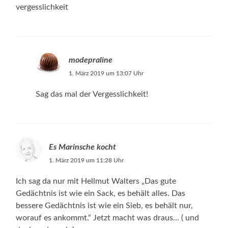
vergesslichkeit
modepraline
1. März 2019 um 13:07 Uhr
Sag das mal der Vergesslichkeit!
Es Marinsche kocht
1. März 2019 um 11:28 Uhr
Ich sag da nur mit Hellmut Walters „Das gute
Gedächtnis ist wie ein Sack, es behält alles. Das
bessere Gedächtnis ist wie ein Sieb, es behält nur,
worauf es ankommt.“ Jetzt macht was draus… ( und