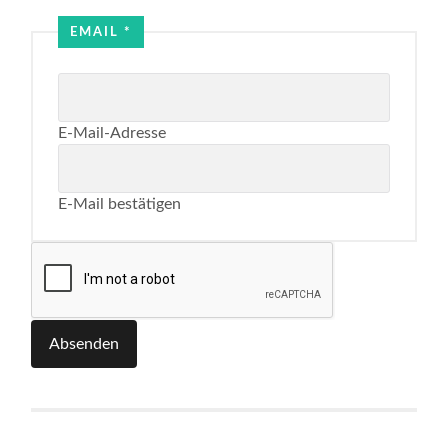
Name
EMAIL
*
E-Mail-Adresse
E-Mail bestätigen
Absenden