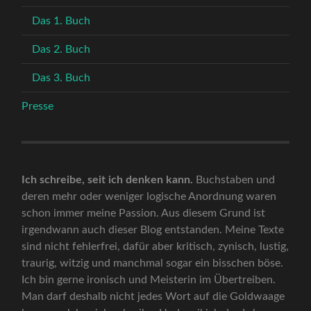
Das 1. Buch
Das 2. Buch
Das 3. Buch
Presse
Ich schreibe, seit ich denken kann.
Buchstaben und
deren mehr oder weniger logische Anordnung waren
schon immer meine Passion. Aus diesem Grund ist
irgendwann auch dieser Blog entstanden. Meine Texte
sind nicht fehlerfrei, dafür aber kritisch, zynisch, lustig,
traurig, witzig und manchmal sogar ein bisschen böse.
Ich bin gerne ironisch und Meisterin im Übertreiben.
Man darf deshalb nicht jedes Wort auf die Goldwaage