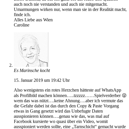
auch noch nie verstanden und auch nie mitgemacht.
Umarmungen wirken nur, wenn man sie in der Realität macht,
finde ich.
Alles Liebe aus Wien
Caroline
Es Marinsche kocht
15. Januar 2019 um 19:42 Uhr
Also wenigstens ein rotes Herzchen hätteste auf WhatsApp
als Profilbild machen können…..tzzzzz……Spielverderber 😜
wem das was nützt….keine Ahnung….aber ich vermute das
die Gefahr dabei ist das durch den Copy & Paste Vorgang
etwas in Gang gesetzt wird das Unbefugte Daten
ausspionieren können….genau wie das, was mal auf
Facebook kursierte wo quasi über ein Video, womit
ausspioniert werden sollte, eine „Tarnschicht“ gemacht wurde