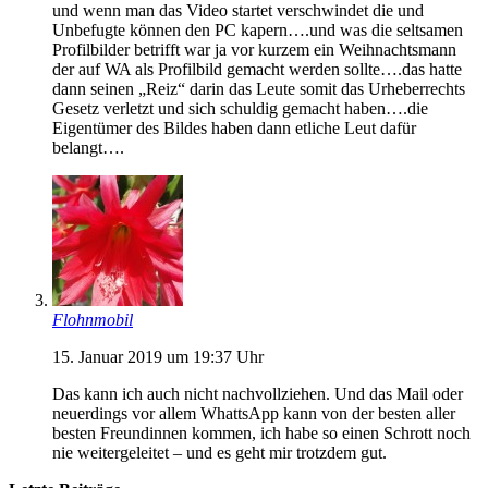
und wenn man das Video startet verschwindet die und
Unbefugte können den PC kapern….und was die seltsamen
Profilbilder betrifft war ja vor kurzem ein Weihnachtsmann
der auf WA als Profilbild gemacht werden sollte….das hatte
dann seinen „Reiz“ darin das Leute somit das Urheberrechts
Gesetz verletzt und sich schuldig gemacht haben….die
Eigentümer des Bildes haben dann etliche Leut dafür
belangt….
Flohnmobil
15. Januar 2019 um 19:37 Uhr
Das kann ich auch nicht nachvollziehen. Und das Mail oder
neuerdings vor allem WhattsApp kann von der besten aller
besten Freundinnen kommen, ich habe so einen Schrott noch
nie weitergeleitet – und es geht mir trotzdem gut.