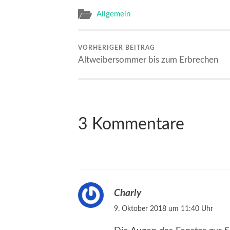
Allgemein
VORHERIGER BEITRAG
Altweibersommer bis zum Erbrechen
3 Kommentare
Charly
9. Oktober 2018 um 11:40 Uhr