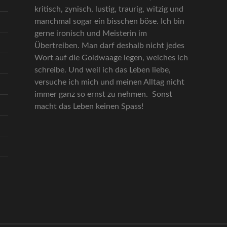
kritisch, zynisch, lustig, traurig, witzig und
manchmal sogar ein bisschen böse. Ich bin
gerne ironisch und Meisterin im
Übertreiben. Man darf deshalb nicht jedes
Wort auf die Goldwaage legen, welches ich
schreibe. Und weil ich das Leben liebe,
versuche ich mich und meinen Alltag nicht
immer ganz so ernst zu nehmen. Sonst
macht das Leben keinen Spass!