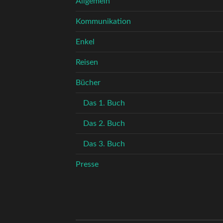
Allgemein
Kommunikation
Enkel
Reisen
Bücher
Das 1. Buch
Das 2. Buch
Das 3. Buch
Presse