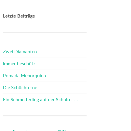
Letzte Beiträge
Zwei Diamanten
Immer beschützt
Pomada Menorquina
Die Schüchterne
Ein Schmetterling auf der Schulter …