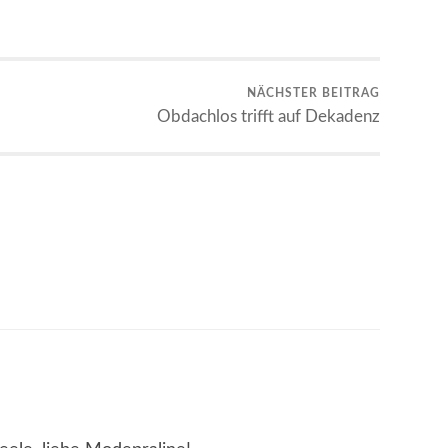
NÄCHSTER BEITRAG
Obdachlos trifft auf Dekadenz