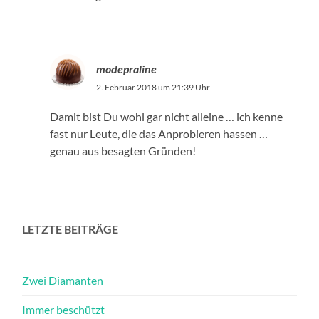
modepraline
2. Februar 2018 um 21:39 Uhr
Damit bist Du wohl gar nicht alleine … ich kenne
fast nur Leute, die das Anprobieren hassen …
genau aus besagten Gründen!
LETZTE BEITRÄGE
Zwei Diamanten
Immer beschützt