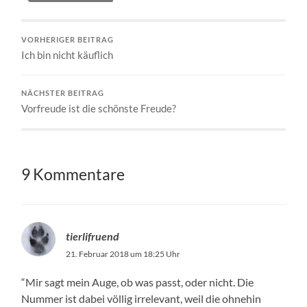
VORHERIGER BEITRAG
Ich bin nicht käuflich
NÄCHSTER BEITRAG
Vorfreude ist die schönste Freude?
9 Kommentare
tierlifruend
21. Februar 2018 um 18:25 Uhr
“Mir sagt mein Auge, ob was passt, oder nicht. Die
Nummer ist dabei völlig irrelevant, weil die ohnehin