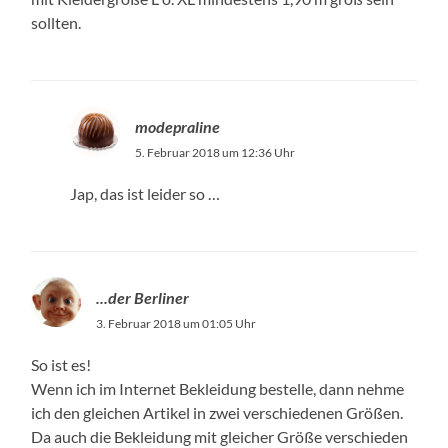
sollten.
modepraline
5. Februar 2018 um 12:36 Uhr
Jap, das ist leider so …
...der Berliner
3. Februar 2018 um 01:05 Uhr
So ist es!
Wenn ich im Internet Bekleidung bestelle, dann nehme
ich den gleichen Artikel in zwei verschiedenen Größen.
Da auch die Bekleidung mit gleicher Größe verschieden