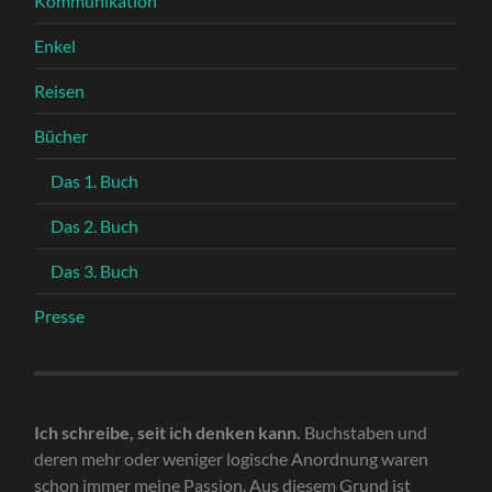
Kommunikation
Enkel
Reisen
Bücher
Das 1. Buch
Das 2. Buch
Das 3. Buch
Presse
Ich schreibe, seit ich denken kann.
Buchstaben und
deren mehr oder weniger logische Anordnung waren
schon immer meine Passion. Aus diesem Grund ist