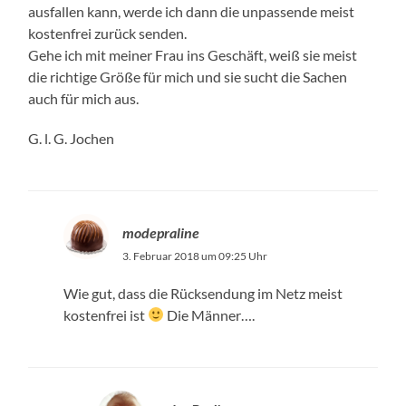
ausfallen kann, werde ich dann die unpassende meist
kostenfrei zurück senden.
Gehe ich mit meiner Frau ins Geschäft, weiß sie meist
die richtige Größe für mich und sie sucht die Sachen
auch für mich aus.
G. l. G. Jochen
modepraline
3. Februar 2018 um 09:25 Uhr
Wie gut, dass die Rücksendung im Netz meist
kostenfrei ist
Die Männer….