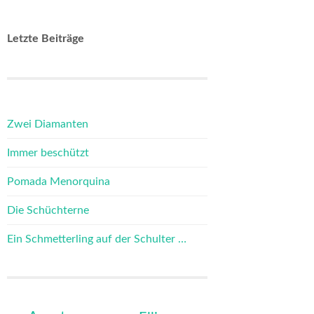
Letzte Beiträge
Zwei Diamanten
Immer beschützt
Pomada Menorquina
Die Schüchterne
Ein Schmetterling auf der Schulter …