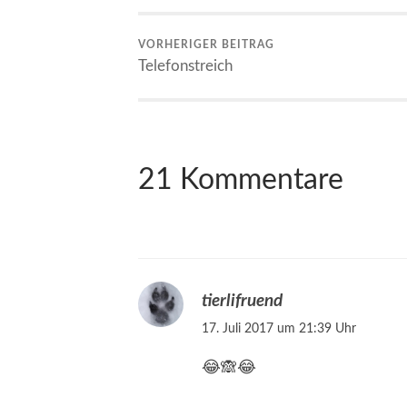
VORHERIGER BEITRAG
Telefonstreich
21 Kommentare
tierlifruend
17. Juli 2017 um 21:39 Uhr
😂🙈😂