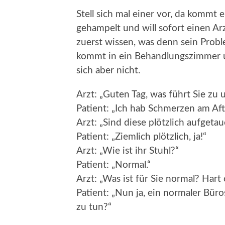
Stell sich mal einer vor, da kommt
gehampelt und will sofort einen Ar
zuerst wissen, was denn sein Probl
kommt in ein Behandlungszimmer un
sich aber nicht.
Arzt: „Guten Tag, was führt Sie zu 
Patient: „Ich hab Schmerzen am Aft
Arzt: „Sind diese plötzlich aufgetau
Patient: „Ziemlich plötzlich, ja!“
Arzt: „Wie ist ihr Stuhl?“
Patient: „Normal.“
Arzt: „Was ist für Sie normal? Hart
Patient: „Nun ja, ein normaler Büro
zu tun?“