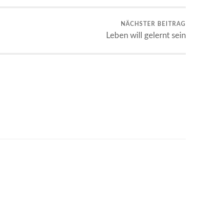
NÄCHSTER BEITRAG
Leben will gelernt sein