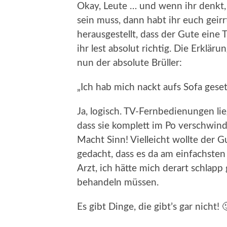
Okay, Leute … und wenn ihr denkt
sein muss, dann habt ihr euch geirr
herausgestellt, dass der Gute eine 
ihr lest absolut richtig. Die Erklärun
nun der absolute Brüller:
„Ich hab mich nackt aufs Sofa geset
Ja, logisch. TV-Fernbedienungen lie
dass sie komplett im Po verschwind
Macht Sinn! Vielleicht wollte der G
gedacht, dass es da am einfachsten
Arzt, ich hätte mich derart schlapp
behandeln müssen.
Es gibt Dinge, die gibt’s gar nicht! 