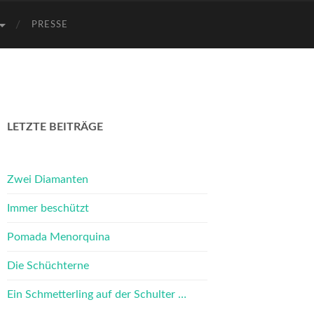
PRESSE
LETZTE BEITRÄGE
Zwei Diamanten
Immer beschützt
Pomada Menorquina
Die Schüchterne
Ein Schmetterling auf der Schulter …