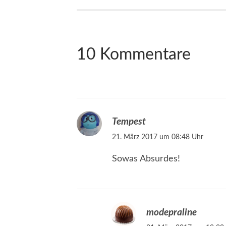
10 Kommentare
Tempest
21. März 2017 um 08:48 Uhr
Sowas Absurdes!
modepraline