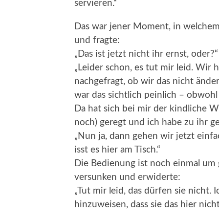
servieren.“
Das war jener Moment, in welchem
und fragte:
„Das ist jetzt nicht ihr ernst, oder?“
„Leider schon, es tut mir leid. Wi
nachgefragt, ob wir das nicht änder
war das sichtlich peinlich – obwohl 
Da hat sich bei mir der kindliche 
noch) geregt und ich habe zu ihr ge
„Nun ja, dann gehen wir jetzt einfa
isst es hier am Tisch.“
Die Bedienung ist noch einmal um 
versunken und erwiderte:
„Tut mir leid, das dürfen sie nicht. 
hinzuweisen, dass sie das hier nich