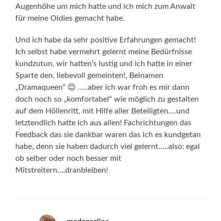
Augenhöhe um mich hatte und ich mich zum Anwalt
für meine Oldies gemacht habe.
Und ich habe da sehr positive Erfahrungen gemacht!
Ich selbst habe vermehrt gelernt meine Bedürfnisse
kundzutun, wir hatten’s lustig und ich hatte in einer
Sparte den, liebevoll gemeinten!, Beinamen
„Dramaqueen“ 😊 …..aber ich war froh es mir dann
doch noch so „komfortabel“ wie möglich zu gestalten
auf dem Höllenritt, mit Hilfe aller Beteiligten….und
letztendlich hatte ich aus allen! Fachrichtungen das
Feedback das sie dankbar waren das ich es kundgetan
habe, denn sie haben dadurch viel gelernt…..also: egal
ob selber oder noch besser mit
Mitstreitern….dranbleiben!