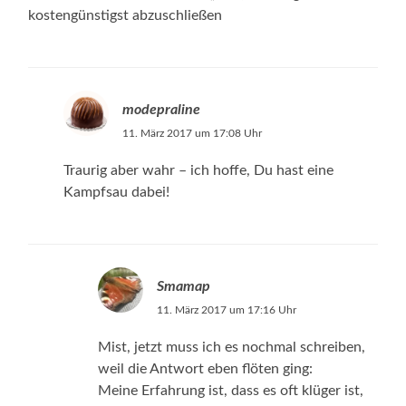
kostengünstigst abzuschließen
modepraline
11. März 2017 um 17:08 Uhr
Traurig aber wahr – ich hoffe, Du hast eine
Kampfsau dabei!
Smamap
11. März 2017 um 17:16 Uhr
Mist, jetzt muss ich es nochmal schreiben,
weil die Antwort eben flöten ging:
Meine Erfahrung ist, dass es oft klüger ist,