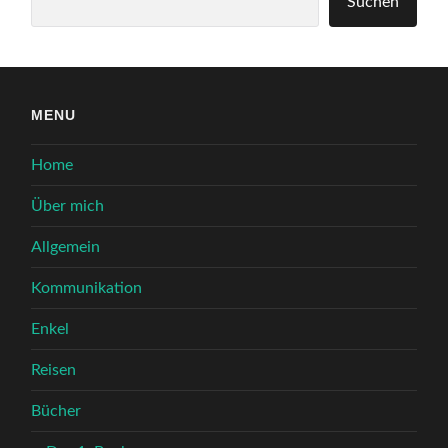
Suchen
MENU
Home
Über mich
Allgemein
Kommunikation
Enkel
Reisen
Bücher