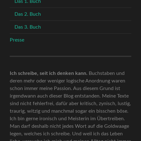
Das 1. Buch
Das 2. Buch
Das 3. Buch
Presse
Ich schreibe, seit ich denken kann.
Buchstaben und
deren mehr oder weniger logische Anordnung waren
schon immer meine Passion. Aus diesem Grund ist
irgendwann auch dieser Blog entstanden. Meine Texte
sind nicht fehlerfrei, dafür aber kritisch, zynisch, lustig,
traurig, witzig und manchmal sogar ein bisschen böse.
Ich bin gerne ironisch und Meisterin im Übertreiben.
Man darf deshalb nicht jedes Wort auf die Goldwaage
legen, welches ich schreibe. Und weil ich das Leben