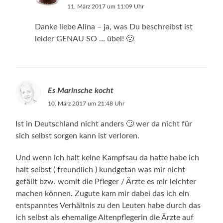
11. März 2017 um 11:09 Uhr
Danke liebe Alina – ja, was Du beschreibst ist
leider GENAU SO … übel! 🙁
Es Marinsche kocht
10. März 2017 um 21:48 Uhr
Ist in Deutschland nicht anders 🙄 wer da nicht für
sich selbst sorgen kann ist verloren.
Und wenn ich halt keine Kampfsau da hatte habe ich
halt selbst ( freundlich ) kundgetan was mir nicht
gefällt bzw. womit die Pfleger / Ärzte es mir leichter
machen können. Zugute kam mir dabei das ich ein
entspanntes Verhältnis zu den Leuten habe durch das
ich selbst als ehemalige Altenpflegerin die Ärzte auf