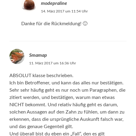
modepraline
14. März 2017 um 11:54 Uhr
Danke für die Rückmeldung! 🙂
Smamap
11. März 2017 um 16:36 Uhr
ABSOLUT klasse beschrieben.
Ich bin Betroffener, und kann das alles nur bestätigen.
Sehr sehr häufig geht es nur noch um Paragraphen, die
zitiert werden, und bestätigen, warum man etwas
NICHT bekommt. Und relativ häufig geht es darum,
solchen Aussagen auf den Zahn zu fühlen, um dann zu
erkennen, dass die ursprüngliche Auskunft falsch war,
und das genaue Gegenteil gilt.
Und überall bist du eben ein „Fall“, den es gilt