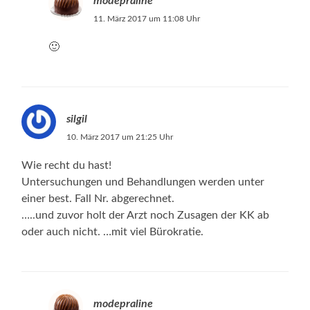
modepraline
11. März 2017 um 11:08 Uhr
🙂
silgil
10. März 2017 um 21:25 Uhr
Wie recht du hast!
Untersuchungen und Behandlungen werden unter
einer best. Fall Nr. abgerechnet.
…..und zuvor holt der Arzt noch Zusagen der KK ab
oder auch nicht. …mit viel Bürokratie.
modepraline