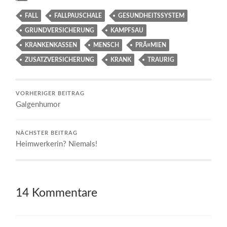
FALL
FALLPAUSCHALE
GESUNDHEITSSYSTEM
GRUNDVERSICHERUNG
KAMPFSAU
KRANKENKASSEN
MENSCH
PRÃ¤MIEN
ZUSATZVERSICHERUNG
KRANK
TRAURIG
VORHERIGER BEITRAG
Galgenhumor
NÄCHSTER BEITRAG
Heimwerkerin? Niemals!
14 Kommentare