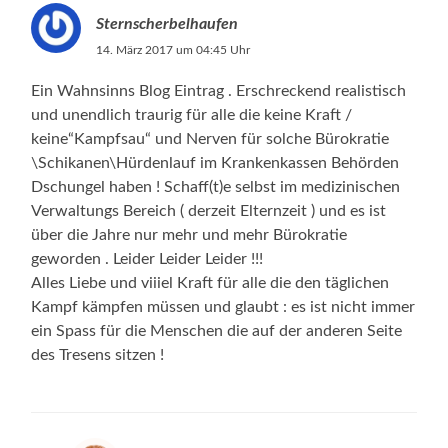
Sternscherbelhaufen
14. März 2017 um 04:45 Uhr
Ein Wahnsinns Blog Eintrag . Erschreckend realistisch
und unendlich traurig für alle die keine Kraft /
keine“Kampfsau“ und Nerven für solche Bürokratie
\Schikanen\Hürdenlauf im Krankenkassen Behörden
Dschungel haben ! Schaff(t)e selbst im medizinischen
Verwaltungs Bereich ( derzeit Elternzeit ) und es ist
über die Jahre nur mehr und mehr Bürokratie
geworden . Leider Leider Leider !!!
Alles Liebe und viiiel Kraft für alle die den täglichen
Kampf kämpfen müssen und glaubt : es ist nicht immer
ein Spass für die Menschen die auf der anderen Seite
des Tresens sitzen !