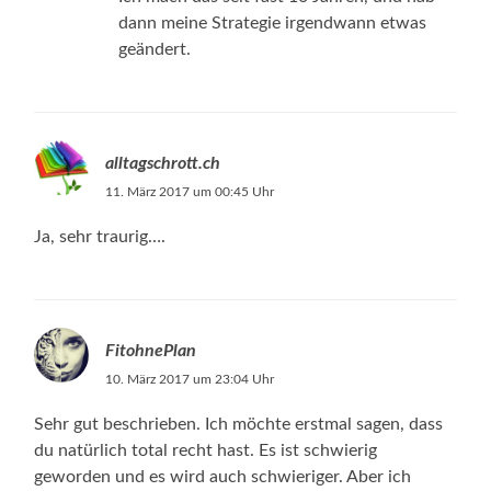
dann meine Strategie irgendwann etwas
geändert.
alltagschrott.ch
11. März 2017 um 00:45 Uhr
Ja, sehr traurig….
FitohnePlan
10. März 2017 um 23:04 Uhr
Sehr gut beschrieben. Ich möchte erstmal sagen, dass
du natürlich total recht hast. Es ist schwierig
geworden und es wird auch schwieriger. Aber ich