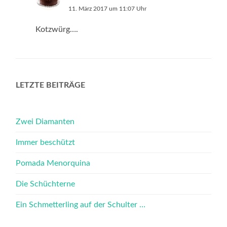
11. März 2017 um 11:07 Uhr
Kotzwürg….
LETZTE BEITRÄGE
Zwei Diamanten
Immer beschützt
Pomada Menorquina
Die Schüchterne
Ein Schmetterling auf der Schulter …