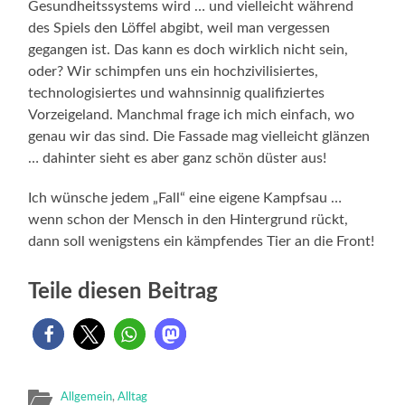
Gesundheitssystems wird … und vielleicht während
des Spiels den Löffel abgibt, weil man vergessen
gegangen ist. Das kann es doch wirklich nicht sein,
oder? Wir schimpfen uns ein hochzivilisiertes,
technologisiertes und wahnsinnig qualifiziertes
Vorzeigeland. Manchmal frage ich mich einfach, wo
genau wir das sind. Die Fassade mag vielleicht glänzen
… dahinter sieht es aber ganz schön düster aus!
Ich wünsche jedem „Fall“ eine eigene Kampfsau …
wenn schon der Mensch in den Hintergrund rückt,
dann soll wenigstens ein kämpfendes Tier an die Front!
Teile diesen Beitrag
Allgemein
,
Alltag