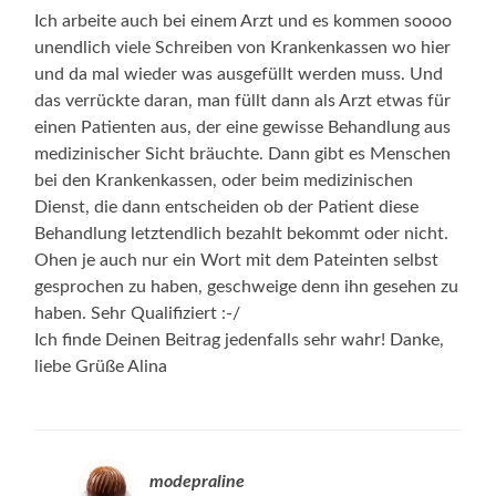
Ich arbeite auch bei einem Arzt und es kommen soooo
unendlich viele Schreiben von Krankenkassen wo hier
und da mal wieder was ausgefüllt werden muss. Und
das verrückte daran, man füllt dann als Arzt etwas für
einen Patienten aus, der eine gewisse Behandlung aus
medizinischer Sicht bräuchte. Dann gibt es Menschen
bei den Krankenkassen, oder beim medizinischen
Dienst, die dann entscheiden ob der Patient diese
Behandlung letztendlich bezahlt bekommt oder nicht.
Ohen je auch nur ein Wort mit dem Pateinten selbst
gesprochen zu haben, geschweige denn ihn gesehen zu
haben. Sehr Qualifiziert :-/
Ich finde Deinen Beitrag jedenfalls sehr wahr! Danke,
liebe Grüße Alina
modepraline