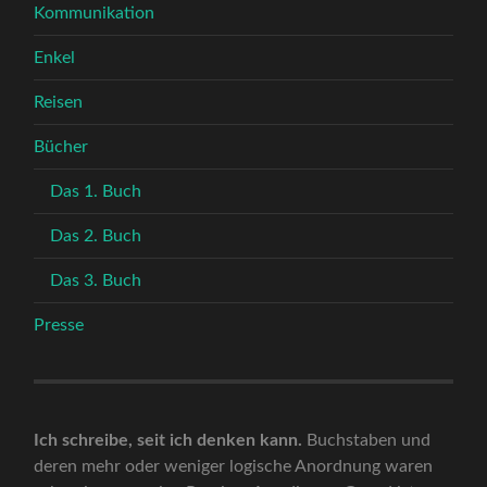
Kommunikation
Enkel
Reisen
Bücher
Das 1. Buch
Das 2. Buch
Das 3. Buch
Presse
Ich schreibe, seit ich denken kann.
Buchstaben und
deren mehr oder weniger logische Anordnung waren