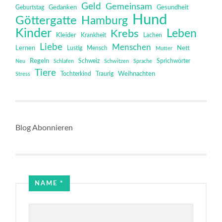
Geld
Gemeinsam
Gedanken
Gesundheit
Geburtstag
Hund
Göttergatte
Hamburg
Kinder
Leben
Krebs
Kleider
Krankheit
Lachen
Liebe
Menschen
Lernen
Mensch
Nett
Lustig
Mutter
Regeln
Schweiz
Sprichwörter
Neu
Schlafen
Schwitzen
Sprache
Tiere
Tochterkind
Weihnachten
Stress
Traurig
Blog Abonnieren
NAME
*