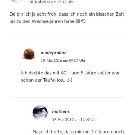
18. Mai 2016 um 23:18 Uhr
Da bin ich ja echt froh, dass ich noch ein bisschen Zeit
bis zu den Wechseljahren habe!😅😉
modepraline
19. Mai 2016 um 09:05 Uhr
Ich dachte das mit 40 – und 5 Jahre später war
schon der Teufel los….:-(
moteens
19. Mai 2016 um 12:08 Uhr
Naja ich hoffe, dass mir mit 17 Jahren noch