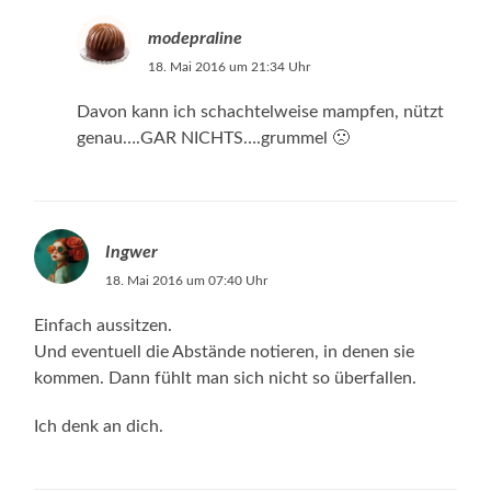
modepraline
18. Mai 2016 um 21:34 Uhr
Davon kann ich schachtelweise mampfen, nützt
genau….GAR NICHTS….grummel 🙁
Ingwer
18. Mai 2016 um 07:40 Uhr
Einfach aussitzen.
Und eventuell die Abstände notieren, in denen sie
kommen. Dann fühlt man sich nicht so überfallen.
Ich denk an dich.