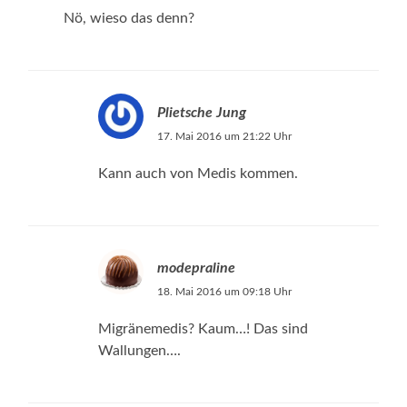
Nö, wieso das denn?
Plietsche Jung
17. Mai 2016 um 21:22 Uhr
Kann auch von Medis kommen.
modepraline
18. Mai 2016 um 09:18 Uhr
Migränemedis? Kaum…! Das sind
Wallungen….