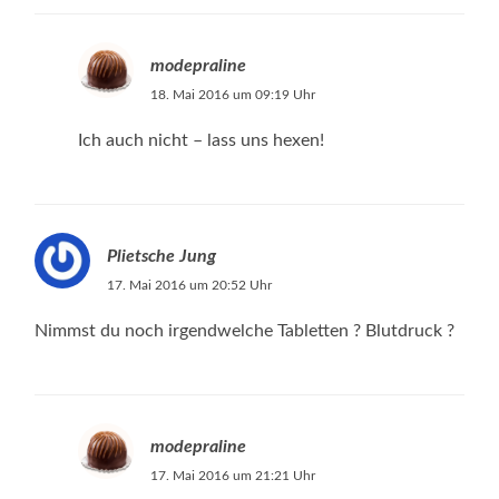
modepraline
18. Mai 2016 um 09:19 Uhr
Ich auch nicht – lass uns hexen!
Plietsche Jung
17. Mai 2016 um 20:52 Uhr
Nimmst du noch irgendwelche Tabletten ? Blutdruck ?
modepraline
17. Mai 2016 um 21:21 Uhr