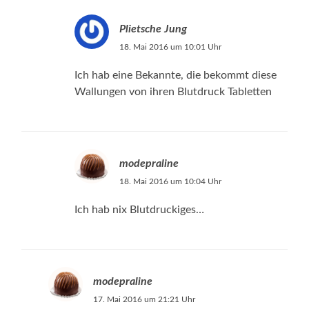
Plietsche Jung
18. Mai 2016 um 10:01 Uhr
Ich hab eine Bekannte, die bekommt diese
Wallungen von ihren Blutdruck Tabletten
modepraline
18. Mai 2016 um 10:04 Uhr
Ich hab nix Blutdruckiges…
modepraline
17. Mai 2016 um 21:21 Uhr