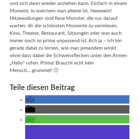
und sich dann wieder anziehen kann. Einfach in einem
Moment, in welchem man alleine ist. Neeeeein!
Hitzewallungen sind fiese Monster, die nur darauf
warten, dir die schönsten Momente zu vermiesen.
Kino, Theater, Restaurant, Sitzungen oder was auch
immer noch so prima unpassend ist. Ach ja – ich bin
gerade dabei zu lernen, wie man jemandem winkt,
ohne dass dabei die Schweissflecken unter den Armen
„Hallo“ rufen. Prima! Braucht echt kein
Mensch….grummel! 🙁
Teile diesen Beitrag