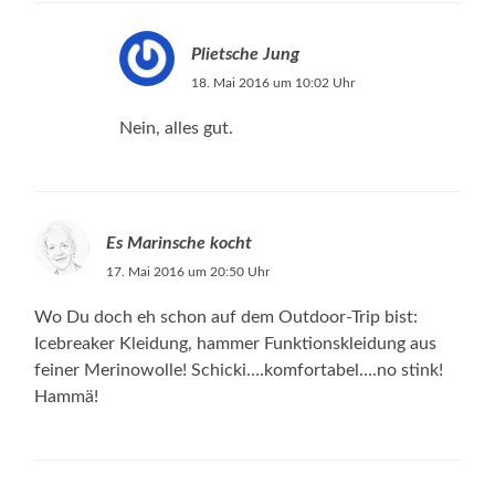
Plietsche Jung
18. Mai 2016 um 10:02 Uhr
Nein, alles gut.
Es Marinsche kocht
17. Mai 2016 um 20:50 Uhr
Wo Du doch eh schon auf dem Outdoor-Trip bist:
Icebreaker Kleidung, hammer Funktionskleidung aus
feiner Merinowolle! Schicki….komfortabel….no stink!
Hammä!