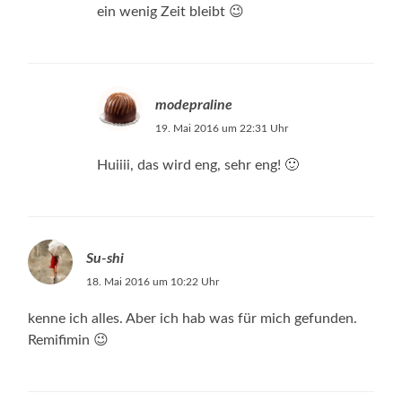
ein wenig Zeit bleibt 😉
modepraline
19. Mai 2016 um 22:31 Uhr
Huiiii, das wird eng, sehr eng! 🙂
Su-shi
18. Mai 2016 um 10:22 Uhr
kenne ich alles. Aber ich hab was für mich gefunden.
Remifimin 😉