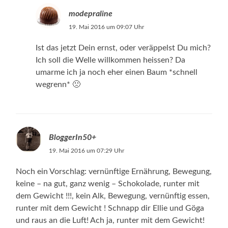
modepraline
19. Mai 2016 um 09:07 Uhr
Ist das jetzt Dein ernst, oder veräppelst Du mich?
Ich soll die Welle willkommen heissen? Da
umarme ich ja noch eher einen Baum *schnell
wegrenn* 🙁
BloggerIn50+
19. Mai 2016 um 07:29 Uhr
Noch ein Vorschlag: vernünftige Ernährung, Bewegung,
keine – na gut, ganz wenig – Schokolade, runter mit
dem Gewicht !!!, kein Alk, Bewegung, vernünftig essen,
runter mit dem Gewicht ! Schnapp dir Ellie und Göga
und raus an die Luft! Ach ja, runter mit dem Gewicht!