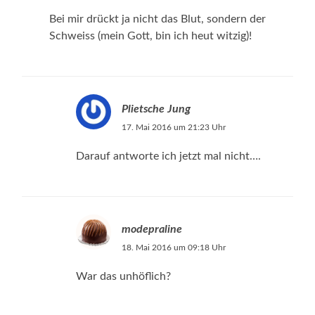
Bei mir drückt ja nicht das Blut, sondern der
Schweiss (mein Gott, bin ich heut witzig)!
Plietsche Jung
17. Mai 2016 um 21:23 Uhr
Darauf antworte ich jetzt mal nicht….
modepraline
18. Mai 2016 um 09:18 Uhr
War das unhöflich?