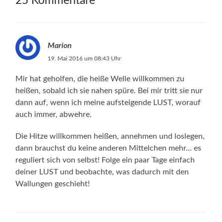
25 Kommentare
Marion
19. Mai 2016 um 08:43 Uhr
Mir hat geholfen, die heiße Welle willkommen zu
heißen, sobald ich sie nahen spüre. Bei mir tritt sie nur
dann auf, wenn ich meine aufsteigende LUST, worauf
auch immer, abwehre.
Die Hitze willkommen heißen, annehmen und loslegen,
dann brauchst du keine anderen Mittelchen mehr… es
reguliert sich von selbst! Folge ein paar Tage einfach
deiner LUST und beobachte, was dadurch mit den
Wallungen geschieht!