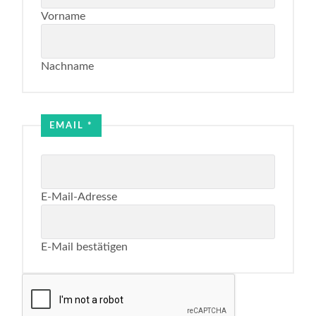
Vorname
Nachname
Email
Name
EMAIL
*
E-Mail-Adresse
E-Mail bestätigen