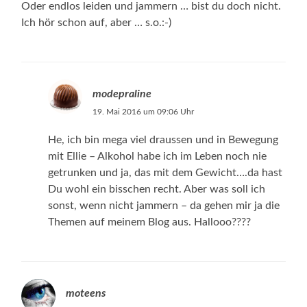
Oder endlos leiden und jammern … bist du doch nicht.
Ich hör schon auf, aber … s.o.:-)
modepraline
19. Mai 2016 um 09:06 Uhr
He, ich bin mega viel draussen und in Bewegung
mit Ellie – Alkohol habe ich im Leben noch nie
getrunken und ja, das mit dem Gewicht….da hast
Du wohl ein bisschen recht. Aber was soll ich
sonst, wenn nicht jammern – da gehen mir ja die
Themen auf meinem Blog aus. Hallooo????
moteens