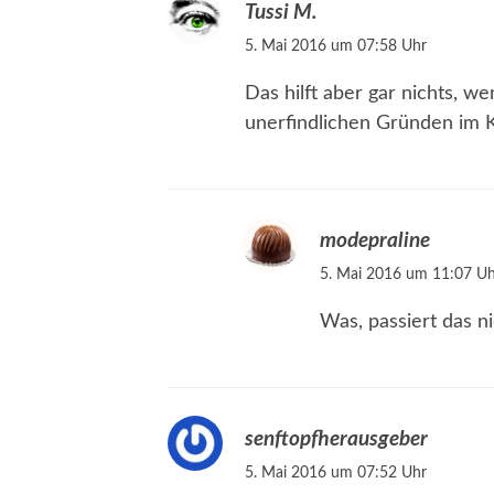
Tussi M.
5. Mai 2016 um 07:58 Uhr
Das hilft aber gar nichts, we
unerfindlichen Gründen im K
modepraline
5. Mai 2016 um 11:07 Uh
Was, passiert das ni
senftopfherausgeber
5. Mai 2016 um 07:52 Uhr