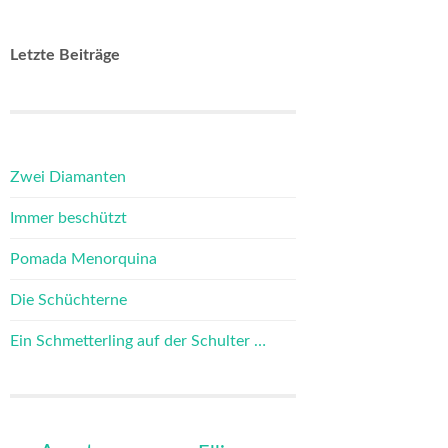
Letzte Beiträge
Zwei Diamanten
Immer beschützt
Pomada Menorquina
Die Schüchterne
Ein Schmetterling auf der Schulter …