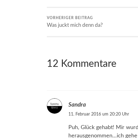
VORHERIGER BEITRAG
Was juckt mich denn da?
12 Kommentare
Sandra
11. Februar 2016 um 20:20 Uhr
Puh, Glück gehabt! Mir wur
herausgenommen…ich gehe lie