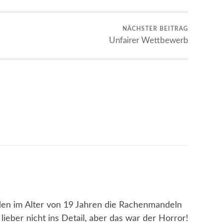
NÄCHSTER BEITRAG
Unfairer Wettbewerb
den im Alter von 19 Jahren die Rachenmandeln
ber nicht ins Detail, aber das war der Horror!