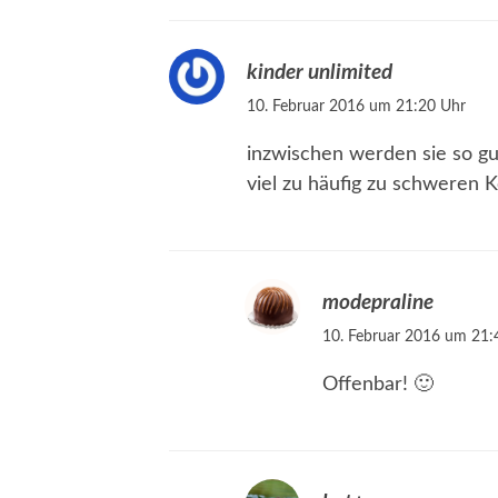
kinder unlimited
10. Februar 2016 um 21:20 Uhr
inzwischen werden sie so 
viel zu häufig zu schweren 
modepraline
10. Februar 2016 um 21:
Offenbar! 🙂