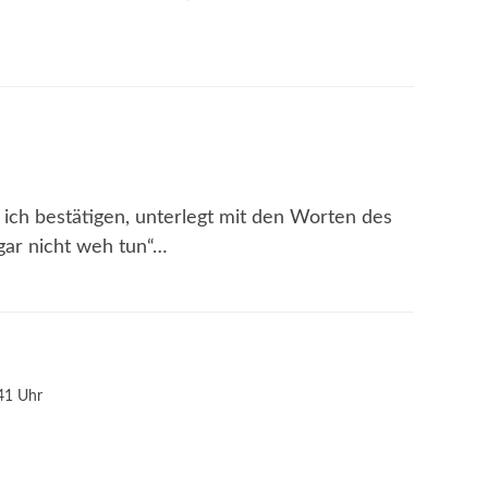
ich bestätigen, unterlegt mit den Worten des
gar nicht weh tun“…
41 Uhr