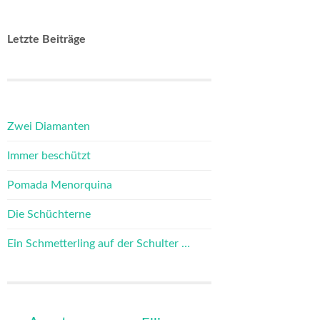
Letzte Beiträge
Zwei Diamanten
Immer beschützt
Pomada Menorquina
Die Schüchterne
Ein Schmetterling auf der Schulter …