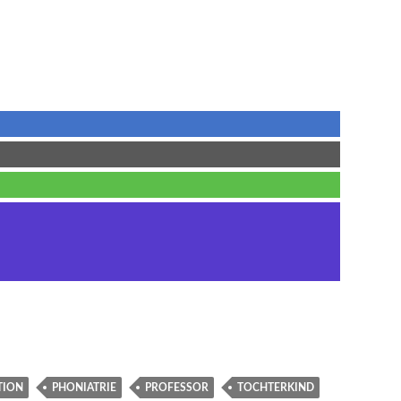
TION
PHONIATRIE
PROFESSOR
TOCHTERKIND