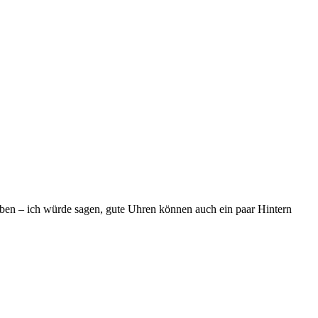
aben – ich würde sagen, gute Uhren können auch ein paar Hintern