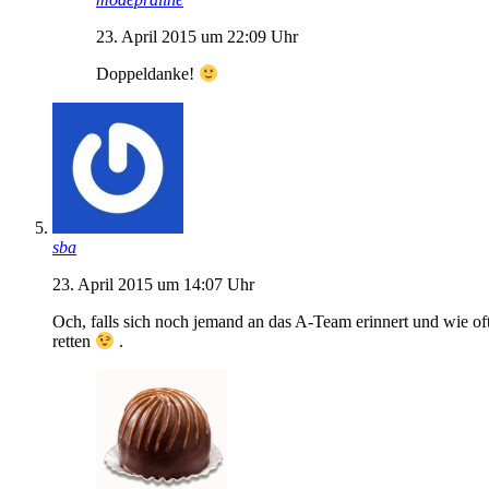
23. April 2015 um 22:09 Uhr
Doppeldanke!
sba
23. April 2015 um 14:07 Uhr
Och, falls sich noch jemand an das A-Team erinnert und wie of
retten
.