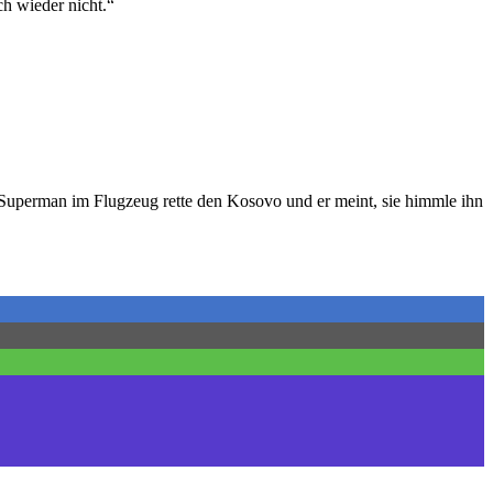
ch wieder nicht.“
, Superman im Flugzeug rette den Kosovo und er meint, sie himmle ihn