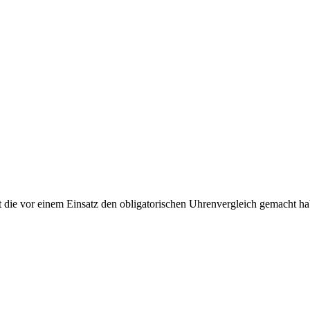
t die vor einem Einsatz den obligatorischen Uhrenvergleich gemacht h