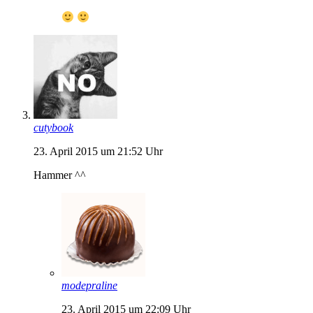
cutybook
23. April 2015 um 21:52 Uhr
Hammer ^^
modepraline
23. April 2015 um 22:09 Uhr