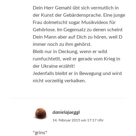
Dein Herr Gemahl übt sich vermutlich in
der Kunst der Gebärdensprache. Eine junge
Frau dolmetscht sogar Musikvideos für
Gehörlose. Im Gegensatz zu denen scheint
Dein Mann aber auf Dich zu hören, weil D
immer noch zu ihm gehörst.
Bleib nur in Deckung, wenn er wild
rumfuchtetlt, weil er gerade vom Krieg in
der Ukraine erzählt!
Jedenfalls bleibt er in Bewegung und wird
nicht vorzeitig verkalken.
danielajaeggi
14. Februar 2015 um 17:17 Uhr
*grins*