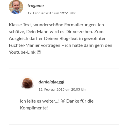
troganer
12. Februar 2015 um 19:51 Uhr
Klasse Text, wunderschöne Formulierungen. Ich
schätze, Dein Mann wird es Dir verzeihen. Zum
Ausgleich darf er Deinen Blog-Text in gewohnter
Fuchtel-Manier vortragen – ich hätte dann gern den
Youtube-Link 😉
danielajaeggi
12. Februar 2015 um 20:03 Uhr
Ich leite es weiter…! 🙂 Danke für die
Komplimente!