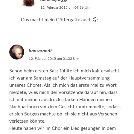
12. Februar 2015 um 09:36 Uhr
Das macht mein Göttergatte auch 🙂
hansarandt
12. Februar 2015 um 01:33 Uhr
Schon beim ersten Satz fühlte ich mich kalt erwischt.
Ich war am Samstag auf der Hauptversammlung
unseres Chores. Als ich mich das erste Mal zu Wort
meldete, wies mich der Vorsitzende darauf hin, dass
ich mit meinen ausdrucksstarken Händen meinen
Nachbarinnen vor dem Gesicht rumfummelte, sodass
er sich Sorgen machte ob ich sie nicht aus Versehen
verletzen könnte.
Heute haben wir im Chor ein Lied gesungen in dem