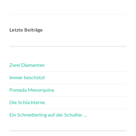
Letzte Beiträge
Zwei Diamanten
Immer beschützt
Pomada Menorquina
Die Schüchterne
Ein Schmetterling auf der Schulter …