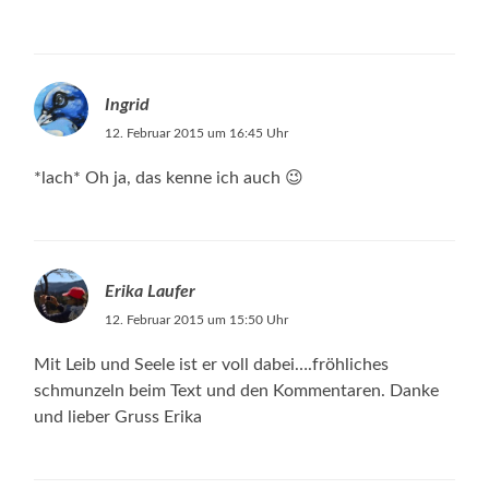
Ingrid
12. Februar 2015 um 16:45 Uhr
*lach* Oh ja, das kenne ich auch 😉
Erika Laufer
12. Februar 2015 um 15:50 Uhr
Mit Leib und Seele ist er voll dabei….fröhliches
schmunzeln beim Text und den Kommentaren. Danke
und lieber Gruss Erika