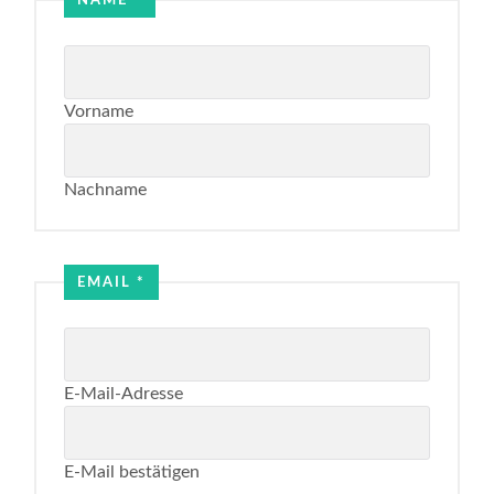
Vorname
Nachname
Email
Name
EMAIL
*
E-Mail-Adresse
E-Mail bestätigen