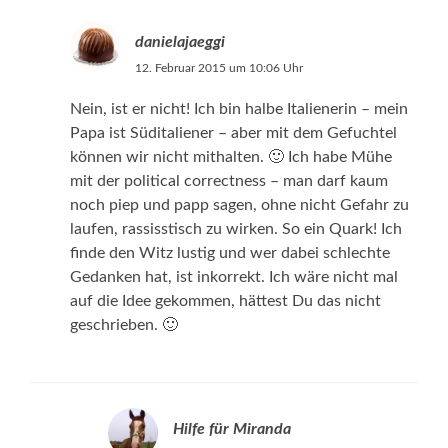
danielajaeggi
12. Februar 2015 um 10:06 Uhr
Nein, ist er nicht! Ich bin halbe Italienerin – mein
Papa ist Süditaliener – aber mit dem Gefuchtel
können wir nicht mithalten. 🙂 Ich habe Mühe
mit der political correctness – man darf kaum
noch piep und papp sagen, ohne nicht Gefahr zu
laufen, rassisstisch zu wirken. So ein Quark! Ich
finde den Witz lustig und wer dabei schlechte
Gedanken hat, ist inkorrekt. Ich wäre nicht mal
auf die Idee gekommen, hättest Du das nicht
geschrieben. 🙂
Hilfe für Miranda