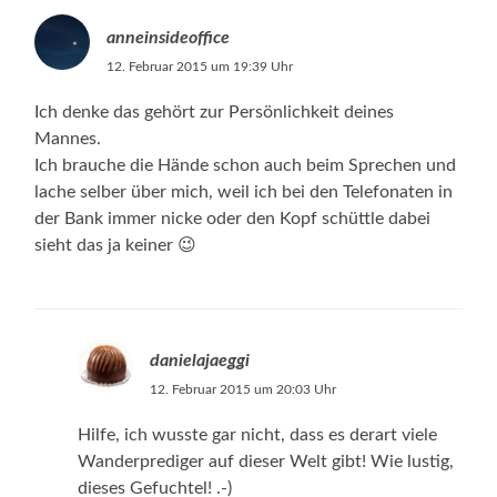
anneinsideoffice
12. Februar 2015 um 19:39 Uhr
Ich denke das gehört zur Persönlichkeit deines
Mannes.
Ich brauche die Hände schon auch beim Sprechen und
lache selber über mich, weil ich bei den Telefonaten in
der Bank immer nicke oder den Kopf schüttle dabei
sieht das ja keiner 😉
danielajaeggi
12. Februar 2015 um 20:03 Uhr
Hilfe, ich wusste gar nicht, dass es derart viele
Wanderprediger auf dieser Welt gibt! Wie lustig,
dieses Gefuchtel! .-)