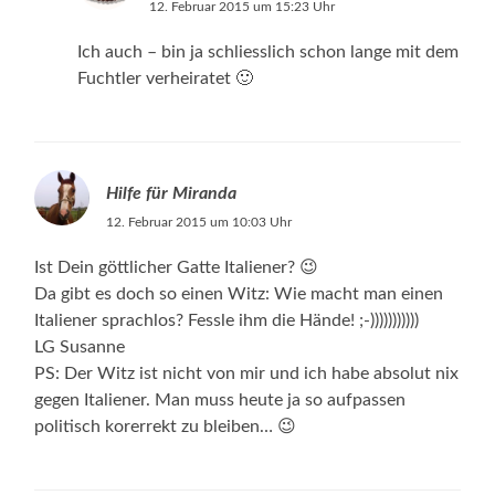
12. Februar 2015 um 15:23 Uhr
Ich auch – bin ja schliesslich schon lange mit dem
Fuchtler verheiratet 🙂
Hilfe für Miranda
12. Februar 2015 um 10:03 Uhr
Ist Dein göttlicher Gatte Italiener? 😉
Da gibt es doch so einen Witz: Wie macht man einen
Italiener sprachlos? Fessle ihm die Hände! ;-)))))))))))
LG Susanne
PS: Der Witz ist nicht von mir und ich habe absolut nix
gegen Italiener. Man muss heute ja so aufpassen
politisch korerrekt zu bleiben… 😉