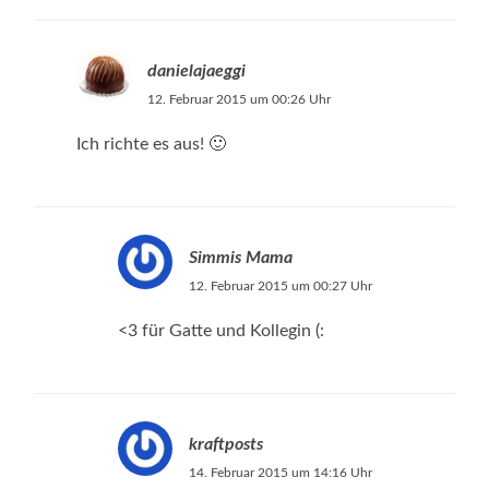
danielajaeggi
12. Februar 2015 um 00:26 Uhr
Ich richte es aus! 🙂
Simmis Mama
12. Februar 2015 um 00:27 Uhr
<3 für Gatte und Kollegin (:
kraftposts
14. Februar 2015 um 14:16 Uhr