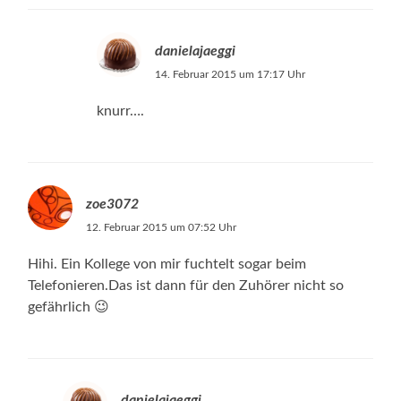
danielajaeggi
14. Februar 2015 um 17:17 Uhr
knurr….
zoe3072
12. Februar 2015 um 07:52 Uhr
Hihi. Ein Kollege von mir fuchtelt sogar beim
Telefonieren.Das ist dann für den Zuhörer nicht so
gefährlich 😉
danielajaeggi