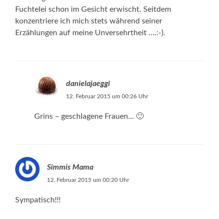
Fuchtelei schon im Gesicht erwischt. Seitdem
konzentriere ich mich stets während seiner
Erzählungen auf meine Unversehrtheit ….:-).
danielajaeggi
12. Februar 2015 um 00:26 Uhr
Grins – geschlagene Frauen… 🙂
Simmis Mama
12. Februar 2015 um 00:20 Uhr
Sympatisch!!!