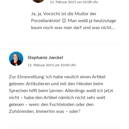
12. Februar 2015 um 10:08 Uhr
Ja, ja, Vorsicht ist die Mutter der
Porzellankiste! 😉 Man weiß ja heutzutage
kaum noch was man darf und was nicht…
Stephanie Jaeckel
12. Februar 2015 um 10:00 Uhr
Zur Ehrenrettung: ich habe neulich einen Artikel
gelesen: Artikulieren und mit den Händen beim
Sprechen hilft beim Lernen. Allerdings weiß ich jetzt
nicht – habe den Artikel nämlich nicht sehr weit
gelesen – wem: den Fuchtelnden oder den
Zuhörenden. Immerhin was – oder?