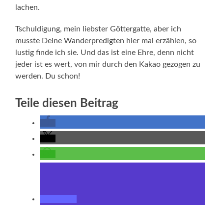
lachen.
Tschuldigung, mein liebster Göttergatte, aber ich
musste Deine Wanderpredigten hier mal erzählen, so
lustig finde ich sie. Und das ist eine Ehre, denn nicht
jeder ist es wert, von mir durch den Kakao gezogen zu
werden. Du schon!
Teile diesen Beitrag