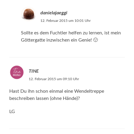
danielajaeggi
12. Februar 2015 um 10:01 Uhr
Sollte es dem Fuchtler helfen zu lernen, ist mein
Göttergatte inzwischen ein Genie! 🙂
TINE
12. Februar 2015 um 09:10 Uhr
Hast Du ihn schon einmal eine Wendeltreppe
beschreiben lassen (ohne Hände)?
LG