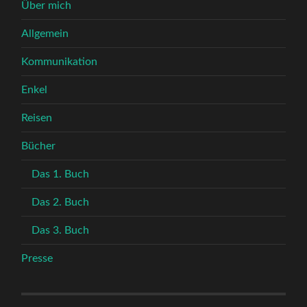
Über mich
Allgemein
Kommunikation
Enkel
Reisen
Bücher
Das 1. Buch
Das 2. Buch
Das 3. Buch
Presse