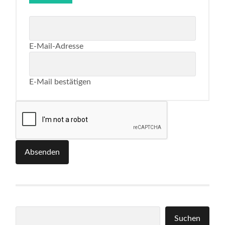
E-Mail-Adresse
E-Mail bestätigen
Absenden
Suchen
Suchen