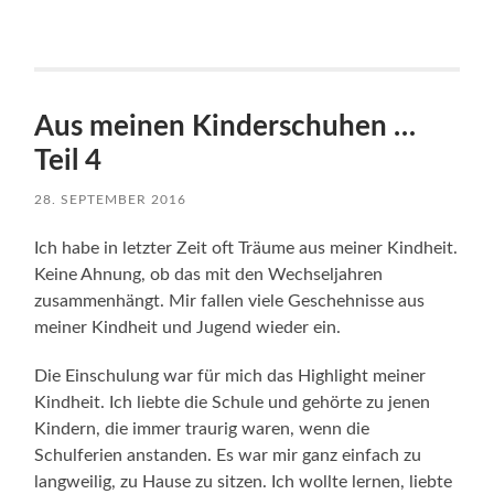
Aus meinen Kinderschuhen …
Teil 4
28. SEPTEMBER 2016
Ich habe in letzter Zeit oft Träume aus meiner Kindheit.
Keine Ahnung, ob das mit den Wechseljahren
zusammenhängt. Mir fallen viele Geschehnisse aus
meiner Kindheit und Jugend wieder ein.
Die Einschulung war für mich das Highlight meiner
Kindheit. Ich liebte die Schule und gehörte zu jenen
Kindern, die immer traurig waren, wenn die
Schulferien anstanden. Es war mir ganz einfach zu
langweilig, zu Hause zu sitzen. Ich wollte lernen, liebte