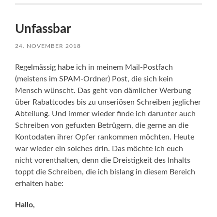
Unfassbar
24. NOVEMBER 2018
Regelmässig habe ich in meinem Mail-Postfach
(meistens im SPAM-Ordner) Post, die sich kein
Mensch wünscht. Das geht von dämlicher Werbung
über Rabattcodes bis zu unseriösen Schreiben jeglicher
Abteilung. Und immer wieder finde ich darunter auch
Schreiben von gefuxten Betrügern, die gerne an die
Kontodaten ihrer Opfer rankommen möchten. Heute
war wieder ein solches drin. Das möchte ich euch
nicht vorenthalten, denn die Dreistigkeit des Inhalts
toppt die Schreiben, die ich bislang in diesem Bereich
erhalten habe:
Hallo,