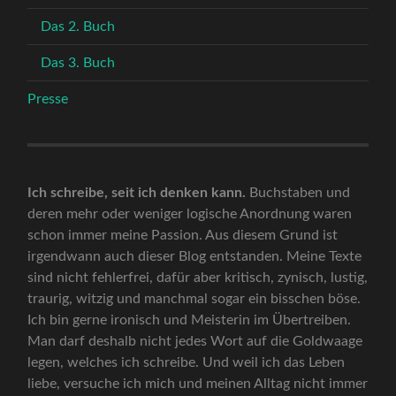
Das 2. Buch
Das 3. Buch
Presse
Ich schreibe, seit ich denken kann.
Buchstaben und
deren mehr oder weniger logische Anordnung waren
schon immer meine Passion. Aus diesem Grund ist
irgendwann auch dieser Blog entstanden. Meine Texte
sind nicht fehlerfrei, dafür aber kritisch, zynisch, lustig,
traurig, witzig und manchmal sogar ein bisschen böse.
Ich bin gerne ironisch und Meisterin im Übertreiben.
Man darf deshalb nicht jedes Wort auf die Goldwaage
legen, welches ich schreibe. Und weil ich das Leben
liebe, versuche ich mich und meinen Alltag nicht immer