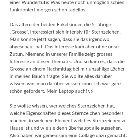
einer Wundertüte: Was heute noch unmöglich schien,
funktioniert morgen schon tadellos!
Das ältere der beiden Enkelkinder, die 5-jährige
„Grosse“, interessiert sich intensiv für Sternzeichen.
Man könnte jetzt sagen, dass sie das irgendwo
abgeschaut hat. Das Interesse kam aber ohne unser
Zutun. Niemand in unserer Familie zeigt grosses
Interesse an dieser Thematik. Und so kam es, dass die
Grosse an einem Nachmittag bei mir unzählige Löcher
in meinen Bauch fragte. Sie wollte alles darüber
wissen, was man darüber wissen kann. Ich war ganz
schön gefordert. Mein Laptop auch! 🙂
Sie wollte wissen, wer welches Sternzeichen hat,
welche Eigenschaften dieses Sternzeichen besonders
machen, in welchem Element welches Sternzeichen zu
Hause ist und wie sie denn überhaupt alle aussehen.
Also haben wir gemeinsam eine Collage dazu gemacht: