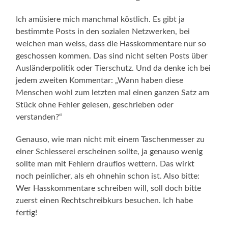
Ich amüsiere mich manchmal köstlich. Es gibt ja
bestimmte Posts in den sozialen Netzwerken, bei
welchen man weiss, dass die Hasskommentare nur so
geschossen kommen. Das sind nicht selten Posts über
Ausländerpolitik oder Tierschutz. Und da denke ich bei
jedem zweiten Kommentar: „Wann haben diese
Menschen wohl zum letzten mal einen ganzen Satz am
Stück ohne Fehler gelesen, geschrieben oder
verstanden?“
Genauso, wie man nicht mit einem Taschenmesser zu
einer Schiesserei erscheinen sollte, ja genauso wenig
sollte man mit Fehlern drauflos wettern. Das wirkt
noch peinlicher, als eh ohnehin schon ist. Also bitte:
Wer Hasskommentare schreiben will, soll doch bitte
zuerst einen Rechtschreibkurs besuchen. Ich habe
fertig!