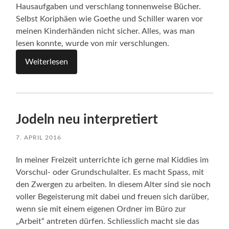
Hausaufgaben und verschlang tonnenweise Bücher.
Selbst Koriphäen wie Goethe und Schiller waren vor
meinen Kinderhänden nicht sicher. Alles, was man
lesen konnte, wurde von mir verschlungen.
Weiterlesen
Jodeln neu interpretiert
7. APRIL 2016
In meiner Freizeit unterrichte ich gerne mal Kiddies im
Vorschul- oder Grundschulalter. Es macht Spass, mit
den Zwergen zu arbeiten. In diesem Alter sind sie noch
voller Begeisterung mit dabei und freuen sich darüber,
wenn sie mit einem eigenen Ordner im Büro zur
„Arbeit“ antreten dürfen. Schliesslich macht sie das