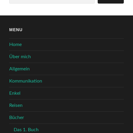
MENU
Home
Über mich
Allgemein
Kommunikation
Enkel
Reisen
Bücher
Das 1. Buch