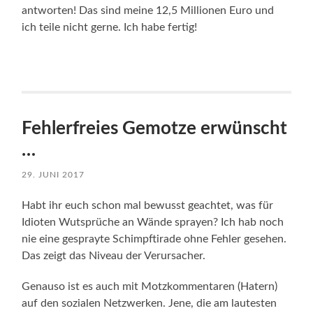
antworten! Das sind meine 12,5 Millionen Euro und
ich teile nicht gerne. Ich habe fertig!
Fehlerfreies Gemotze erwünscht
…
29. JUNI 2017
Habt ihr euch schon mal bewusst geachtet, was für
Idioten Wutsprüche an Wände sprayen? Ich hab noch
nie eine gesprayte Schimpftirade ohne Fehler gesehen.
Das zeigt das Niveau der Verursacher.
Genauso ist es auch mit Motzkommentaren (Hatern)
auf den sozialen Netzwerken. Jene, die am lautesten