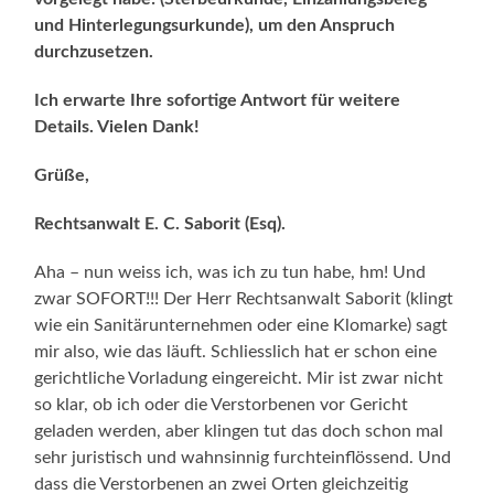
und Hinterlegungsurkunde), um den Anspruch
durchzusetzen.
Ich erwarte Ihre sofortige Antwort für weitere
Details. Vielen Dank!
Grüße,
Rechtsanwalt E. C. Saborit (Esq).
Aha – nun weiss ich, was ich zu tun habe, hm! Und
zwar SOFORT!!! Der Herr Rechtsanwalt Saborit (klingt
wie ein Sanitärunternehmen oder eine Klomarke) sagt
mir also, wie das läuft. Schliesslich hat er schon eine
gerichtliche Vorladung eingereicht. Mir ist zwar nicht
so klar, ob ich oder die Verstorbenen vor Gericht
geladen werden, aber klingen tut das doch schon mal
sehr juristisch und wahnsinnig furchteinflössend. Und
dass die Verstorbenen an zwei Orten gleichzeitig