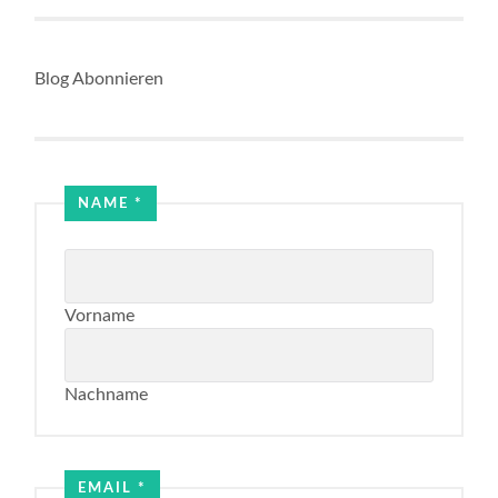
Blog Abonnieren
NAME
*
Vorname
Nachname
Name
Email
EMAIL
*