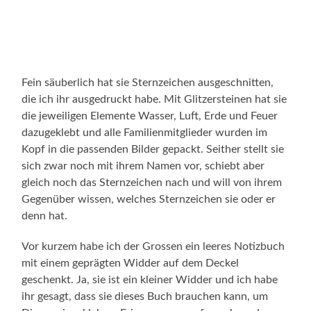
Fein säuberlich hat sie Sternzeichen ausgeschnitten,
die ich ihr ausgedruckt habe. Mit Glitzersteinen hat sie
die jeweiligen Elemente Wasser, Luft, Erde und Feuer
dazugeklebt und alle Familienmitglieder wurden im
Kopf in die passenden Bilder gepackt. Seither stellt sie
sich zwar noch mit ihrem Namen vor, schiebt aber
gleich noch das Sternzeichen nach und will von ihrem
Gegenüber wissen, welches Sternzeichen sie oder er
denn hat.
Vor kurzem habe ich der Grossen ein leeres Notizbuch
mit einem geprägten Widder auf dem Deckel
geschenkt. Ja, sie ist ein kleiner Widder und ich habe
ihr gesagt, dass sie dieses Buch brauchen kann, um