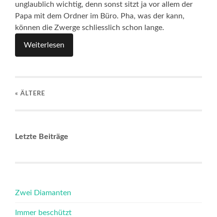
unglaublich wichtig, denn sonst sitzt ja vor allem der
Papa mit dem Ordner im Büro. Pha, was der kann,
können die Zwerge schliesslich schon lange.
Weiterlesen
« ÄLTERE
Letzte Beiträge
Zwei Diamanten
Immer beschützt