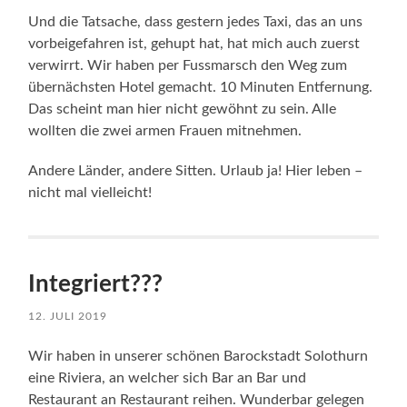
Und die Tatsache, dass gestern jedes Taxi, das an uns
vorbeigefahren ist, gehupt hat, hat mich auch zuerst
verwirrt. Wir haben per Fussmarsch den Weg zum
übernächsten Hotel gemacht. 10 Minuten Entfernung.
Das scheint man hier nicht gewöhnt zu sein. Alle
wollten die zwei armen Frauen mitnehmen.
Andere Länder, andere Sitten. Urlaub ja! Hier leben –
nicht mal vielleicht!
Integriert???
12. JULI 2019
Wir haben in unserer schönen Barockstadt Solothurn
eine Riviera, an welcher sich Bar an Bar und
Restaurant an Restaurant reihen. Wunderbar gelegen