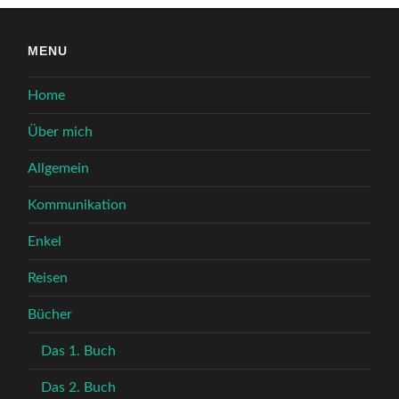
MENU
Home
Über mich
Allgemein
Kommunikation
Enkel
Reisen
Bücher
Das 1. Buch
Das 2. Buch