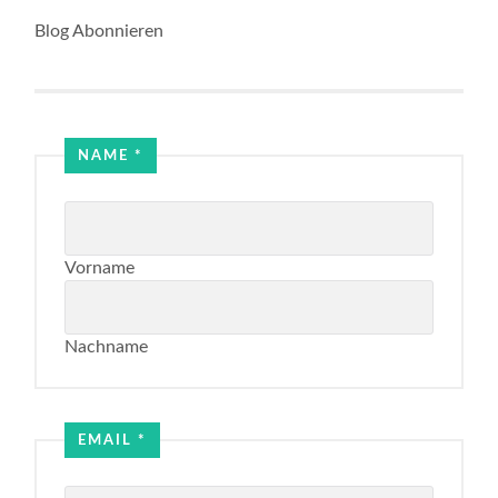
Blog Abonnieren
Name
NAME
*
Email
Vorname
Nachname
EMAIL
*