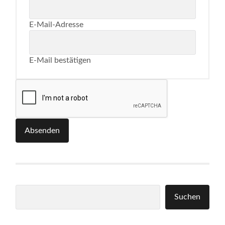
E-Mail-Adresse
E-Mail bestätigen
Absenden
Suchen
Suchen