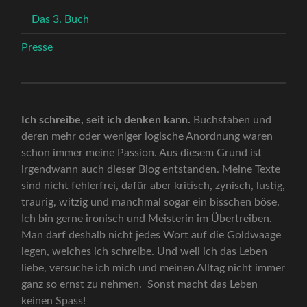
Das 3. Buch
Presse
Ich schreibe, seit ich denken kann.
Buchstaben und
deren mehr oder weniger logische Anordnung waren
schon immer meine Passion. Aus diesem Grund ist
irgendwann auch dieser Blog entstanden. Meine Texte
sind nicht fehlerfrei, dafür aber kritisch, zynisch, lustig,
traurig, witzig und manchmal sogar ein bisschen böse.
Ich bin gerne ironisch und Meisterin im Übertreiben.
Man darf deshalb nicht jedes Wort auf die Goldwaage
legen, welches ich schreibe. Und weil ich das Leben
liebe, versuche ich mich und meinen Alltag nicht immer
ganz so ernst zu nehmen. Sonst macht das Leben
keinen Spass!