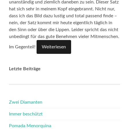
unanständig und ziemlich daneben zu sein. Dieser Satz
hat sich sehr in meinem Kopf eingebrannt. Nicht nur,
dass ich das Bild dazu lustig und total passend finde –
nein, der Satz kommt mir heute eigentlich täglich in
den Sinn oder über die Lippen. Leider spricht das nicht
unbedingt für das gute Benehmen vieler Mitmenschen.
Im Gegenteil!
Weiterlesen
Letzte Beiträge
Zwei Diamanten
Immer beschützt
Pomada Menorquina