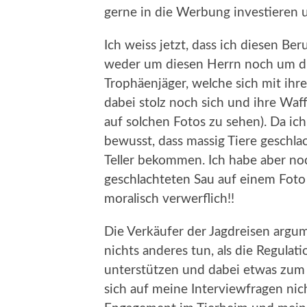
gerne in die Werbung investieren
Ich weiss jetzt, dass ich diesen Be
weder um diesen Herrn noch um die
Trophäenjäger, welche sich mit ihr
dabei stolz noch sich und ihre Waff
auf solchen Fotos zu sehen). Da ich 
bewusst, dass massig Tiere geschla
Teller bekommen. Ich habe aber no
geschlachteten Sau auf einem Foto 
moralisch verwerflich!!
Die Verkäufer der Jagdreisen argum
nichts anderes tun, als die Regulat
unterstützen und dabei etwas zum T
sich auf meine Interviewfragen nich