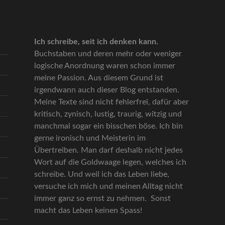
Ich schreibe, seit ich denken kann.
Buchstaben und deren mehr oder weniger
logische Anordnung waren schon immer
meine Passion. Aus diesem Grund ist
irgendwann auch dieser Blog entstanden.
Meine Texte sind nicht fehlerfrei, dafür aber
kritisch, zynisch, lustig, traurig, witzig und
manchmal sogar ein bisschen böse. Ich bin
gerne ironisch und Meisterin im
Übertreiben. Man darf deshalb nicht jedes
Wort auf die Goldwaage legen, welches ich
schreibe. Und weil ich das Leben liebe,
versuche ich mich und meinen Alltag nicht
immer ganz so ernst zu nehmen. Sonst
macht das Leben keinen Spass!