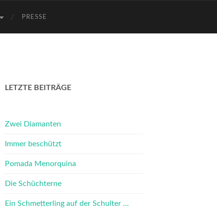
PRESSE
LETZTE BEITRÄGE
Zwei Diamanten
Immer beschützt
Pomada Menorquina
Die Schüchterne
Ein Schmetterling auf der Schulter …