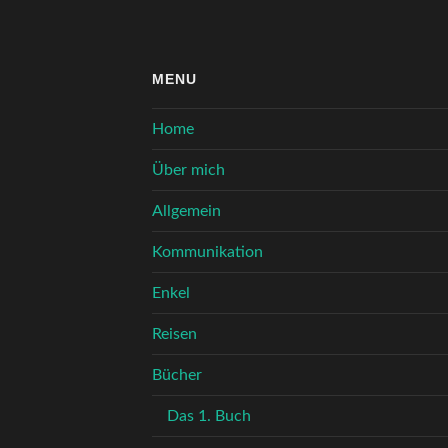
MENU
Home
Über mich
Allgemein
Kommunikation
Enkel
Reisen
Bücher
Das 1. Buch