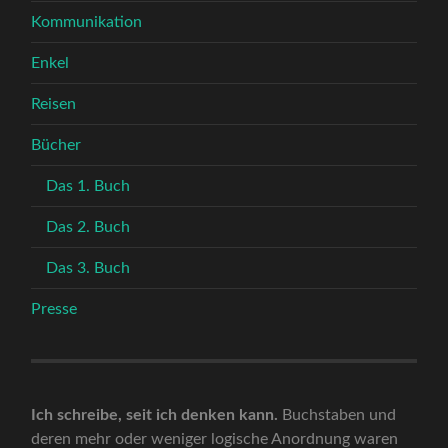
Kommunikation
Enkel
Reisen
Bücher
Das 1. Buch
Das 2. Buch
Das 3. Buch
Presse
Ich schreibe, seit ich denken kann.
Buchstaben und
deren mehr oder weniger logische Anordnung waren