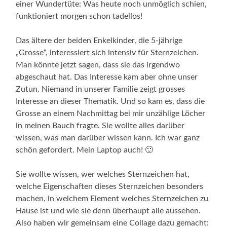
einer Wundertüte: Was heute noch unmöglich schien,
funktioniert morgen schon tadellos!
Das ältere der beiden Enkelkinder, die 5-jährige
„Grosse“, interessiert sich intensiv für Sternzeichen.
Man könnte jetzt sagen, dass sie das irgendwo
abgeschaut hat. Das Interesse kam aber ohne unser
Zutun. Niemand in unserer Familie zeigt grosses
Interesse an dieser Thematik. Und so kam es, dass die
Grosse an einem Nachmittag bei mir unzählige Löcher
in meinen Bauch fragte. Sie wollte alles darüber
wissen, was man darüber wissen kann. Ich war ganz
schön gefordert. Mein Laptop auch! 🙂
Sie wollte wissen, wer welches Sternzeichen hat,
welche Eigenschaften dieses Sternzeichen besonders
machen, in welchem Element welches Sternzeichen zu
Hause ist und wie sie denn überhaupt alle aussehen.
Also haben wir gemeinsam eine Collage dazu gemacht: