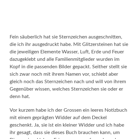
Fein säuberlich hat sie Sternzeichen ausgeschnitten,
die ich ihr ausgedruckt habe. Mit Glitzersteinen hat sie
die jeweiligen Elemente Wasser, Luft, Erde und Feuer
dazugeklebt und alle Familienmitglieder wurden im
Kopf in die passenden Bilder gepackt. Seither stellt sie
sich zwar noch mit ihrem Namen vor, schiebt aber
gleich noch das Sternzeichen nach und will von ihrem
Gegenüber wissen, welches Sternzeichen sie oder er
denn hat.
Vor kurzem habe ich der Grossen ein leeres Notizbuch
mit einem geprägten Widder auf dem Deckel
geschenkt. Ja, sie ist ein kleiner Widder und ich habe
ihr gesagt, dass sie dieses Buch brauchen kann, um