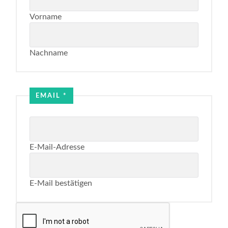
Vorname
Nachname
Email
Name
EMAIL
*
E-Mail-Adresse
E-Mail bestätigen