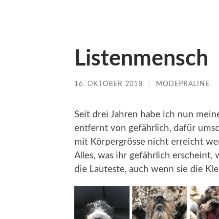
Listenmensch
16. OKTOBER 2018
/
MODEPRALINE
Seit drei Jahren habe ich nun meine
entfernt von gefährlich, dafür umso 
mit Körpergrösse nicht erreicht we
Alles, was ihr gefährlich erscheint, 
die Lauteste, auch wenn sie die Klei