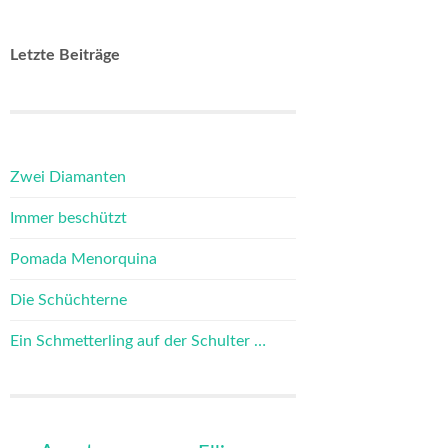
Letzte Beiträge
Zwei Diamanten
Immer beschützt
Pomada Menorquina
Die Schüchterne
Ein Schmetterling auf der Schulter …