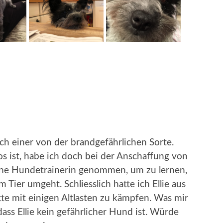
sch einer von der brandgefährlichen Sorte.
 ist, habe ich doch bei der Anschaffung von
eine Hundetrainerin genommen, um zu lernen,
 Tier umgeht. Schliesslich hatte ich Ellie aus
tte mit einigen Altlasten zu kämpfen. Was mir
dass Ellie kein gefährlicher Hund ist. Würde