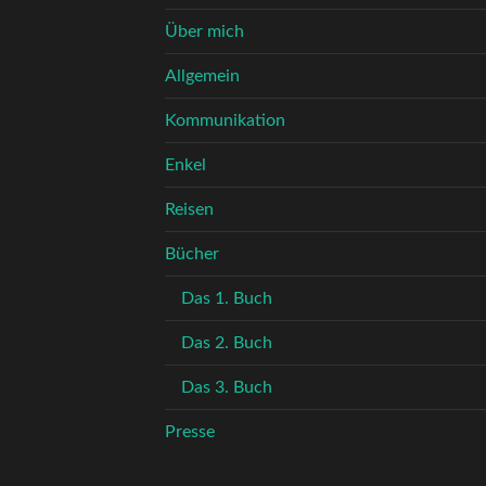
Über mich
Allgemein
Kommunikation
Enkel
Reisen
Bücher
Das 1. Buch
Das 2. Buch
Das 3. Buch
Presse