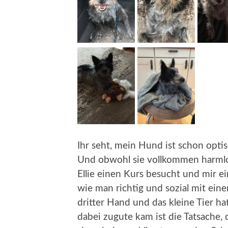
Ihr seht, mein Hund ist schon opti
Und obwohl sie vollkommen harmlos
Ellie einen Kurs besucht und mir 
wie man richtig und sozial mit einem
dritter Hand und das kleine Tier ha
dabei zugute kam ist die Tatsache, 