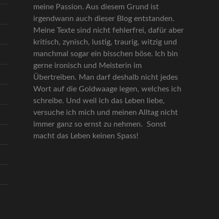
meine Passion. Aus diesem Grund ist
irgendwann auch dieser Blog entstanden.
Meine Texte sind nicht fehlerfrei, dafür aber
kritisch, zynisch, lustig, traurig, witzig und
manchmal sogar ein bisschen böse. Ich bin
gerne ironisch und Meisterin im
Übertreiben. Man darf deshalb nicht jedes
Wort auf die Goldwaage legen, welches ich
schreibe. Und weil ich das Leben liebe,
versuche ich mich und meinen Alltag nicht
immer ganz so ernst zu nehmen. Sonst
macht das Leben keinen Spass!