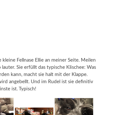
 kleine Fellnase Ellie an meiner Seite. Meilen
lauter. Sie erfüllt das typische Klischee: Was
rden kann, macht sie halt mit der Klappe.
wird angebellt. Und im Rudel ist sie definitiv
nste ist. Typisch!