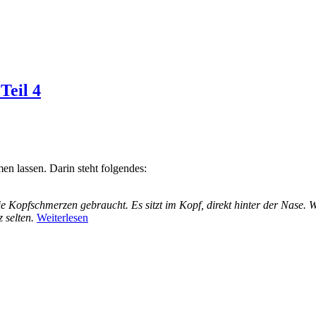
Teil 4
n lassen. Darin steht folgendes:
 Kopfschmerzen gebraucht. Es sitzt im Kopf, direkt hinter der Nase. We
 selten.
Weiterlesen