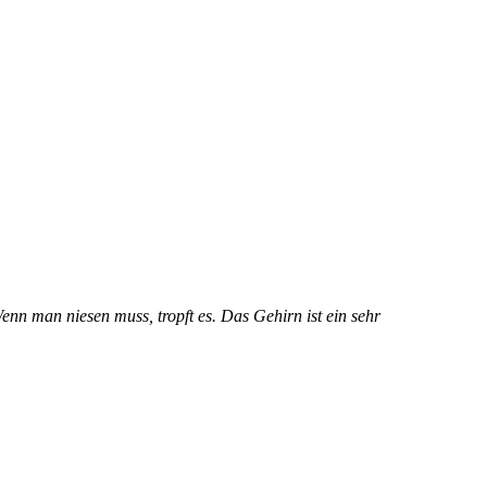
nn man niesen muss, tropft es. Das Gehirn ist ein sehr