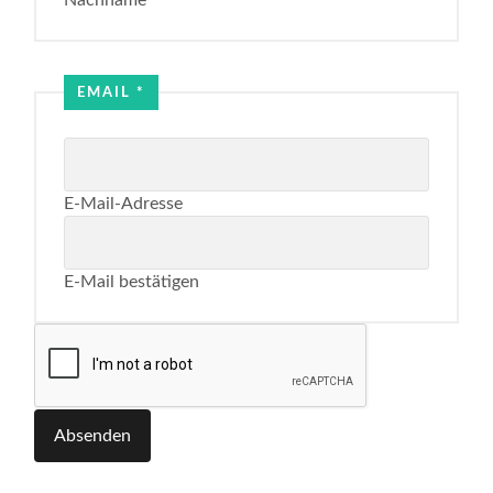
EMAIL
*
E-Mail-Adresse
E-Mail bestätigen
Absenden