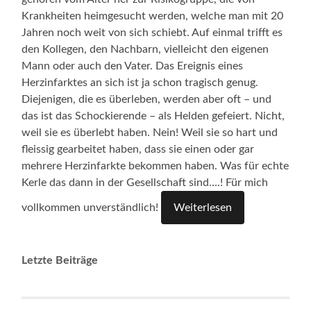
Krankheiten heimgesucht werden, welche man mit 20
Jahren noch weit von sich schiebt. Auf einmal trifft es
den Kollegen, den Nachbarn, vielleicht den eigenen
Mann oder auch den Vater. Das Ereignis eines
Herzinfarktes an sich ist ja schon tragisch genug.
Diejenigen, die es überleben, werden aber oft – und
das ist das Schockierende – als Helden gefeiert. Nicht,
weil sie es überlebt haben. Nein! Weil sie so hart und
fleissig gearbeitet haben, dass sie einen oder gar
mehrere Herzinfarkte bekommen haben. Was für echte
Kerle das dann in der Gesellschaft sind….! Für mich
vollkommen unverständlich!
Weiterlesen
Letzte Beiträge