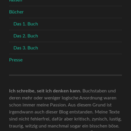
Bücher
Das 1. Buch
Das 2. Buch
Das 3. Buch
Presse
Ich schreibe, seit ich denken kann.
Buchstaben und
deren mehr oder weniger logische Anordnung waren
schon immer meine Passion. Aus diesem Grund ist
irgendwann auch dieser Blog entstanden. Meine Texte
sind nicht fehlerfrei, dafür aber kritisch, zynisch, lustig,
traurig, witzig und manchmal sogar ein bisschen böse.