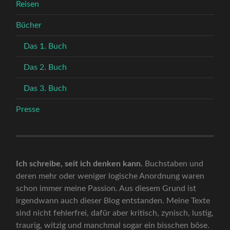
Reisen
Bücher
Das 1. Buch
Das 2. Buch
Das 3. Buch
Presse
Ich schreibe, seit ich denken kann.
Buchstaben und
deren mehr oder weniger logische Anordnung waren
schon immer meine Passion. Aus diesem Grund ist
irgendwann auch dieser Blog entstanden. Meine Texte
sind nicht fehlerfrei, dafür aber kritisch, zynisch, lustig,
traurig, witzig und manchmal sogar ein bisschen böse.