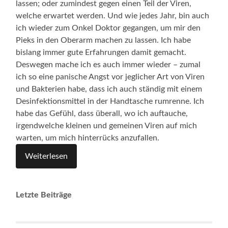
lassen; oder zumindest gegen einen Teil der Viren,
welche erwartet werden. Und wie jedes Jahr, bin auch
ich wieder zum Onkel Doktor gegangen, um mir den
Pieks in den Oberarm machen zu lassen. Ich habe
bislang immer gute Erfahrungen damit gemacht.
Deswegen mache ich es auch immer wieder – zumal
ich so eine panische Angst vor jeglicher Art von Viren
und Bakterien habe, dass ich auch ständig mit einem
Desinfektionsmittel in der Handtasche rumrenne. Ich
habe das Gefühl, dass überall, wo ich auftauche,
irgendwelche kleinen und gemeinen Viren auf mich
warten, um mich hinterrücks anzufallen.
Weiterlesen
Letzte Beiträge