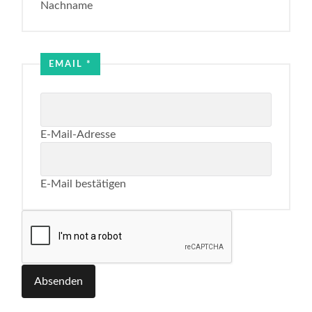
Nachname
EMAIL
*
E-Mail-Adresse
E-Mail bestätigen
Absenden