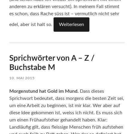
anderen zu erklären versucht). In meinem Fall stimmt
es schon, dass Rache süss ist – vermutlich nicht sehr
edel, aber ist halt so.
Weiterlesen
Sprichwörter von A – Z /
Buchstabe M
10. MAI 2015
Morgenstund hat Gold im Mund.
Dass dieses
Sprichwort bedeutet, dass morgens die besten Zeit sei,
um eine Arbeit zu beginnen, ist mir klar. Wer aber auf
diese Idee gekommen ist, weiss ich nicht. Es muss sich
um einen Frühaufsteher gehandelt haben. Klar:
Landläufig gilt, dass fleissige Menschen früh aufstehen