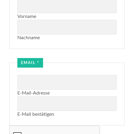
Vorname
Nachname
Name
Email
EMAIL
*
E-Mail-Adresse
E-Mail bestätigen