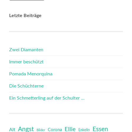
Letzte Beiträge
Zwei Diamanten
Immer beschützt
Pomada Menorquina
Die Schüchterne
Ein Schmetterling auf der Schulter …
Angst
Essen
Ellie
Alt
Corona
Bilder
Enkelin