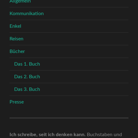
Allgemein
Kommunikation
Enkel
Reisen
Bücher
Das 1. Buch
Das 2. Buch
Das 3. Buch
Presse
Ich schreibe, seit ich denken kann.
Buchstaben und