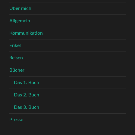
Über mich
Allgemein
Kommunikation
Enkel
Reisen
Bücher
Das 1. Buch
Das 2. Buch
Das 3. Buch
Presse