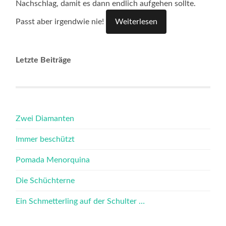
Nachschlag, damit es dann endlich aufgehen sollte.
Passt aber irgendwie nie!
Weiterlesen
Letzte Beiträge
Zwei Diamanten
Immer beschützt
Pomada Menorquina
Die Schüchterne
Ein Schmetterling auf der Schulter …