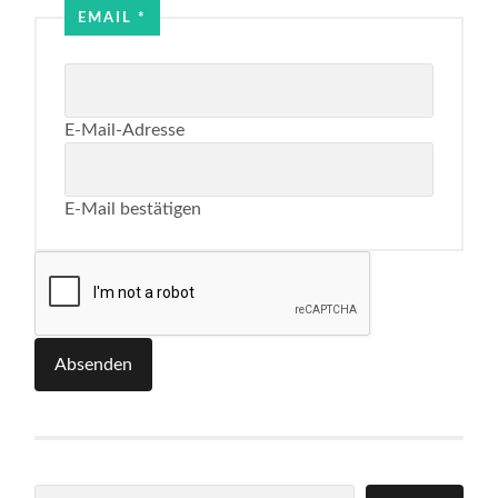
EMAIL
*
E-Mail-Adresse
E-Mail bestätigen
Absenden
Suchen