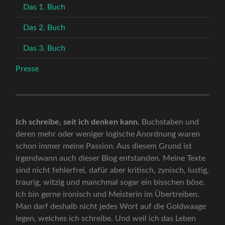
Das 1. Buch
Das 2. Buch
Das 3. Buch
Presse
Ich schreibe, seit ich denken kann.
Buchstaben und
deren mehr oder weniger logische Anordnung waren
schon immer meine Passion. Aus diesem Grund ist
irgendwann auch dieser Blog entstanden. Meine Texte
sind nicht fehlerfrei, dafür aber kritisch, zynisch, lustig,
traurig, witzig und manchmal sogar ein bisschen böse.
Ich bin gerne ironisch und Meisterin im Übertreiben.
Man darf deshalb nicht jedes Wort auf die Goldwaage
legen, welches ich schreibe. Und weil ich das Leben