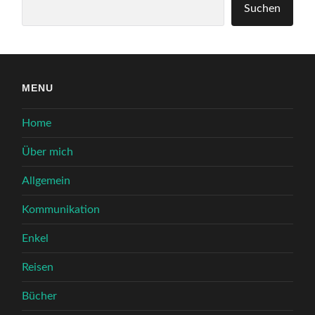
Suchen
MENU
Home
Über mich
Allgemein
Kommunikation
Enkel
Reisen
Bücher