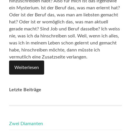
hinzuschreiben habt? Also für mich ist das irgendwie
ein Mysterium. Ist der Beruf das, was man erlernt hat?
Oder ist der Beruf das, was man am liebsten gemacht
hat? Oder ist er womöglich das, was man aktuell
gerade macht? Sind Job und Beruf dasselbe? Ich weiss
nie, was ich da hinschreiben soll. Weil, wenn ich alles,
was ich in meinem Leben schon gelernt und gemacht
habe, hinschreiben möchte, dann müsste ich
vermutlich eine Zusatzseite verlangen.
Weiterlesen
Letzte Beiträge
Zwei Diamanten