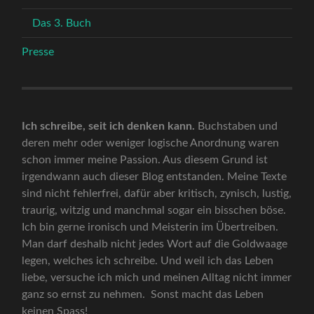
Das 3. Buch
Presse
Ich schreibe, seit ich denken kann.
Buchstaben und
deren mehr oder weniger logische Anordnung waren
schon immer meine Passion. Aus diesem Grund ist
irgendwann auch dieser Blog entstanden. Meine Texte
sind nicht fehlerfrei, dafür aber kritisch, zynisch, lustig,
traurig, witzig und manchmal sogar ein bisschen böse.
Ich bin gerne ironisch und Meisterin im Übertreiben.
Man darf deshalb nicht jedes Wort auf die Goldwaage
legen, welches ich schreibe. Und weil ich das Leben
liebe, versuche ich mich und meinen Alltag nicht immer
ganz so ernst zu nehmen. Sonst macht das Leben
keinen Spass!