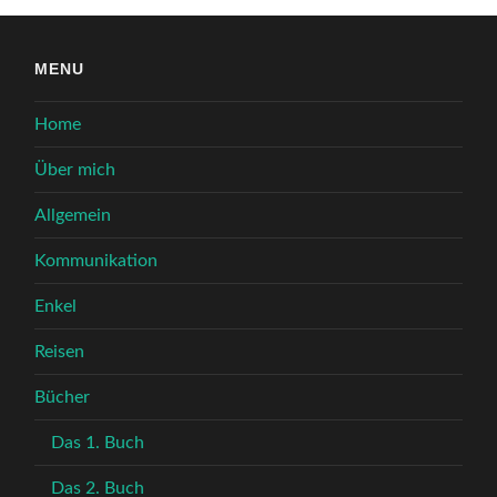
MENU
Home
Über mich
Allgemein
Kommunikation
Enkel
Reisen
Bücher
Das 1. Buch
Das 2. Buch