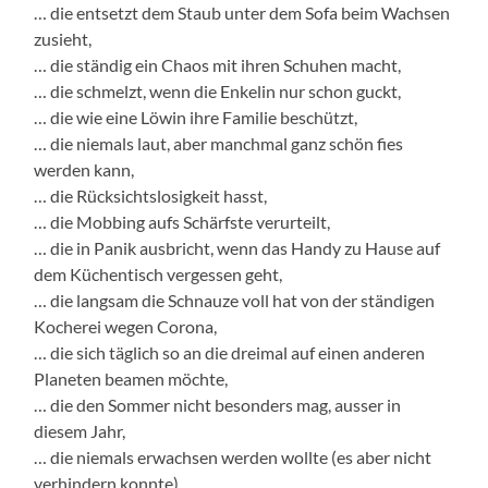
… die entsetzt dem Staub unter dem Sofa beim Wachsen
zusieht,
… die ständig ein Chaos mit ihren Schuhen macht,
… die schmelzt, wenn die Enkelin nur schon guckt,
… die wie eine Löwin ihre Familie beschützt,
… die niemals laut, aber manchmal ganz schön fies
werden kann,
… die Rücksichtslosigkeit hasst,
… die Mobbing aufs Schärfste verurteilt,
… die in Panik ausbricht, wenn das Handy zu Hause auf
dem Küchentisch vergessen geht,
… die langsam die Schnauze voll hat von der ständigen
Kocherei wegen Corona,
… die sich täglich so an die dreimal auf einen anderen
Planeten beamen möchte,
… die den Sommer nicht besonders mag, ausser in
diesem Jahr,
… die niemals erwachsen werden wollte (es aber nicht
verhindern konnte),