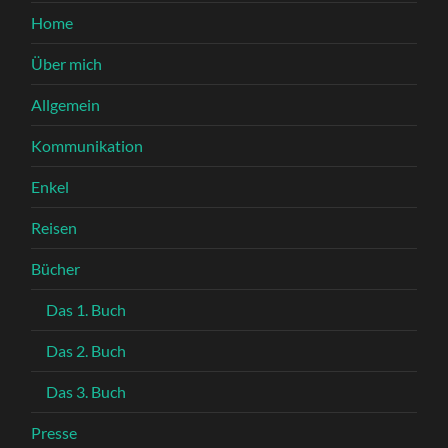
Home
Über mich
Allgemein
Kommunikation
Enkel
Reisen
Bücher
Das 1. Buch
Das 2. Buch
Das 3. Buch
Presse