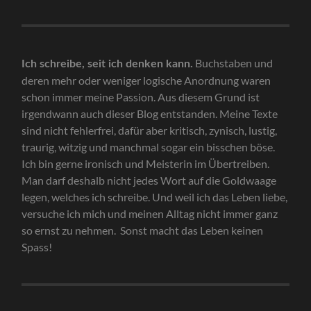
Buchstaben und
Ich schreibe, seit ich denken kann.
deren mehr oder weniger logische Anordnung waren
schon immer meine Passion. Aus diesem Grund ist
irgendwann auch dieser Blog entstanden. Meine Texte
sind nicht fehlerfrei, dafür aber kritisch, zynisch, lustig,
traurig, witzig und manchmal sogar ein bisschen böse.
Ich bin gerne ironisch und Meisterin im Übertreiben.
Man darf deshalb nicht jedes Wort auf die Goldwaage
legen, welches ich schreibe. Und weil ich das Leben liebe,
versuche ich mich und meinen Alltag nicht immer ganz
so ernst zu nehmen. Sonst macht das Leben keinen
Spass!