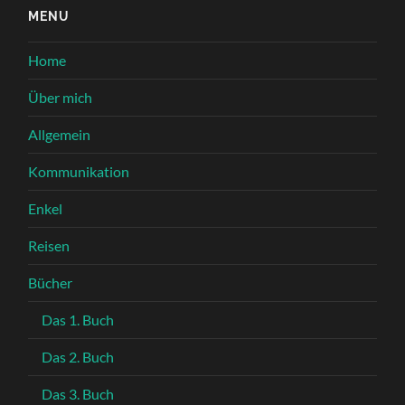
MENU
Home
Über mich
Allgemein
Kommunikation
Enkel
Reisen
Bücher
Das 1. Buch
Das 2. Buch
Das 3. Buch