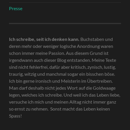
Presse
Ich schreibe, seit ich denken kann.
Buchstaben und
deren mehr oder weniger logische Anordnung waren
schon immer meine Passion. Aus diesem Grund ist
irgendwann auch dieser Blog entstanden. Meine Texte
sind nicht fehlerfrei, dafür aber kritisch, zynisch, lustig,
traurig, witzig und manchmal sogar ein bisschen böse.
Ich bin gerne ironisch und Meisterin im Übertreiben.
Man darf deshalb nicht jedes Wort auf die Goldwaage
legen, welches ich schreibe. Und weil ich das Leben liebe,
versuche ich mich und meinen Alltag nicht immer ganz
so ernst zu nehmen. Sonst macht das Leben keinen
Spass!