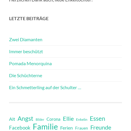
LETZTE BEITRÄGE
Zwei Diamanten
Immer beschützt
Pomada Menorquina
Die Schüchterne
Ein Schmetterling auf der Schulter …
Angst
Essen
Ellie
Alt
Corona
Bilder
Enkelin
Familie
Freunde
Facebook
Ferien
Frauen