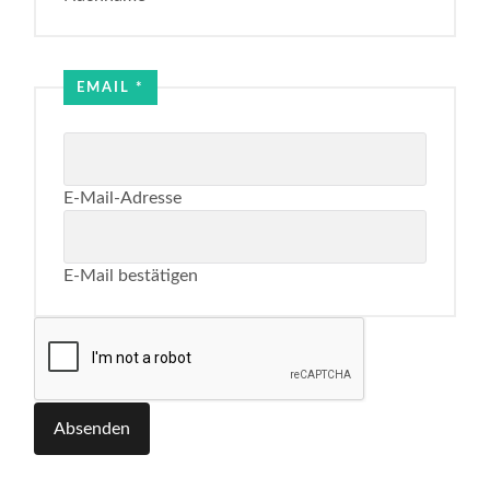
Name
Email
EMAIL
*
E-Mail-Adresse
E-Mail bestätigen
Absenden