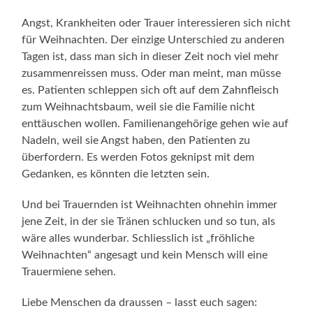
Angst, Krankheiten oder Trauer interessieren sich nicht
für Weihnachten. Der einzige Unterschied zu anderen
Tagen ist, dass man sich in dieser Zeit noch viel mehr
zusammenreissen muss. Oder man meint, man müsse
es. Patienten schleppen sich oft auf dem Zahnfleisch
zum Weihnachtsbaum, weil sie die Familie nicht
enttäuschen wollen. Familienangehörige gehen wie auf
Nadeln, weil sie Angst haben, den Patienten zu
überfordern. Es werden Fotos geknipst mit dem
Gedanken, es könnten die letzten sein.
Und bei Trauernden ist Weihnachten ohnehin immer
jene Zeit, in der sie Tränen schlucken und so tun, als
wäre alles wunderbar. Schliesslich ist „fröhliche
Weihnachten“ angesagt und kein Mensch will eine
Trauermiene sehen.
Liebe Menschen da draussen – lasst euch sagen: