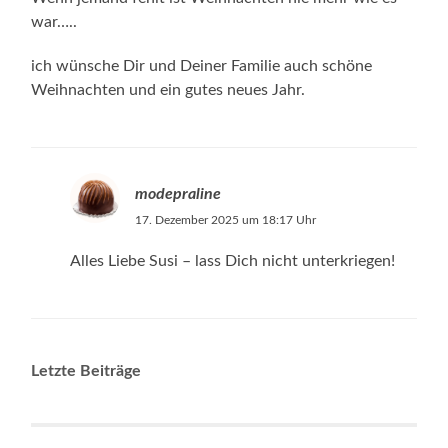
war…..
ich wünsche Dir und Deiner Familie auch schöne
Weihnachten und ein gutes neues Jahr.
modepraline
17. Dezember 2025 um 18:17 Uhr
Alles Liebe Susi – lass Dich nicht unterkriegen!
Letzte Beiträge