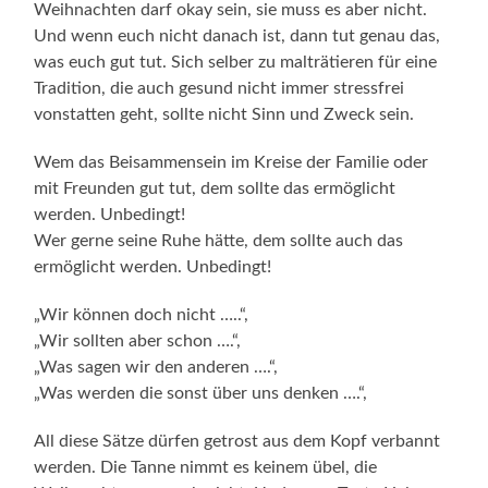
Weihnachten darf okay sein, sie muss es aber nicht.
Und wenn euch nicht danach ist, dann tut genau das,
was euch gut tut. Sich selber zu malträtieren für eine
Tradition, die auch gesund nicht immer stressfrei
vonstatten geht, sollte nicht Sinn und Zweck sein.
Wem das Beisammensein im Kreise der Familie oder
mit Freunden gut tut, dem sollte das ermöglicht
werden. Unbedingt!
Wer gerne seine Ruhe hätte, dem sollte auch das
ermöglicht werden. Unbedingt!
„Wir können doch nicht …..“,
„Wir sollten aber schon ….“,
„Was sagen wir den anderen ….“,
„Was werden die sonst über uns denken ….“,
All diese Sätze dürfen getrost aus dem Kopf verbannt
werden. Die Tanne nimmt es keinem übel, die