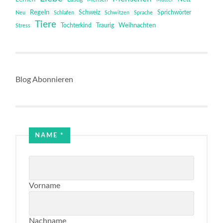
Regeln
Schweiz
Sprichwörter
Neu
Schlafen
Schwitzen
Sprache
Tiere
Tochterkind
Weihnachten
Stress
Traurig
Blog Abonnieren
NAME
*
Vorname
Nachname