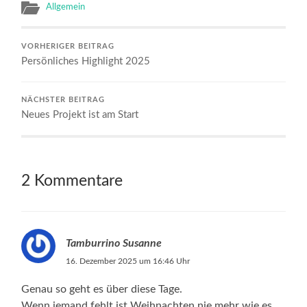
Allgemein
VORHERIGER BEITRAG
Persönliches Highlight 2025
NÄCHSTER BEITRAG
Neues Projekt ist am Start
2 Kommentare
Tamburrino Susanne
16. Dezember 2025 um 16:46 Uhr
Genau so geht es über diese Tage.
Wenn jemand fehlt ist Weihnachten nie mehr wie es