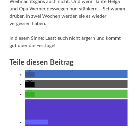
Weihnachtsgans auch nicht. Und wenn Tante Helga
und Opa Werner deswegen nun stänkern – Schwamm
drüber. In zwei Wochen werden sie es wieder
vergessen haben.
In diesem Sinne: Lasst euch nicht ärgern und kommt
gut über die Festtage!
Teile diesen Beitrag