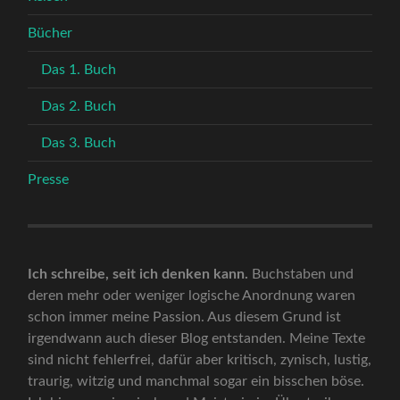
Bücher
Das 1. Buch
Das 2. Buch
Das 3. Buch
Presse
Ich schreibe, seit ich denken kann.
Buchstaben und
deren mehr oder weniger logische Anordnung waren
schon immer meine Passion. Aus diesem Grund ist
irgendwann auch dieser Blog entstanden. Meine Texte
sind nicht fehlerfrei, dafür aber kritisch, zynisch, lustig,
traurig, witzig und manchmal sogar ein bisschen böse.