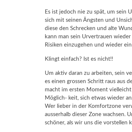
Es ist jedoch nie zu spät, um sei
sich mit seinen Ängsten und Unsich
diese den Schrecken und alte Wun
kann man sein Urvertrauen wieder
Risiken einzugehen und wieder ein 
Klingt einfach? Ist es nicht!!
Um aktiv daran zu arbeiten, sein v
es einen grossen Schritt raus aus 
macht im ersten Moment vielleich
Möglich- keit, sich etwas wieder a
Wer lieber in der Komfortzone verw
ausserhalb dieser Zone wachsen. Un
schöner, als wir uns die vorstellen 