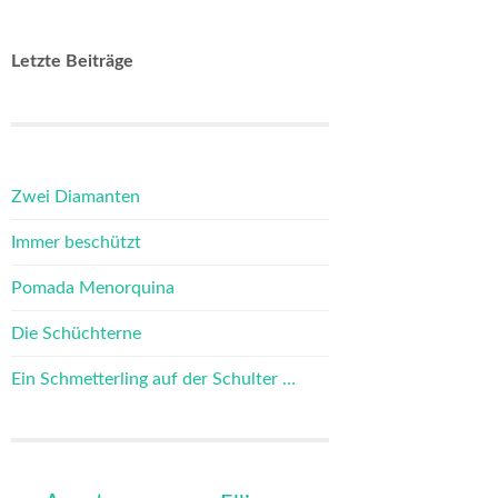
Letzte Beiträge
Zwei Diamanten
Immer beschützt
Pomada Menorquina
Die Schüchterne
Ein Schmetterling auf der Schulter …