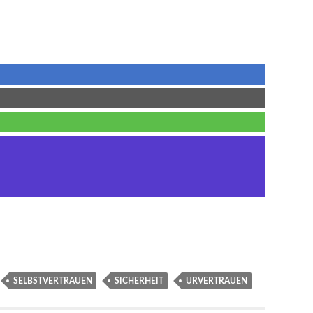
SELBSTVERTRAUEN
SICHERHEIT
URVERTRAUEN