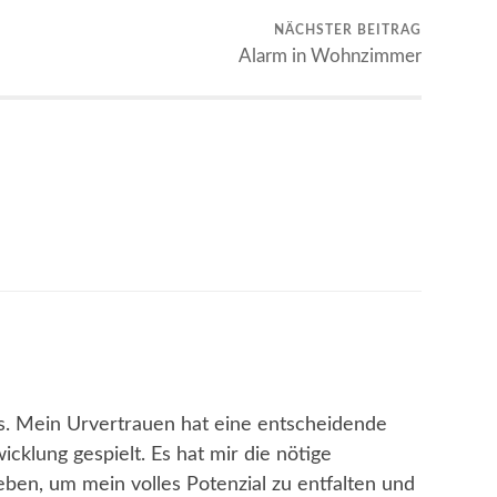
NÄCHSTER BEITRAG
Alarm in Wohnzimmer
s. Mein Urvertrauen hat eine entscheidende
icklung gespielt. Es hat mir die nötige
geben, um mein volles Potenzial zu entfalten und