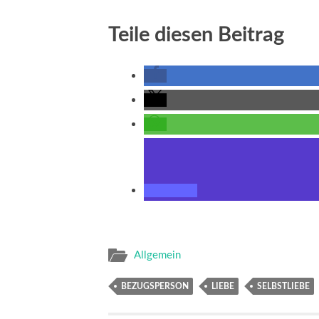
Teile diesen Beitrag
Allgemein
BEZUGSPERSON
LIEBE
SELBSTLIEBE