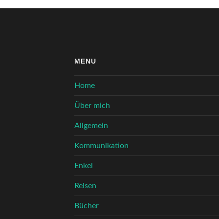
MENU
Home
Über mich
Allgemein
Kommunikation
Enkel
Reisen
Bücher