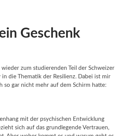
 ein Geschenk
m wieder zum studierenden Teil der Schweizer
 in die Thematik der Resilienz. Dabei ist mir
ch so gar nicht mehr auf dem Schirm hatte:
enhang mit der psychischen Entwicklung
zieht sich auf das grundlegende Vertrauen,