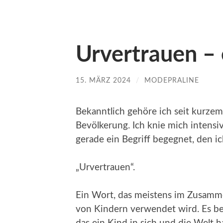
Urvertrauen –
15. MÄRZ 2024
/
MODEPRALINE
Bekanntlich gehöre ich seit kurze
Bevölkerung. Ich knie mich intensiv
gerade ein Begriff begegnet, den i
„Urvertrauen“.
Ein Wort, das meistens im Zusamm
von Kindern verwendet wird. Es be