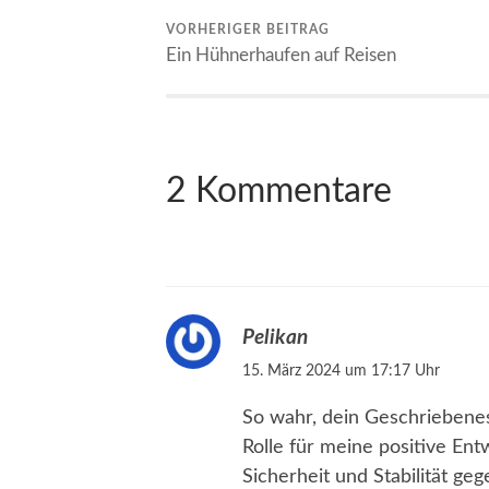
VORHERIGER BEITRAG
Ein Hühnerhaufen auf Reisen
2 Kommentare
Pelikan
15. März 2024 um 17:17 Uhr
So wahr, dein Geschriebene
Rolle für meine positive Entw
Sicherheit und Stabilität ge