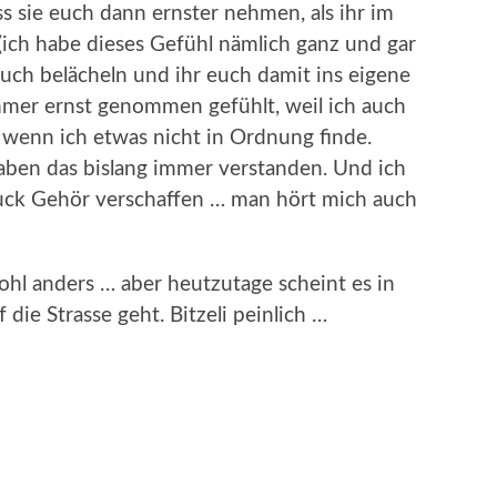
ass sie euch dann ernster nehmen, als ihr im
ich habe dieses Gefühl nämlich ganz und gar
 euch belächeln und ihr euch damit ins eigene
immer ernst genommen gefühlt, weil ich auch
 wenn ich etwas nicht in Ordnung finde.
ben das bislang immer verstanden. Und ich
uck Gehör verschaffen … man hört mich auch
ohl anders … aber heutzutage scheint es in
 die Strasse geht. Bitzeli peinlich …