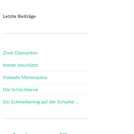
Letzte Beiträge
Zwei Diamanten
Immer beschützt
Pomada Menorquina
Die Schüchterne
Ein Schmetterling auf der Schulter …