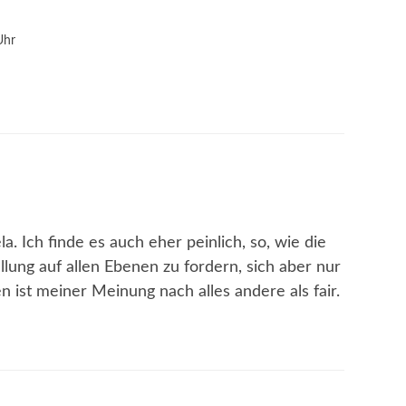
Uhr
la. Ich finde es auch eher peinlich, so, wie die
lung auf allen Ebenen zu fordern, sich aber nur
n ist meiner Meinung nach alles andere als fair.