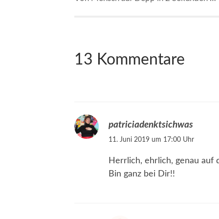
13 Kommentare
patriciadenktsichwas
11. Juni 2019 um 17:00 Uhr
Herrlich, ehrlich, genau auf
Bin ganz bei Dir!!