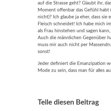
auf die Strasse geht? Glaubt ihr, d
Moment offenbar das Gefühl habt (
nicht)? Ich glaube ja eher, dass sie
Fleisch schneidet! Ich habe mich 
als Frau hinstehen und sagen kann,
Auch die männlichen Gegenüber ha
muss mir auch nicht per Massendr
sonst!
Jeder definiert die Emanzipation w
Mode zu sein, dass man für alles auf
Teile diesen Beitrag