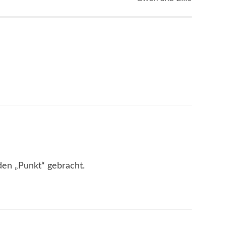
 den „Punkt“ gebracht.