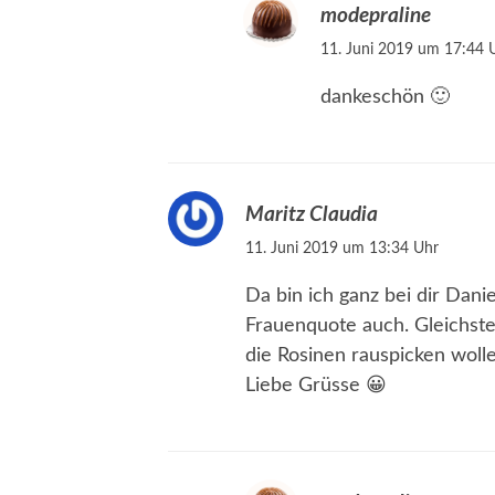
modepraline
11. Juni 2019 um 17:44 
dankeschön 🙂
Maritz Claudia
11. Juni 2019 um 13:34 Uhr
Da bin ich ganz bei dir Danie
Frauenquote auch. Gleichstel
die Rosinen rauspicken wolle
Liebe Grüsse 😀