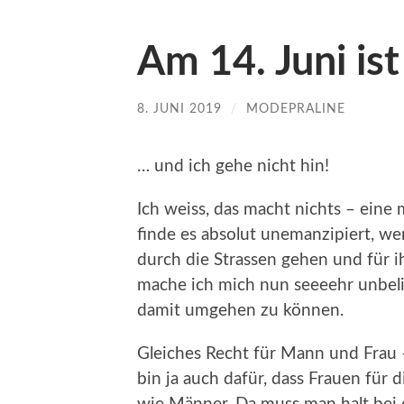
Am 14. Juni is
8. JUNI 2019
/
MODEPRALINE
… und ich gehe nicht hin!
Ich weiss, das macht nichts – eine 
finde es absolut unemanzipiert, w
durch die Strassen gehen und für ih
mache ich mich nun seeeehr unbeli
damit umgehen zu können.
Gleiches Recht für Mann und Frau –
bin ja auch dafür, dass Frauen für d