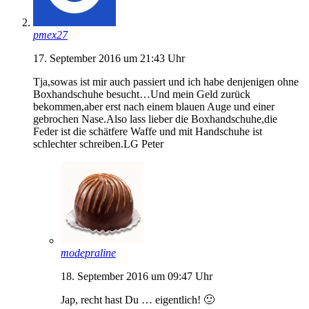
pmex27
17. September 2016 um 21:43 Uhr
Tja,sowas ist mir auch passiert und ich habe denjenigen ohne
Boxhandschuhe besucht…Und mein Geld zurück
bekommen,aber erst nach einem blauen Auge und einer
gebrochen Nase.Also lass lieber die Boxhandschuhe,die
Feder ist die schätfere Waffe und mit Handschuhe ist
schlechter schreiben.LG Peter
modepraline
18. September 2016 um 09:47 Uhr
Jap, recht hast Du … eigentlich! 🙂