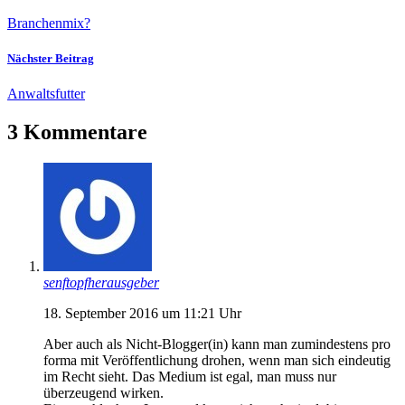
Branchenmix?
Nächster Beitrag
Anwaltsfutter
3 Kommentare
senftopfherausgeber
18. September 2016 um 11:21 Uhr
Aber auch als Nicht-Blogger(in) kann man zumindestens pro
forma mit Veröffentlichung drohen, wenn man sich eindeutig
im Recht sieht. Das Medium ist egal, man muss nur
überzeugend wirken.