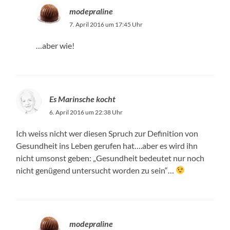
modepraline
7. April 2016 um 17:45 Uhr
…aber wie!
Es Marinsche kocht
6. April 2016 um 22:38 Uhr
Ich weiss nicht wer diesen Spruch zur Definition von
Gesundheit ins Leben gerufen hat….aber es wird ihn
nicht umsonst geben: „Gesundheit bedeutet nur noch
nicht genügend untersucht worden zu sein“…
modepraline