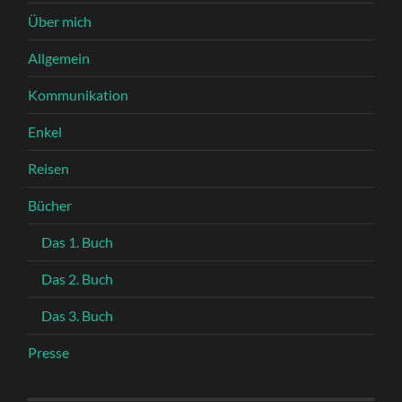
Über mich
Allgemein
Kommunikation
Enkel
Reisen
Bücher
Das 1. Buch
Das 2. Buch
Das 3. Buch
Presse