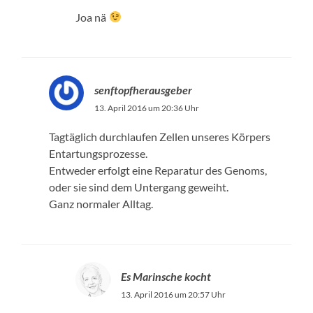
Joa nä
senftopfherausgeber
13. April 2016 um 20:36 Uhr
Tagtäglich durchlaufen Zellen unseres Körpers
Entartungsprozesse.
Entweder erfolgt eine Reparatur des Genoms,
oder sie sind dem Untergang geweiht.
Ganz normaler Alltag.
Es Marinsche kocht
13. April 2016 um 20:57 Uhr