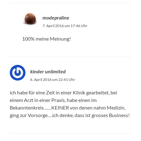
modepraline
7. April 2016 um 17:46 Uhr
100% meine Meinung!
kinder unlimited
6. April 2016 um 22:41 Uhr
ich habe für eine Zeit in einer Klinik gearbeitet, bei
einem Arzt in einer Praxis, habe einen im
Bekanntenkreis……KEINER von denen nahm Medizin,
ging zur Vorsorge….ich denke, dass ist grosses Business!