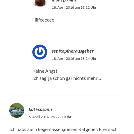
18. April 2016 um 18:12 Uhr
Hilfeeeeee
senftopfherausgeber
18. April 2016 um 18:24 Uhr
Keine Angst.
Ich sag‘ ja schon gar nichts mehr…
kat+susann
6. April 2016 um 22:30 Uhr
Ich habs auch liegenlassen,diesen Ratgeber. Frei nach