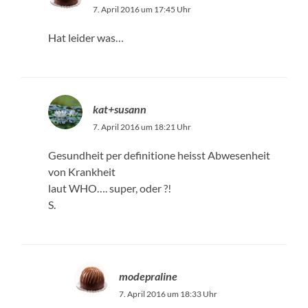
7. April 2016 um 17:45 Uhr
Hat leider was…
kat+susann
7. April 2016 um 18:21 Uhr
Gesundheit per definitione heisst Abwesenheit
von Krankheit
laut WHO…. super, oder ?!
S.
modepraline
7. April 2016 um 18:33 Uhr