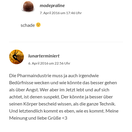
modepraline
7. April 2016 um 17:46 Uhr
schade
lunarterminiert
6. April 2016 um 22:56 Uhr
Die Pharmaindustrie muss ja auch irgendwie
Bedürfnisse wecken und wie könnte das besser gehen
als über Angst. Wer aber im Jetzt lebt und auf sich
achtet, ist denen suspekt. Der könnte ja besser über
seinen Körper bescheid wissen, als die ganze Technik.
Und letztendlich kommt es eben, wie es kommt. Meine
Meinung und liebe Grüße <3