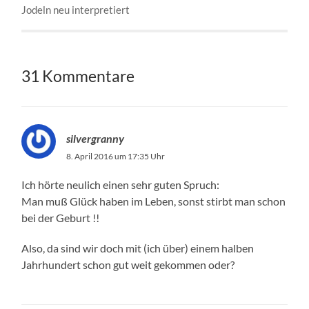
Jodeln neu interpretiert
31 Kommentare
silvergranny
8. April 2016 um 17:35 Uhr
Ich hörte neulich einen sehr guten Spruch:
Man muß Glück haben im Leben, sonst stirbt man schon
bei der Geburt !!
Also, da sind wir doch mit (ich über) einem halben
Jahrhundert schon gut weit gekommen oder?