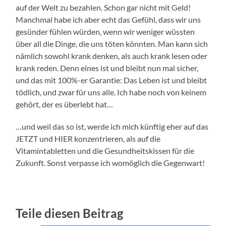
auf der Welt zu bezahlen. Schon gar nicht mit Geld!
Manchmal habe ich aber echt das Gefühl, dass wir uns
gesünder fühlen würden, wenn wir weniger wüssten
über all die Dinge, die uns töten könnten. Man kann sich
nämlich sowohl krank denken, als auch krank lesen oder
krank reden. Denn eines ist und bleibt nun mal sicher,
und das mit 100%-er Garantie: Das Leben ist und bleibt
tödlich, und zwar für uns alle. Ich habe noch von keinem
gehört, der es überlebt hat…
…und weil das so ist, werde ich mich künftig eher auf das
JETZT und HIER konzentrieren, als auf die
Vitamintabletten und die Gesundheitskissen für die
Zukunft. Sonst verpasse ich womöglich die Gegenwart!
Teile diesen Beitrag