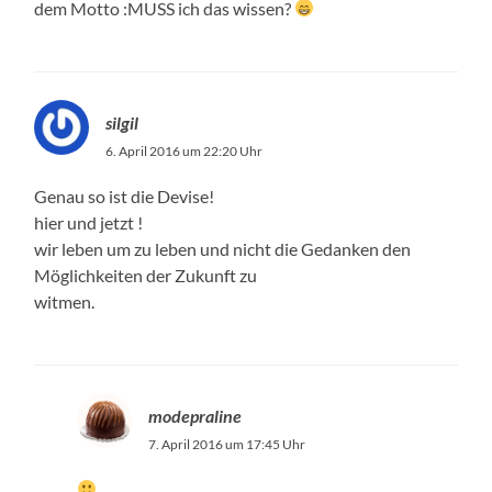
dem Motto :MUSS ich das wissen?
silgil
6. April 2016 um 22:20 Uhr
Genau so ist die Devise!
hier und jetzt !
wir leben um zu leben und nicht die Gedanken den
Möglichkeiten der Zukunft zu
witmen.
modepraline
7. April 2016 um 17:45 Uhr