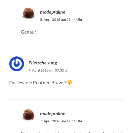
modepraline
8. April 2016 um 21:44 Uhr
Genau!
Plietsche Jung
7. April 2016 um 07:35 Uhr
Du liest die Rentner-Bravo ?
modepraline
7. April 2016 um 17:51 Uhr