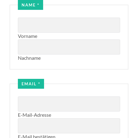
Email
NAME
*
Name
Vorname
Nachname
EMAIL
*
E-Mail-Adresse
E-Mail bestätigen