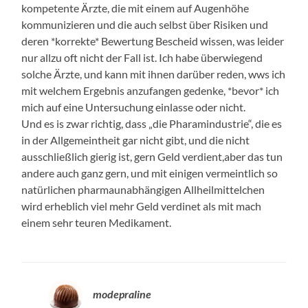
kompetente Ärzte, die mit einem auf Augenhöhe
kommunizieren und die auch selbst über Risiken und
deren *korrekte* Bewertung Bescheid wissen, was leider
nur allzu oft nicht der Fall ist. Ich habe überwiegend
solche Ärzte, und kann mit ihnen darüber reden, wws ich
mit welchem Ergebnis anzufangen gedenke, *bevor* ich
mich auf eine Untersuchung einlasse oder nicht.
Und es is zwar richtig, dass „die Pharamindustrie“, die es
in der Allgemeintheit gar nicht gibt, und die nicht
ausschließlich gierig ist, gern Geld verdient,aber das tun
andere auch ganz gern, und mit einigen vermeintlich so
natürlichen pharmaunabhängigen Allheilmittelchen
wird erheblich viel mehr Geld verdinet als mit mach
einem sehr teuren Medikament.
modepraline