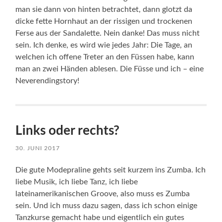
man sie dann von hinten betrachtet, dann glotzt da
dicke fette Hornhaut an der rissigen und trockenen
Ferse aus der Sandalette. Nein danke! Das muss nicht
sein. Ich denke, es wird wie jedes Jahr: Die Tage, an
welchen ich offene Treter an den Füssen habe, kann
man an zwei Händen ablesen. Die Füsse und ich – eine
Neverendingstory!
Links oder rechts?
30. JUNI 2017
Die gute Modepraline gehts seit kurzem ins Zumba. Ich
liebe Musik, ich liebe Tanz, ich liebe
lateinamerikanischen Groove, also muss es Zumba
sein. Und ich muss dazu sagen, dass ich schon einige
Tanzkurse gemacht habe und eigentlich ein gutes