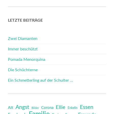
LETZTE BEITRÄGE
Zwei Diamanten
Immer beschützt
Pomada Menorquina
Die Schüchterne
Ein Schmetterling auf der Schulter …
Angst
Essen
Ellie
Alt
Corona
Bilder
Enkelin