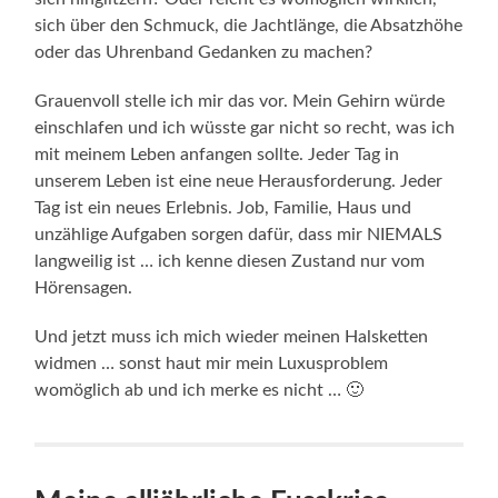
sich über den Schmuck, die Jachtlänge, die Absatzhöhe
oder das Uhrenband Gedanken zu machen?
Grauenvoll stelle ich mir das vor. Mein Gehirn würde
einschlafen und ich wüsste gar nicht so recht, was ich
mit meinem Leben anfangen sollte. Jeder Tag in
unserem Leben ist eine neue Herausforderung. Jeder
Tag ist ein neues Erlebnis. Job, Familie, Haus und
unzählige Aufgaben sorgen dafür, dass mir NIEMALS
langweilig ist … ich kenne diesen Zustand nur vom
Hörensagen.
Und jetzt muss ich mich wieder meinen Halsketten
widmen … sonst haut mir mein Luxusproblem
womöglich ab und ich merke es nicht … 🙂