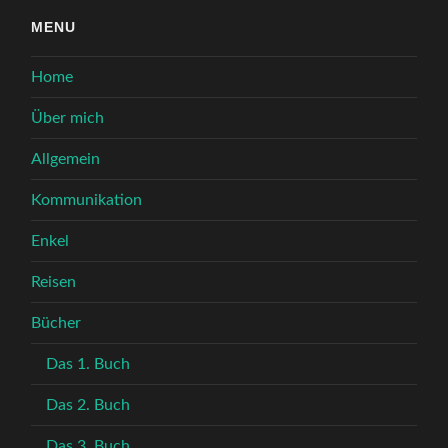
MENU
Home
Über mich
Allgemein
Kommunikation
Enkel
Reisen
Bücher
Das 1. Buch
Das 2. Buch
Das 3. Buch