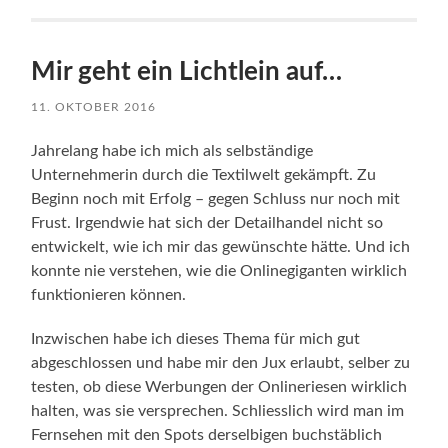
Mir geht ein Lichtlein auf…
11. OKTOBER 2016
Jahrelang habe ich mich als selbständige
Unternehmerin durch die Textilwelt gekämpft. Zu
Beginn noch mit Erfolg – gegen Schluss nur noch mit
Frust. Irgendwie hat sich der Detailhandel nicht so
entwickelt, wie ich mir das gewünschte hätte. Und ich
konnte nie verstehen, wie die Onlinegiganten wirklich
funktionieren können.
Inzwischen habe ich dieses Thema für mich gut
abgeschlossen und habe mir den Jux erlaubt, selber zu
testen, ob diese Werbungen der Onlineriesen wirklich
halten, was sie versprechen. Schliesslich wird man im
Fernsehen mit den Spots derselbigen buchstäblich