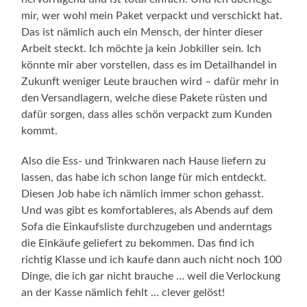
mir, wer wohl mein Paket verpackt und verschickt hat.
Das ist nämlich auch ein Mensch, der hinter dieser
Arbeit steckt. Ich möchte ja kein Jobkiller sein. Ich
könnte mir aber vorstellen, dass es im Detailhandel in
Zukunft weniger Leute brauchen wird – dafür mehr in
den Versandlagern, welche diese Pakete rüsten und
dafür sorgen, dass alles schön verpackt zum Kunden
kommt.
Also die Ess- und Trinkwaren nach Hause liefern zu
lassen, das habe ich schon lange für mich entdeckt.
Diesen Job habe ich nämlich immer schon gehasst.
Und was gibt es komfortableres, als Abends auf dem
Sofa die Einkaufsliste durchzugeben und anderntags
die Einkäufe geliefert zu bekommen. Das find ich
richtig Klasse und ich kaufe dann auch nicht noch 100
Dinge, die ich gar nicht brauche … weil die Verlockung
an der Kasse nämlich fehlt … clever gelöst!