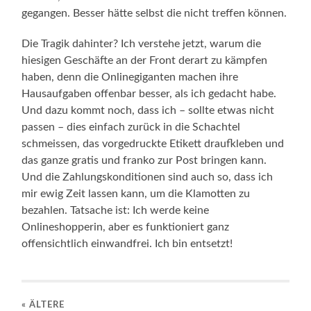
gegangen. Besser hätte selbst die nicht treffen können.
Die Tragik dahinter? Ich verstehe jetzt, warum die
hiesigen Geschäfte an der Front derart zu kämpfen
haben, denn die Onlinegiganten machen ihre
Hausaufgaben offenbar besser, als ich gedacht habe.
Und dazu kommt noch, dass ich – sollte etwas nicht
passen – dies einfach zurück in die Schachtel
schmeissen, das vorgedruckte Etikett draufkleben und
das ganze gratis und franko zur Post bringen kann.
Und die Zahlungskonditionen sind auch so, dass ich
mir ewig Zeit lassen kann, um die Klamotten zu
bezahlen. Tatsache ist: Ich werde keine
Onlineshopperin, aber es funktioniert ganz
offensichtlich einwandfrei. Ich bin entsetzt!
« ÄLTERE