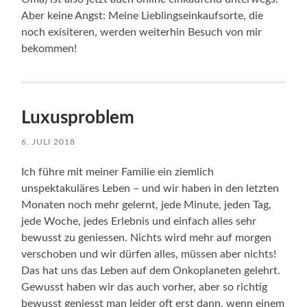
Aber keine Angst: Meine Lieblingseinkaufsorte, die
noch exisiteren, werden weiterhin Besuch von mir
bekommen!
Luxusproblem
6. JULI 2018
Ich führe mit meiner Familie ein ziemlich
unspektakuläres Leben – und wir haben in den letzten
Monaten noch mehr gelernt, jede Minute, jeden Tag,
jede Woche, jedes Erlebnis und einfach alles sehr
bewusst zu geniessen. Nichts wird mehr auf morgen
verschoben und wir dürfen alles, müssen aber nichts!
Das hat uns das Leben auf dem Onkoplaneten gelehrt.
Gewusst haben wir das auch vorher, aber so richtig
bewusst geniesst man leider oft erst dann, wenn einem