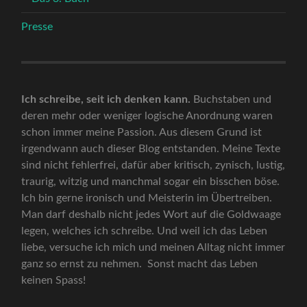
Presse
Ich schreibe, seit ich denken kann.
Buchstaben und
deren mehr oder weniger logische Anordnung waren
schon immer meine Passion. Aus diesem Grund ist
irgendwann auch dieser Blog entstanden. Meine Texte
sind nicht fehlerfrei, dafür aber kritisch, zynisch, lustig,
traurig, witzig und manchmal sogar ein bisschen böse.
Ich bin gerne ironisch und Meisterin im Übertreiben.
Man darf deshalb nicht jedes Wort auf die Goldwaage
legen, welches ich schreibe. Und weil ich das Leben
liebe, versuche ich mich und meinen Alltag nicht immer
ganz so ernst zu nehmen. Sonst macht das Leben
keinen Spass!