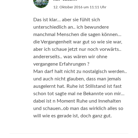
12. Oktober 2016 um 11:11 Uhr
Das ist klar… aber sie fühlt sich
unterschiedlich an.. ich bewundere
manchmal Menschen die sagen können…
die Vergangenheit war gut so wie sie war,
aber ich schaue jetzt nur noch vorwärts..
andererseits.. was wären wir ohne
vergangene Erfahrungen ?
Man darf halt nicht zu nostalgisch werden..
und auch nicht glauben, dass man jemals
ausgelernt hat. Ruhe ist Stillstand ist fast
schon tot sagte mal ne Bekannte von mir…
dabei ist n Moment Ruhe und Innehalten
und schauen..ob man das wirklich alles so
will wie es gerade ist, doch ganz gut.