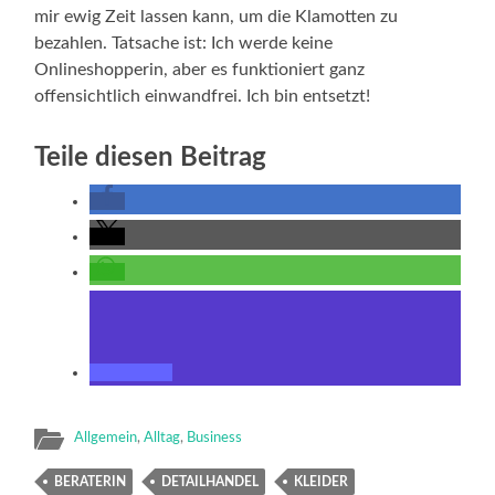
mir ewig Zeit lassen kann, um die Klamotten zu
bezahlen. Tatsache ist: Ich werde keine
Onlineshopperin, aber es funktioniert ganz
offensichtlich einwandfrei. Ich bin entsetzt!
Teile diesen Beitrag
Allgemein
,
Alltag
,
Business
BERATERIN
DETAILHANDEL
KLEIDER