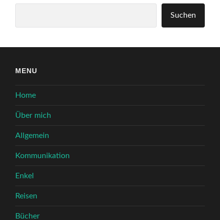
Suchen
Suchen
MENU
Home
Über mich
Allgemein
Kommunikation
Enkel
Reisen
Bücher