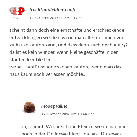
trachtundleidenschaft
12. Oktober 2016 um 06:15 Uhr
scheint dann doch eine ernsthafte und erschreckende
entwicklung zu werden, wenn man alles nur noch von
zu hause kaufen kann, und dass dann auch noch gut 🙁
da ist es kein wunder, wenn kleine geschäfte in den
städten leer bleiben
wobei…wofür schöne sachen kaufen, wenn man das
haus kaum noch verlassen möchte….
modepraline
12. Oktober 2016 um 10:44 Uhr
Ja, stimmt. Wofür schöne Kleider, wenn man nur
noch in der Onlinewelt lebt…da hast Du sowas