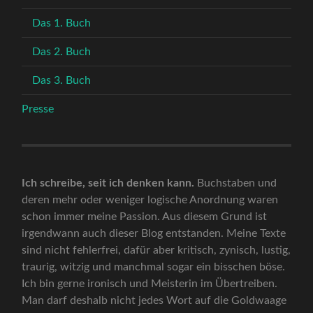
Das 1. Buch
Das 2. Buch
Das 3. Buch
Presse
Ich schreibe, seit ich denken kann.
Buchstaben und
deren mehr oder weniger logische Anordnung waren
schon immer meine Passion. Aus diesem Grund ist
irgendwann auch dieser Blog entstanden. Meine Texte
sind nicht fehlerfrei, dafür aber kritisch, zynisch, lustig,
traurig, witzig und manchmal sogar ein bisschen böse.
Ich bin gerne ironisch und Meisterin im Übertreiben.
Man darf deshalb nicht jedes Wort auf die Goldwaage