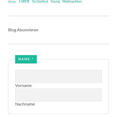
Tiere
Tochterkind
Weihnachten
Stress
Traurig
Blog Abonnieren
NAME
*
Vorname
Nachname
Email