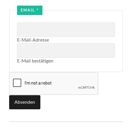
Name
EMAIL
*
E-Mail-Adresse
E-Mail bestätigen
Absenden