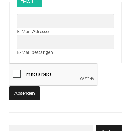
EMAIL
*
E-Mail-Adresse
E-Mail bestätigen
Absenden
Suchen