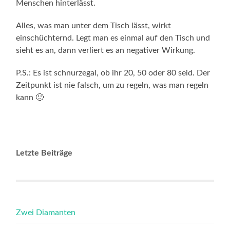
Menschen hinterlässt.
Alles, was man unter dem Tisch lässt, wirkt
einschüchternd. Legt man es einmal auf den Tisch und
sieht es an, dann verliert es an negativer Wirkung.
P.S.: Es ist schnurzegal, ob ihr 20, 50 oder 80 seid. Der
Zeitpunkt ist nie falsch, um zu regeln, was man regeln
kann 🙂
Letzte Beiträge
Zwei Diamanten