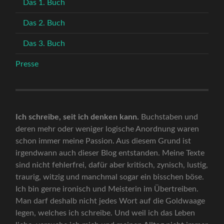
Das 1. Buch
Das 2. Buch
Das 3. Buch
Presse
Ich schreibe, seit ich denken kann.
Buchstaben und
deren mehr oder weniger logische Anordnung waren
schon immer meine Passion. Aus diesem Grund ist
irgendwann auch dieser Blog entstanden. Meine Texte
sind nicht fehlerfrei, dafür aber kritisch, zynisch, lustig,
traurig, witzig und manchmal sogar ein bisschen böse.
Ich bin gerne ironisch und Meisterin im Übertreiben.
Man darf deshalb nicht jedes Wort auf die Goldwaage
legen, welches ich schreibe. Und weil ich das Leben