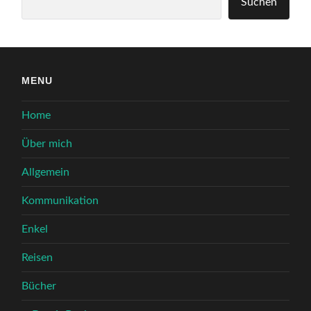
Suchen
MENU
Home
Über mich
Allgemein
Kommunikation
Enkel
Reisen
Bücher