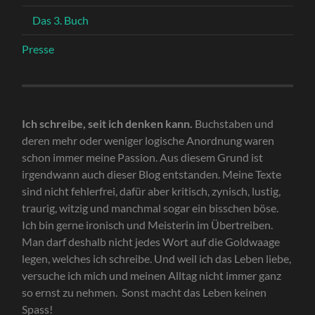
Das 3. Buch
Presse
Ich schreibe, seit ich denken kann.
Buchstaben und
deren mehr oder weniger logische Anordnung waren
schon immer meine Passion. Aus diesem Grund ist
irgendwann auch dieser Blog entstanden. Meine Texte
sind nicht fehlerfrei, dafür aber kritisch, zynisch, lustig,
traurig, witzig und manchmal sogar ein bisschen böse.
Ich bin gerne ironisch und Meisterin im Übertreiben.
Man darf deshalb nicht jedes Wort auf die Goldwaage
legen, welches ich schreibe. Und weil ich das Leben liebe,
versuche ich mich und meinen Alltag nicht immer ganz
so ernst zu nehmen. Sonst macht das Leben keinen
Spass!