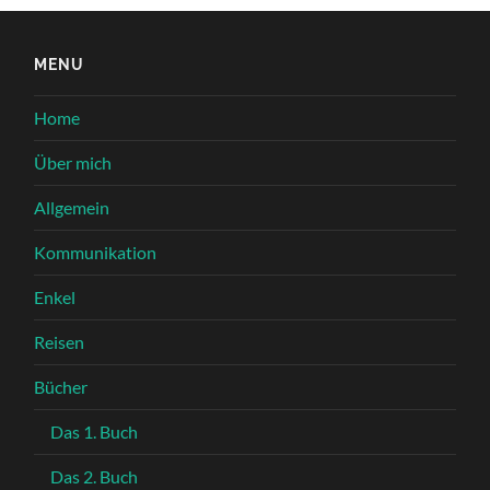
MENU
Home
Über mich
Allgemein
Kommunikation
Enkel
Reisen
Bücher
Das 1. Buch
Das 2. Buch