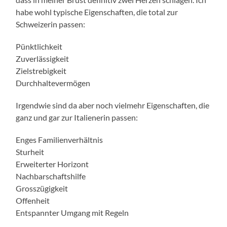
habe wohl typische Eigenschaften, die total zur
Schweizerin passen:
Pünktlichkeit
Zuverlässigkeit
Zielstrebigkeit
Durchhaltevermögen
Irgendwie sind da aber noch vielmehr Eigenschaften, die
ganz und gar zur Italienerin passen:
Enges Familienverhältnis
Sturheit
Erweiterter Horizont
Nachbarschaftshilfe
Grosszügigkeit
Offenheit
Entspannter Umgang mit Regeln