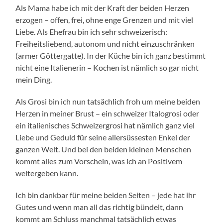
Als Mama habe ich mit der Kraft der beiden Herzen
erzogen – offen, frei, ohne enge Grenzen und mit viel
Liebe. Als Ehefrau bin ich sehr schweizerisch:
Freiheitsliebend, autonom und nicht einzuschränken
(armer Göttergatte). In der Küche bin ich ganz bestimmt
nicht eine Italienerin – Kochen ist nämlich so gar nicht
mein Ding.
Als Grosi bin ich nun tatsächlich froh um meine beiden
Herzen in meiner Brust – ein schweizer Italogrosi oder
ein italienisches Schweizergrosi hat nämlich ganz viel
Liebe und Geduld für seine allersüssesten Enkel der
ganzen Welt. Und bei den beiden kleinen Menschen
kommt alles zum Vorschein, was ich an Positivem
weitergeben kann.
Ich bin dankbar für meine beiden Seiten – jede hat ihr
Gutes und wenn man all das richtig bündelt, dann
kommt am Schluss manchmal tatsächlich etwas